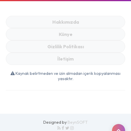
Hakkımızda
Künye
Gizlilik Politikası
İletişim
Kaynak belirtmeden ve izin almadan içerik kopyalanması
yasaktır.
Designed by
BeynSOFT