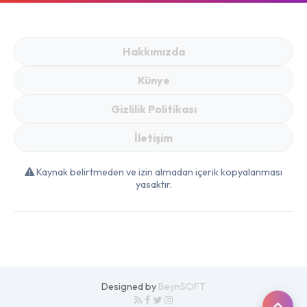
Hakkımızda
Künye
Gizlilik Politikası
İletişim
Kaynak belirtmeden ve izin almadan içerik kopyalanması
yasaktır.
Designed by
BeynSOFT