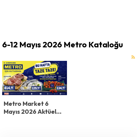
6-12 Mayıs 2026 Metro Kataloğu
Metro Market 6
Mayıs 2026 Aktüel
Ürünler Kataloğu
Yayınlandı!
Mutfağınızda Metro