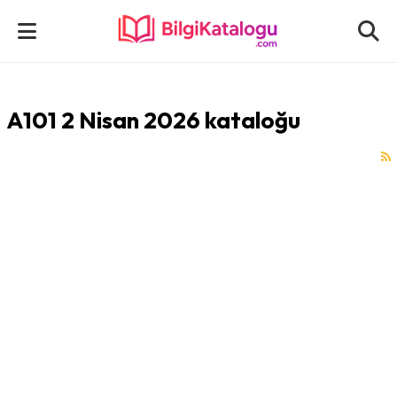
A101 2 Nisan 2026 kataloğu