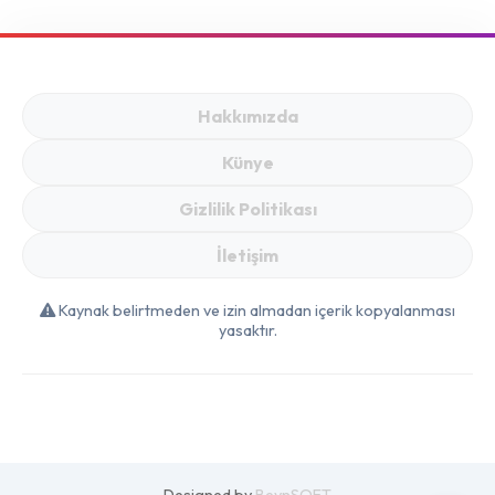
Hakkımızda
Künye
Gizlilik Politikası
İletişim
Kaynak belirtmeden ve izin almadan içerik kopyalanması
yasaktır.