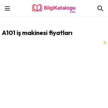
A101 iş makinesi fiyatları