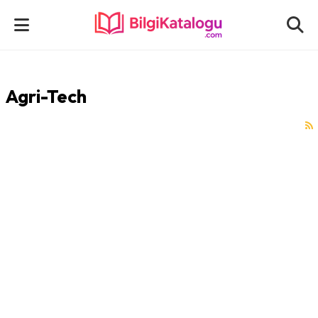
Agri-Tech