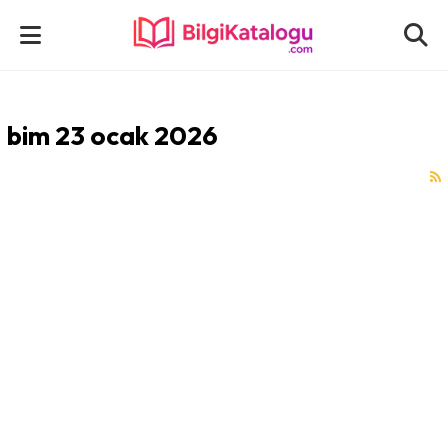
bim 23 ocak 2026