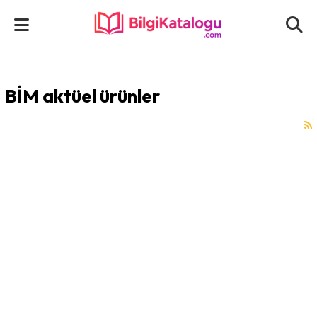
BİM aktüel ürünler