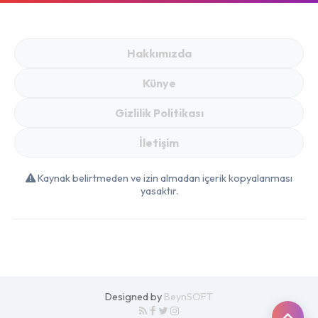
Hakkımızda
Künye
Gizlilik Politikası
İletişim
Kaynak belirtmeden ve izin almadan içerik kopyalanması
yasaktır.
Designed by
BeynSOFT