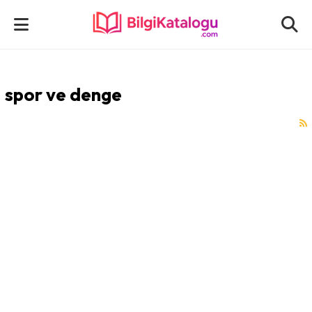
spor ve denge