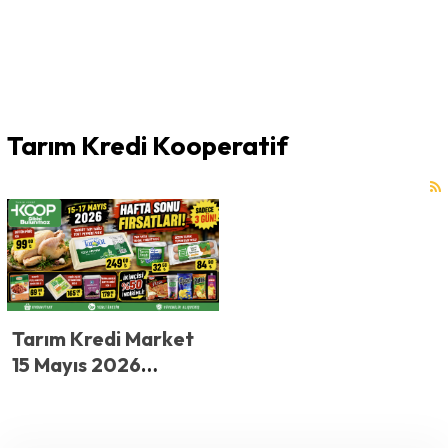
Tarım Kredi Kooperatif
Tarım Kredi Market
15 Mayıs 2026
Kataloğu Yayınlandı!
Tarım Kredi
Market’te Fiyatlar