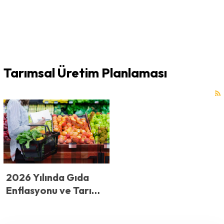
Tarımsal Üretim Planlaması
2026 Yılında Gıda
Enflasyonu ve Tarım
Teknolojileri:
2026’da Tarladan