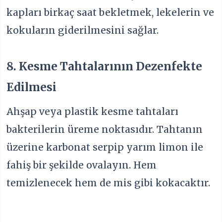
kapları birkaç saat bekletmek, lekelerin ve
kokuların giderilmesini sağlar.
8. Kesme Tahtalarının Dezenfekte
Edilmesi
Ahşap veya plastik kesme tahtaları
bakterilerin üreme noktasıdır. Tahtanın
üzerine karbonat serpip yarım limon ile
fahiş bir şekilde ovalayın. Hem
temizlenecek hem de mis gibi kokacaktır.