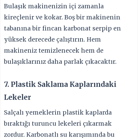
Bulaşık makinenizin içi zamanla
kireçlenir ve kokar. Boş bir makinenin
tabanına bir fincan karbonat serpip en
yüksek derecede çalıştırın. Hem
makineniz temizlenecek hem de
bulaşıklarınız daha parlak çıkacaktır.
7. Plastik Saklama Kaplarındaki
Lekeler
Salçalı yemeklerin plastik kaplarda
bıraktığı turuncu lekeleri çıkarmak
zordur. Karbonatlı su karışımında bu