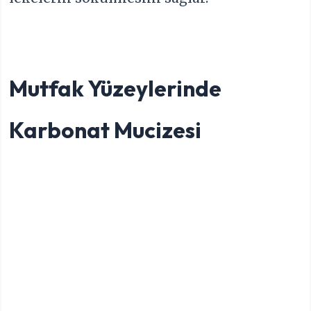
Mutfak Yüzeylerinde
Karbonat Mucizesi