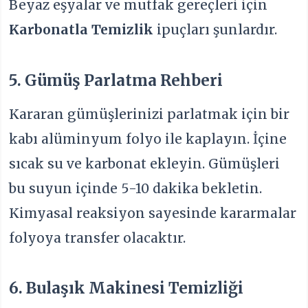
Beyaz eşyalar ve mutfak gereçleri için
Karbonatla Temizlik
ipuçları şunlardır.
5. Gümüş Parlatma Rehberi
Kararan gümüşlerinizi parlatmak için bir
kabı alüminyum folyo ile kaplayın. İçine
sıcak su ve karbonat ekleyin. Gümüşleri
bu suyun içinde 5-10 dakika bekletin.
Kimyasal reaksiyon sayesinde kararmalar
folyoya transfer olacaktır.
6. Bulaşık Makinesi Temizliği