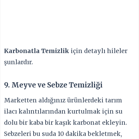
Karbonatla Temizlik
için detaylı hileler
şunlardır.
9. Meyve ve Sebze Temizliği
Marketten aldığınız ürünlerdeki tarım
ilacı kalıntılarından kurtulmak için su
dolu bir kaba bir kaşık karbonat ekleyin.
Sebzeleri bu suda 10 dakika bekletmek,