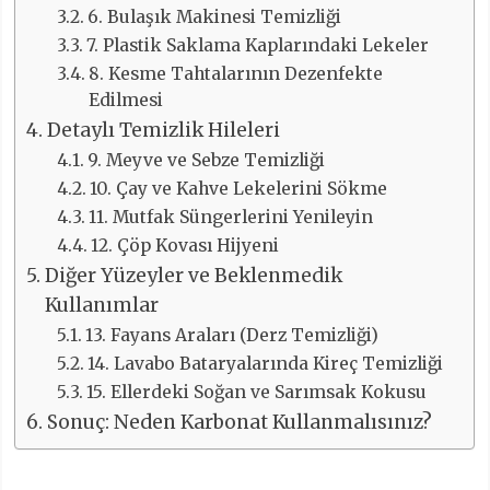
6. Bulaşık Makinesi Temizliği
7. Plastik Saklama Kaplarındaki Lekeler
8. Kesme Tahtalarının Dezenfekte
Edilmesi
Detaylı Temizlik Hileleri
9. Meyve ve Sebze Temizliği
10. Çay ve Kahve Lekelerini Sökme
11. Mutfak Süngerlerini Yenileyin
12. Çöp Kovası Hijyeni
Diğer Yüzeyler ve Beklenmedik
Kullanımlar
13. Fayans Araları (Derz Temizliği)
14. Lavabo Bataryalarında Kireç Temizliği
15. Ellerdeki Soğan ve Sarımsak Kokusu
Sonuç: Neden Karbonat Kullanmalısınız?