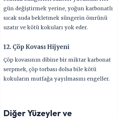
gün değiştirmek yerine, yoğun karbonatlı
sıcak suda bekletmek süngerin ömrünü
uzatır ve kötü kokuları yok eder.
12. Çöp Kovası Hijyeni
Çöp kovasının dibine bir miktar karbonat
serpmek, çöp torbası dolsa bile kötü
kokuların mutfağa yayılmasını engeller.
Diğer Yüzeyler ve