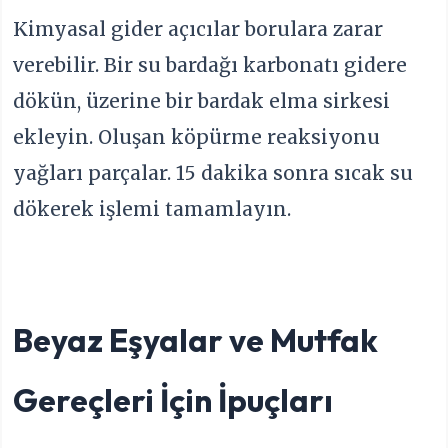
Kimyasal gider açıcılar borulara zarar
verebilir. Bir su bardağı karbonatı gidere
dökün, üzerine bir bardak elma sirkesi
ekleyin. Oluşan köpürme reaksiyonu
yağları parçalar. 15 dakika sonra sıcak su
dökerek işlemi tamamlayın.
Beyaz Eşyalar ve Mutfak
Gereçleri İçin İpuçları