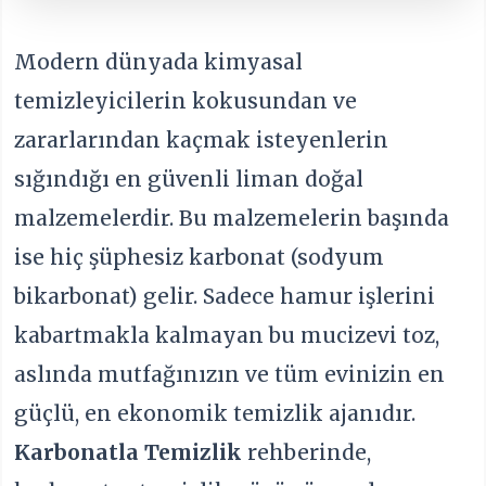
Modern dünyada kimyasal
temizleyicilerin kokusundan ve
zararlarından kaçmak isteyenlerin
sığındığı en güvenli liman doğal
malzemelerdir. Bu malzemelerin başında
ise hiç şüphesiz karbonat (sodyum
bikarbonat) gelir. Sadece hamur işlerini
kabartmakla kalmayan bu mucizevi toz,
aslında mutfağınızın ve tüm evinizin en
güçlü, en ekonomik temizlik ajanıdır.
Karbonatla Temizlik
rehberinde,