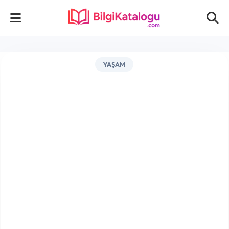
YAŞAM