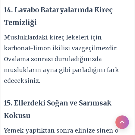
14. Lavabo Bataryalarında Kireç
Temizliği
Musluklardaki kireç lekeleri için
karbonat-limon ikilisi vazgeçilmezdir.
Ovalama sonrası duruladığınızda
muslukların ayna gibi parladığını fark
edeceksiniz.
15. Ellerdeki Soğan ve Sarımsak
Kokusu
Yemek yaptıktan sonra elinize sinen o