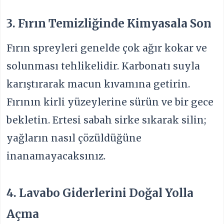
3. Fırın Temizliğinde Kimyasala Son
Fırın spreyleri genelde çok ağır kokar ve
solunması tehlikelidir. Karbonatı suyla
karıştırarak macun kıvamına getirin.
Fırının kirli yüzeylerine sürün ve bir gece
bekletin. Ertesi sabah sirke sıkarak silin;
yağların nasıl çözüldüğüne
inanamayacaksınız.
4. Lavabo Giderlerini Doğal Yolla
Açma