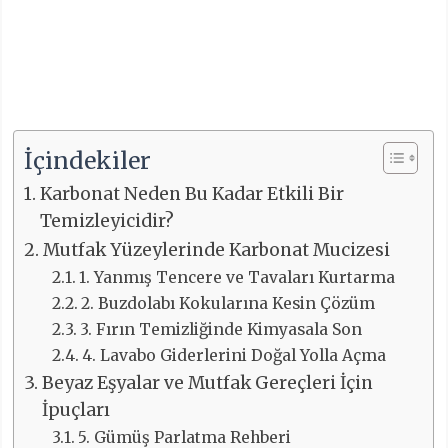
İçindekiler
Karbonat Neden Bu Kadar Etkili Bir
Temizleyicidir?
Mutfak Yüzeylerinde Karbonat Mucizesi
1. Yanmış Tencere ve Tavaları Kurtarma
2. Buzdolabı Kokularına Kesin Çözüm
3. Fırın Temizliğinde Kimyasala Son
4. Lavabo Giderlerini Doğal Yolla Açma
Beyaz Eşyalar ve Mutfak Gereçleri İçin
İpuçları
5. Gümüş Parlatma Rehberi