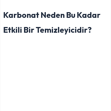
Karbonat Neden Bu Kadar
Etkili Bir Temizleyicidir?