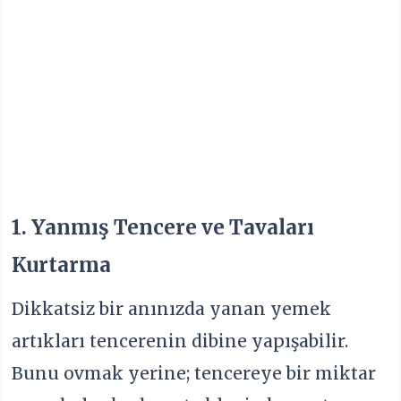
1. Yanmış Tencere ve Tavaları
Kurtarma
Dikkatsiz bir anınızda yanan yemek
artıkları tencerenin dibine yapışabilir.
Bunu ovmak yerine; tencereye bir miktar