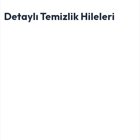
Detaylı Temizlik Hileleri