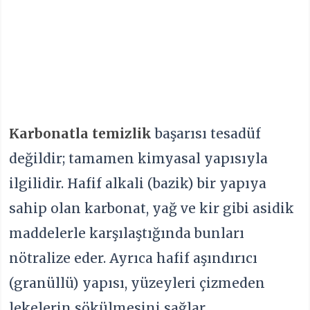
Karbonatla temizlik
başarısı tesadüf
değildir; tamamen kimyasal yapısıyla
ilgilidir. Hafif alkali (bazik) bir yapıya
sahip olan karbonat, yağ ve kir gibi asidik
maddelerle karşılaştığında bunları
nötralize eder. Ayrıca hafif aşındırıcı
(granüllü) yapısı, yüzeyleri çizmeden
lekelerin sökülmesini sağlar.