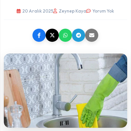
20 Aralık 2025
Zeynep Kaya
Yorum Yok