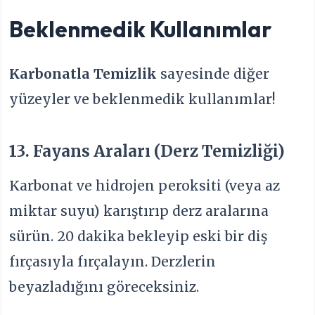
Beklenmedik Kullanımlar
Karbonatla Temizlik
sayesinde diğer
yüzeyler ve beklenmedik kullanımlar!
13. Fayans Araları (Derz Temizliği)
Karbonat ve hidrojen peroksiti (veya az
miktar suyu) karıştırıp derz aralarına
sürün. 20 dakika bekleyip eski bir diş
fırçasıyla fırçalayın. Derzlerin
beyazladığını göreceksiniz.