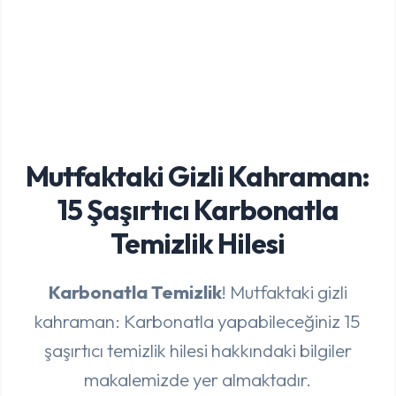
Mutfaktaki Gizli Kahraman:
15 Şaşırtıcı Karbonatla
Temizlik Hilesi
Karbonatla Temizlik
! Mutfaktaki gizli
kahraman: Karbonatla yapabileceğiniz 15
şaşırtıcı temizlik hilesi hakkındaki bilgiler
makalemizde yer almaktadır.