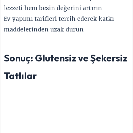
lezzeti hem besin değerini artırın
Ev yapımı tarifleri tercih ederek katkı
maddelerinden uzak durun
Sonuç:
Glutensiz ve Şekersiz
Tatlılar