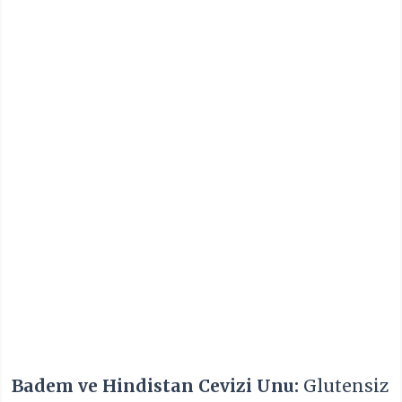
Badem ve Hindistan Cevizi Unu:
Glutensiz