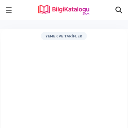
YEMEK VE TARIFLER