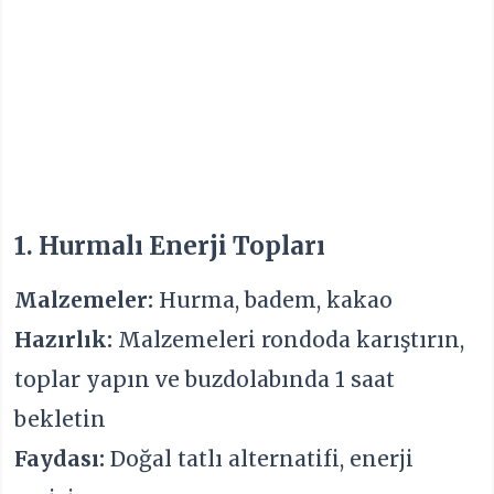
1. Hurmalı Enerji Topları
Malzemeler:
Hurma, badem, kakao
Hazırlık:
Malzemeleri rondoda karıştırın,
toplar yapın ve buzdolabında 1 saat
bekletin
Faydası:
Doğal tatlı alternatifi, enerji