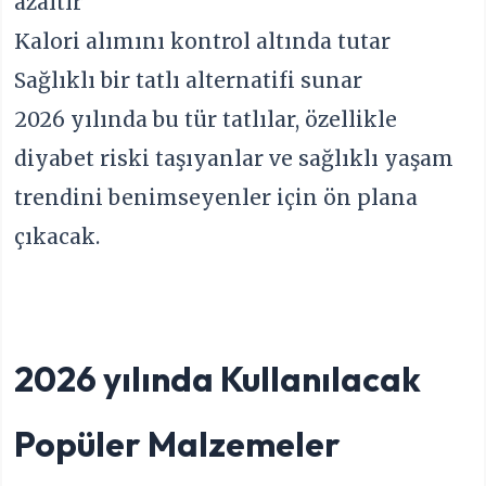
azaltır
Kalori alımını kontrol altında tutar
Sağlıklı bir tatlı alternatifi sunar
2026 yılında bu tür tatlılar, özellikle
diyabet riski taşıyanlar ve sağlıklı yaşam
trendini benimseyenler için ön plana
çıkacak.
2026 yılında Kullanılacak
Popüler Malzemeler