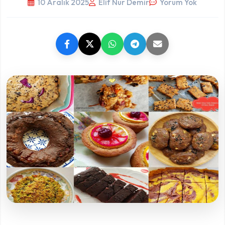
10 Aralık 2025
Elif Nur Demir
Yorum Yok