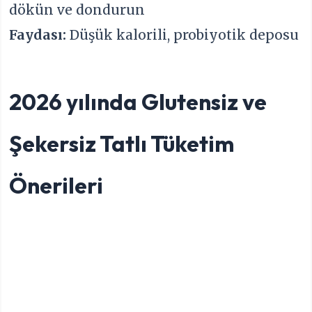
dökün ve dondurun
Faydası:
Düşük kalorili, probiyotik deposu
2026 yılında Glutensiz ve
Şekersiz Tatlı Tüketim
Önerileri