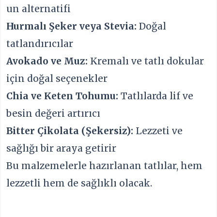
un alternatifi
Hurmalı Şeker veya Stevia:
Doğal
tatlandırıcılar
Avokado ve Muz:
Kremalı ve tatlı dokular
için doğal seçenekler
Chia ve Keten Tohumu:
Tatlılarda lif ve
besin değeri artırıcı
Bitter Çikolata (Şekersiz):
Lezzeti ve
sağlığı bir araya getirir
Bu malzemelerle hazırlanan tatlılar, hem
lezzetli hem de sağlıklı olacak.