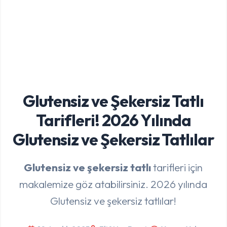
Glutensiz ve Şekersiz Tatlı
Tarifleri! 2026 Yılında
Glutensiz ve Şekersiz Tatlılar
Glutensiz ve şekersiz tatlı
tarifleri için
makalemize göz atabilirsiniz. 2026 yılında
Glutensiz ve şekersiz tatlılar!