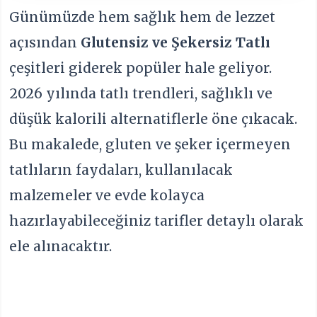
Günümüzde hem sağlık hem de lezzet
açısından
Glutensiz ve Şekersiz Tatlı
çeşitleri giderek popüler hale geliyor.
2026 yılında tatlı trendleri, sağlıklı ve
düşük kalorili alternatiflerle öne çıkacak.
Bu makalede, gluten ve şeker içermeyen
tatlıların faydaları, kullanılacak
malzemeler ve evde kolayca
hazırlayabileceğiniz tarifler detaylı olarak
ele alınacaktır.