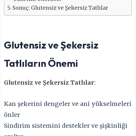
Sonuç: Glutensiz ve Şekersiz Tatlılar
Glutensiz ve Şekersiz
Tatlıların Önemi
Glutensiz ve Şekersiz Tatlılar
:
Kan şekerini dengeler ve ani yükselmeleri
önler
Sindirim sistemini destekler ve şişkinliği