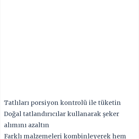
Tatlıları porsiyon kontrolü ile tüketin
Doğal tatlandırıcılar kullanarak şeker
alımını azaltın
Farklı malzemeleri kombinleyerek hem