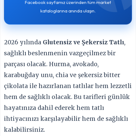
Facebook sayfamız üzerinden tüm market
kataloglarına anında ulaşın.
2026 yılında
Glutensiz ve Şekersiz Tatlı
,
sağlıklı beslenmenin vazgeçilmez bir
parçası olacak. Hurma, avokado,
karabuğday unu, chia ve şekersiz bitter
çikolata ile hazırlanan tatlılar hem lezzetli
hem de sağlıklı olacak. Bu tarifleri günlük
hayatınıza dahil ederek hem tatlı
ihtiyacınızı karşılayabilir hem de sağlıklı
kalabilirsiniz.