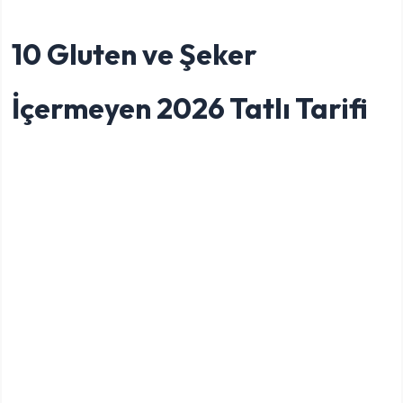
10 Gluten ve Şeker
İçermeyen 2026 Tatlı Tarifi