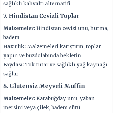
sağlıklı kahvaltı alternatifi
7. Hindistan Cevizli Toplar
Malzemeler:
Hindistan cevizi unu, hurma,
badem
Hazırlık:
Malzemeleri karıştırın, toplar
yapın ve buzdolabında bekletin
Faydası:
Tok tutar ve sağlıklı yağ kaynağı
sağlar
8. Glutensiz Meyveli Muffin
Malzemeler:
Karabuğday unu, yaban
mersini veya çilek, badem sütü