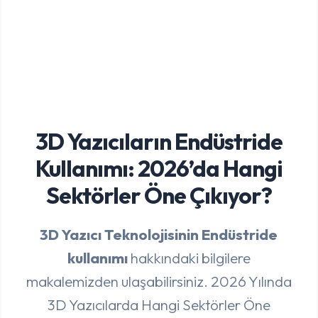
3D Yazıcıların Endüstride
Kullanımı: 2026’da Hangi
Sektörler Öne Çıkıyor?
3D Yazıcı Teknolojisinin Endüstride
kullanımı
hakkındaki bilgilere
makalemizden ulaşabilirsiniz. 2026 Yılında
3D Yazıcılarda Hangi Sektörler Öne