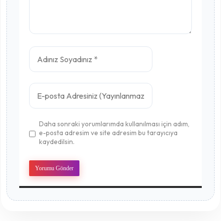
Daha sonraki yorumlarımda kullanılması için adım,
e-posta adresim ve site adresim bu tarayıcıya
kaydedilsin.