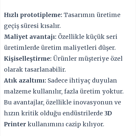
Hızlı prototipleme:
Tasarımın üretime
geçiş süresi kısalır.
Maliyet avantajı:
Özellikle küçük seri
üretimlerde üretim maliyetleri düşer.
Kişiselleştirme:
Ürünler müşteriye özel
olarak tasarlanabilir.
Atık azaltımı:
Sadece ihtiyaç duyulan
malzeme kullanılır, fazla üretim yoktur.
Bu avantajlar, özellikle inovasyonun ve
hızın kritik olduğu endüstrilerde
3D
Printer
kullanımını cazip kılıyor.