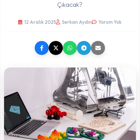
Çıkacak?
12 Aralık 2025
Serkan Aydın
Yorum Yok