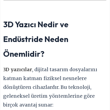
3D Yazıcı Nedir ve
Endüstride Neden
Önemlidir?
3D yazıcılar
, dijital tasarım dosyalarını
katman katman fiziksel nesnelere
dönüştüren cihazlardır. Bu teknoloji,
geleneksel üretim yöntemlerine göre
birçok avantaj sunar: