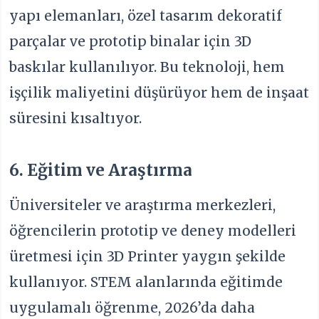
yapı elemanları, özel tasarım dekoratif
parçalar ve prototip binalar için 3D
baskılar kullanılıyor. Bu teknoloji, hem
işçilik maliyetini düşürüyor hem de inşaat
süresini kısaltıyor.
6. Eğitim ve Araştırma
Üniversiteler ve araştırma merkezleri,
öğrencilerin prototip ve deney modelleri
üretmesi için 3D Printer yaygın şekilde
kullanıyor. STEM alanlarında eğitimde
uygulamalı öğrenme, 2026’da daha