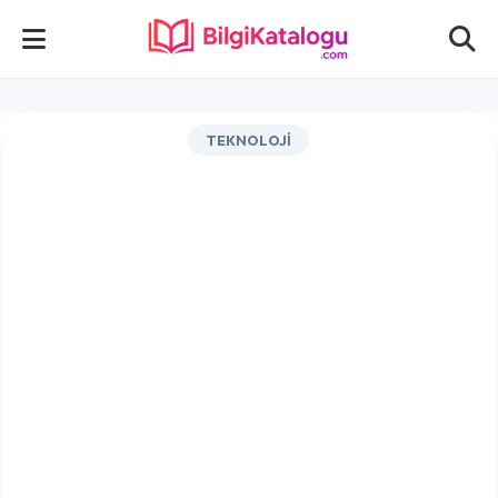
TEKNOLOJI