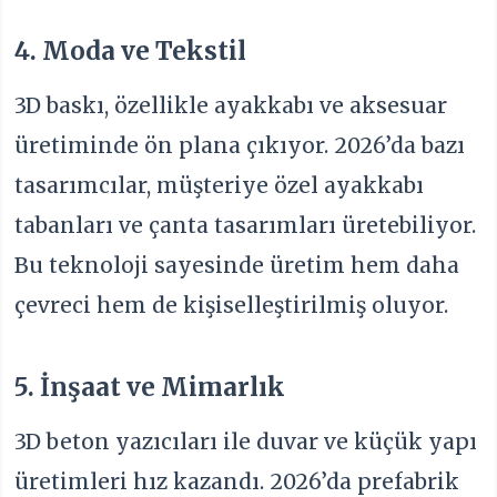
4. Moda ve Tekstil
3D baskı, özellikle ayakkabı ve aksesuar
üretiminde ön plana çıkıyor. 2026’da bazı
tasarımcılar, müşteriye özel ayakkabı
tabanları ve çanta tasarımları üretebiliyor.
Bu teknoloji sayesinde üretim hem daha
çevreci hem de kişiselleştirilmiş oluyor.
5. İnşaat ve Mimarlık
3D beton yazıcıları ile duvar ve küçük yapı
üretimleri hız kazandı. 2026’da prefabrik