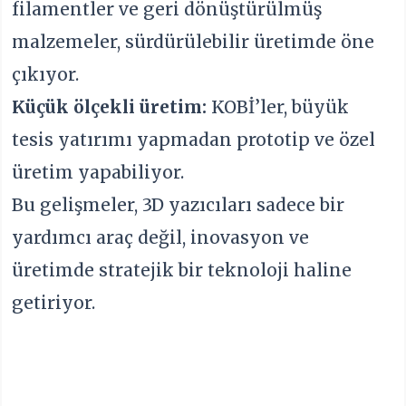
filamentler ve geri dönüştürülmüş
malzemeler, sürdürülebilir üretimde öne
çıkıyor.
Küçük ölçekli üretim:
KOBİ’ler, büyük
tesis yatırımı yapmadan prototip ve özel
üretim yapabiliyor.
Bu gelişmeler, 3D yazıcıları sadece bir
yardımcı araç değil, inovasyon ve
üretimde stratejik bir teknoloji haline
getiriyor.