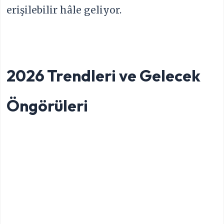
erişilebilir hâle geliyor.
2026 Trendleri ve Gelecek
Öngörüleri