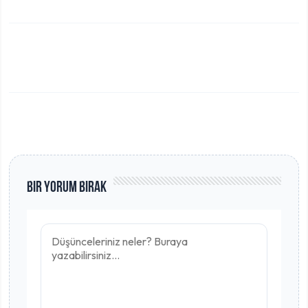
Bir Yorum Bırak