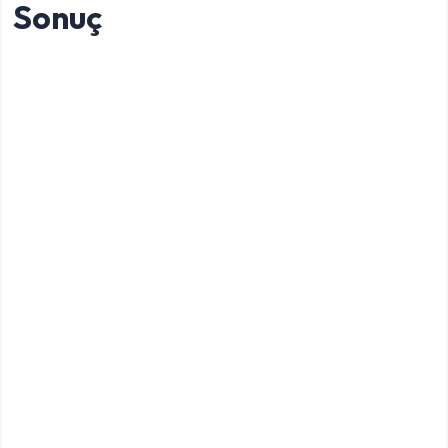
Sonuç