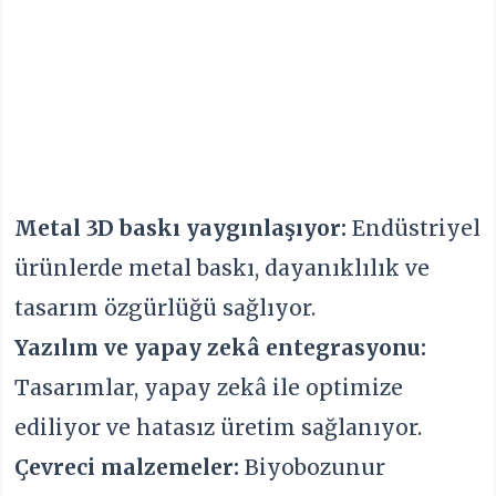
Metal 3D baskı yaygınlaşıyor:
Endüstriyel
ürünlerde metal baskı, dayanıklılık ve
tasarım özgürlüğü sağlıyor.
Yazılım ve yapay zekâ entegrasyonu:
Tasarımlar, yapay zekâ ile optimize
ediliyor ve hatasız üretim sağlanıyor.
Çevreci malzemeler:
Biyobozunur