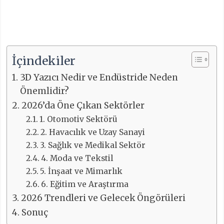
İçindekiler
3D Yazıcı Nedir ve Endüstride Neden
Önemlidir?
2026’da Öne Çıkan Sektörler
1. Otomotiv Sektörü
2. Havacılık ve Uzay Sanayi
3. Sağlık ve Medikal Sektör
4. Moda ve Tekstil
5. İnşaat ve Mimarlık
6. Eğitim ve Araştırma
2026 Trendleri ve Gelecek Öngörüleri
Sonuç