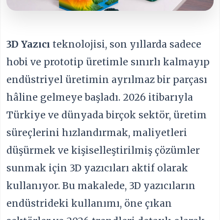
3D Yazıcı
teknolojisi, son yıllarda sadece
hobi ve prototip üretimle sınırlı kalmayıp
endüstriyel üretimin ayrılmaz bir parçası
hâline gelmeye başladı. 2026 itibarıyla
Türkiye ve dünyada birçok sektör, üretim
süreçlerini hızlandırmak, maliyetleri
düşürmek ve kişiselleştirilmiş çözümler
sunmak için 3D yazıcıları aktif olarak
kullanıyor. Bu makalede, 3D yazıcıların
endüstrideki kullanımı, öne çıkan