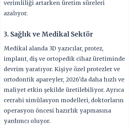
verimliliği artarken üretim süreleri
azalıyor.
3. Sağlık ve Medikal Sektör
Medikal alanda 3D yazıcılar, protez,
implant, diş ve ortopedik cihaz üretiminde
devrim yaratıyor. Kişiye özel protezler ve
ortodontik apareyler, 2026’da daha hızlı ve
maliyet etkin şekilde üretilebiliyor. Ayrıca
cerrahi simülasyon modelleri, doktorların
operasyon öncesi hazırlık yapmasına
yardımcı oluyor.