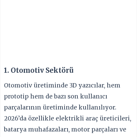
1. Otomotiv Sektörü
Otomotiv üretiminde 3D yazıcılar, hem
prototip hem de bazı son kullanıcı
parçalarının üretiminde kullanılıyor.
2026’da özellikle elektrikli araç üreticileri,
batarya muhafazaları, motor parçaları ve