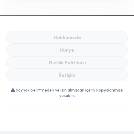
Hakkımızda
Künye
Gizlilik Politikası
İletişim
Kaynak belirtmeden ve izin almadan içerik kopyalanması
yasaktır.