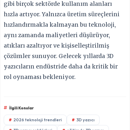
gibi birçok sektörde kullanım alanları
hızla artıyor. Yalnızca üretim süreçlerini
hızlandırmakla kalmayan bu teknoloji,
aynı zamanda maliyetleri düşürüyor,
atıkları azaltıyor ve kişiselleştirilmiş
çözümler sunuyor. Gelecek yıllarda 3D
yazıcıların endüstride daha da kritik bir
rol oynaması bekleniyor.
İlgili Konular
2026 teknoloji trendleri
3D yazıcı