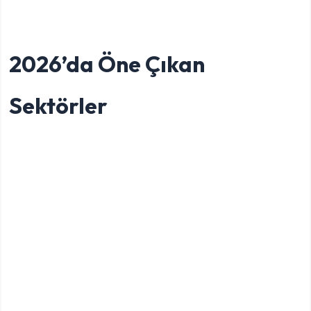
2026’da Öne Çıkan
Sektörler