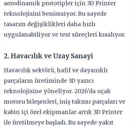
aerodinamik prototipler için 3D Printer
teknolojisini benimsiyor. Bu sayede
tasarım değişiklikleri daha hızlı
uygulanabiliyor ve test süreçleri kısalıyor.
2. Havacılık ve Uzay Sanayi
Havacılık sektörü, hafif ve dayanıklı
parçaların üretiminde 3D yazıcı
teknolojisine yöneliyor. 2026’da uçak
motoru bileşenleri, iniş takımı parçaları ve
kabin içi özel ekipmanlar artık 3D Printer
ile üretilmeye başladı. Bu sayede yakıt