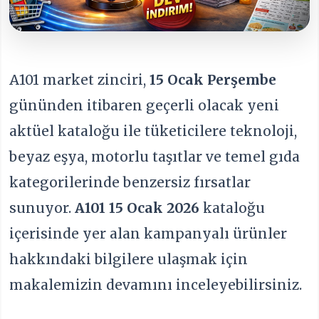
A101 market zinciri,
15 Ocak Perşembe
gününden itibaren geçerli olacak yeni
aktüel kataloğu ile tüketicilere teknoloji,
beyaz eşya, motorlu taşıtlar ve temel gıda
kategorilerinde benzersiz fırsatlar
sunuyor.
A101 15 Ocak 2026
kataloğu
içerisinde yer alan kampanyalı ürünler
hakkındaki bilgilere ulaşmak için
makalemizin devamını inceleyebilirsiniz.