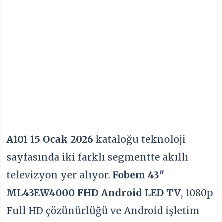
A101 15 Ocak 2026
kataloğu teknoloji
sayfasında iki farklı segmentte akıllı
televizyon yer alıyor.
Fobem 43″
ML43EW4000 FHD Android LED TV
, 1080p
Full HD çözünürlüğü ve Android işletim