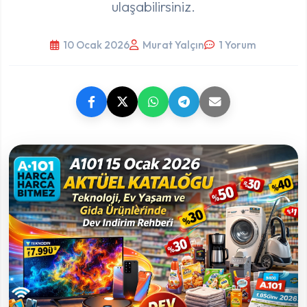
ulaşabilirsiniz.
10 Ocak 2026
Murat Yalçın
1 Yorum