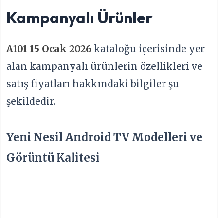
Kampanyalı Ürünler
A101 15 Ocak 2026
kataloğu içerisinde yer
alan kampanyalı ürünlerin özellikleri ve
satış fiyatları hakkındaki bilgiler şu
şekildedir.
Yeni Nesil Android TV Modelleri ve
Görüntü Kalitesi