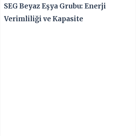
SEG Beyaz Eşya Grubu: Enerji
Verimliliği ve Kapasite