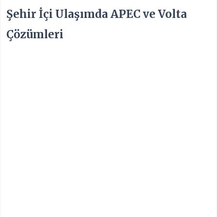
Şehir İçi Ulaşımda APEC ve Volta
Çözümleri