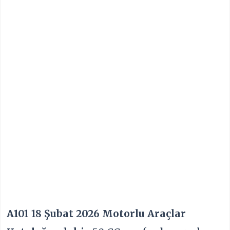
A101
18 Şubat 2026 Motorlu Araçlar