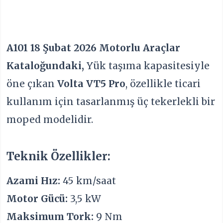
A101
18 Şubat 2026 Motorlu Araçlar
Kataloğundaki,
Yük taşıma kapasitesiyle
öne çıkan
Volta VT5 Pro
, özellikle ticari
kullanım için tasarlanmış üç tekerlekli bir
moped modelidir.
Teknik Özellikler:
Azami Hız:
45 km/saat
Motor Gücü:
3,5 kW
Maksimum Tork:
9 Nm