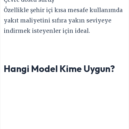
Özellikle şehir içi kısa mesafe kullanımda
yakıt maliyetini sıfıra yakın seviyeye
indirmek isteyenler için ideal.
Hangi Model Kime Uygun?