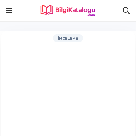
İNCELEME