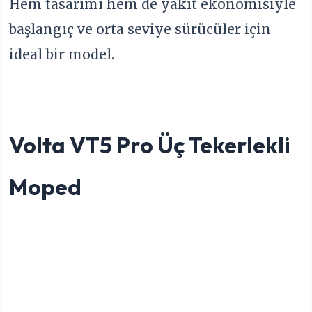
Hem tasarımı hem de yakıt ekonomisiyle
başlangıç ve orta seviye sürücüler için
ideal bir model.
Volta VT5 Pro Üç Tekerlekli
Moped