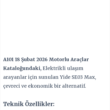
A101
18 Şubat 2026 Motorlu Araçlar
Kataloğundaki,
Elektrikli ulaşım
arayanlar için sunulan Yide SE03 Max,
çevreci ve ekonomik bir alternatif.
Teknik Özellikler: