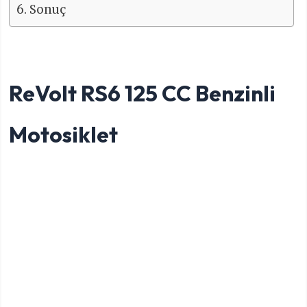
Sonuç
ReVolt RS6 125 CC Benzinli
Motosiklet