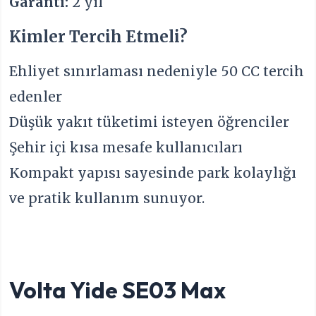
Garanti:
2 yıl
Kimler Tercih Etmeli?
Ehliyet sınırlaması nedeniyle 50 CC tercih
edenler
Düşük yakıt tüketimi isteyen öğrenciler
Şehir içi kısa mesafe kullanıcıları
Kompakt yapısı sayesinde park kolaylığı
ve pratik kullanım sunuyor.
Volta Yide SE03 Max