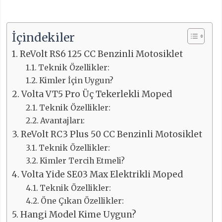
İçindekiler
ReVolt RS6 125 CC Benzinli Motosiklet
Teknik Özellikler:
Kimler İçin Uygun?
Volta VT5 Pro Üç Tekerlekli Moped
Teknik Özellikler:
Avantajları:
ReVolt RC3 Plus 50 CC Benzinli Motosiklet
Teknik Özellikler:
Kimler Tercih Etmeli?
Volta Yide SE03 Max Elektrikli Moped
Teknik Özellikler:
Öne Çıkan Özellikler:
Hangi Model Kime Uygun?