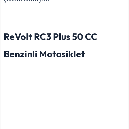
ReVolt RC3 Plus 50 CC
Benzinli Motosiklet