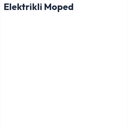
Elektrikli Moped