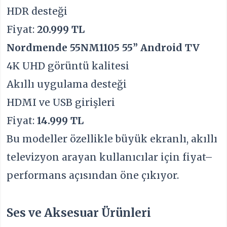
HDR desteği
Fiyat:
20.999 TL
Nordmende 55NM1105 55” Android TV
4K UHD görüntü kalitesi
Akıllı uygulama desteği
HDMI ve USB girişleri
Fiyat:
14.999 TL
Bu modeller özellikle büyük ekranlı, akıllı
televizyon arayan kullanıcılar için fiyat–
performans açısından öne çıkıyor.
Ses ve Aksesuar Ürünleri