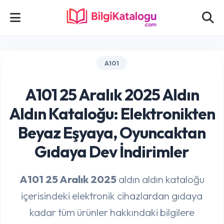
A101
A101 25 Aralık 2025 Aldın
Aldın Kataloğu: Elektronikten
Beyaz Eşyaya, Oyuncaktan
Gıdaya Dev İndirimler
A101 25 Aralık 2025
aldın aldın kataloğu
içerisindeki elektronik cihazlardan gıdaya
kadar tüm ürünler hakkındaki bilgilere