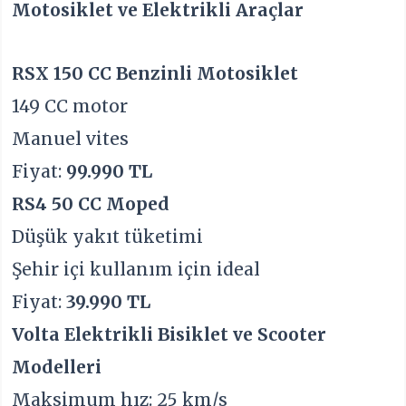
Motosiklet ve Elektrikli Araçlar
RSX 150 CC Benzinli Motosiklet
149 CC motor
Manuel vites
Fiyat:
99.990 TL
RS4 50 CC Moped
Düşük yakıt tüketimi
Şehir içi kullanım için ideal
Fiyat:
39.990 TL
Volta Elektrikli Bisiklet ve Scooter
Modelleri
Maksimum hız: 25 km/s