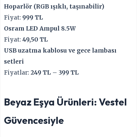
Hoparlör (RGB ışıklı, taşınabilir)
Fiyat:
999 TL
Osram LED Ampul 8.5W
Fiyat:
49,50 TL
USB uzatma kablosu ve gece lambası
setleri
Fiyatlar:
249 TL – 399 TL
Beyaz Eşya Ürünleri: Vestel
Güvencesiyle