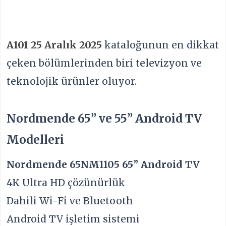
A101 25 Aralık 2025
kataloğunun en dikkat
çeken bölümlerinden biri televizyon ve
teknolojik ürünler oluyor.
Nordmende 65” ve 55” Android TV
Modelleri
Nordmende 65NM1105 65” Android TV
4K Ultra HD çözünürlük
Dahili Wi-Fi ve Bluetooth
Android TV işletim sistemi