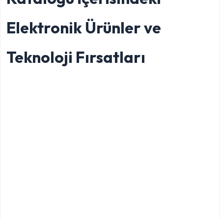
Elektronik Ürünler ve
Teknoloji Fırsatları