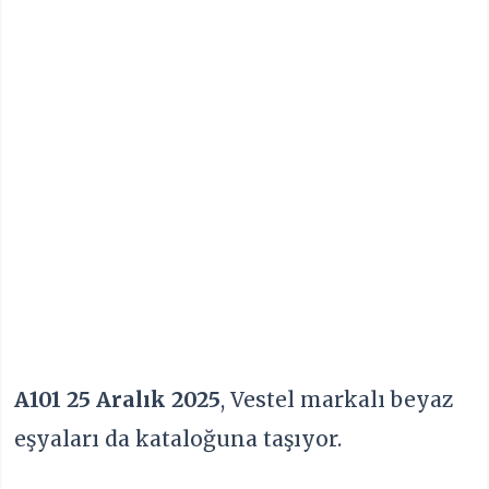
A101 25 Aralık 2025
, Vestel markalı beyaz
eşyaları da kataloğuna taşıyor.