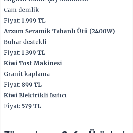
Cam demlik
Fiyat:
1.999 TL
Arzum Seramik Tabanlı Ütü (2400W)
Buhar destekli
Fiyat:
1.399 TL
Kiwi Tost Makinesi
Granit kaplama
Fiyat:
899 TL
Kiwi Elektrikli Isıtıcı
Fiyat:
579 TL