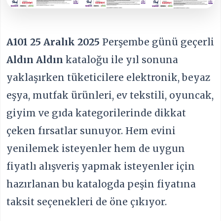
A101 25 Aralık 2025
Perşembe günü geçerli
Aldın Aldın
kataloğu ile yıl sonuna
yaklaşırken tüketicilere elektronik, beyaz
eşya, mutfak ürünleri, ev tekstili, oyuncak,
giyim ve gıda kategorilerinde dikkat
çeken fırsatlar sunuyor. Hem evini
yenilemek isteyenler hem de uygun
fiyatlı alışveriş yapmak isteyenler için
hazırlanan bu katalogda peşin fiyatına
taksit seçenekleri de öne çıkıyor.