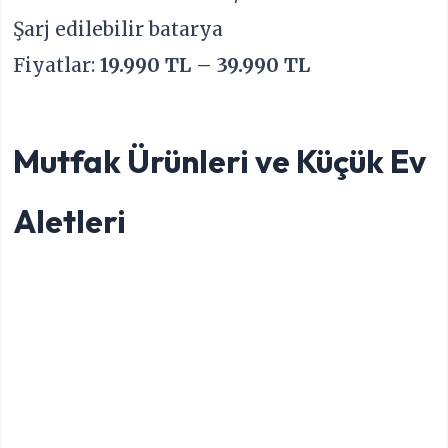
Şarj edilebilir batarya
Fiyatlar:
19.990 TL – 39.990 TL
Mutfak Ürünleri ve Küçük Ev
Aletleri