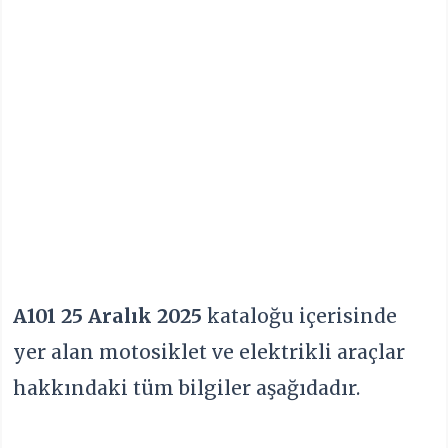
A101 25 Aralık 2025
kataloğu içerisinde
yer alan motosiklet ve elektrikli araçlar
hakkındaki tüm bilgiler aşağıdadır.