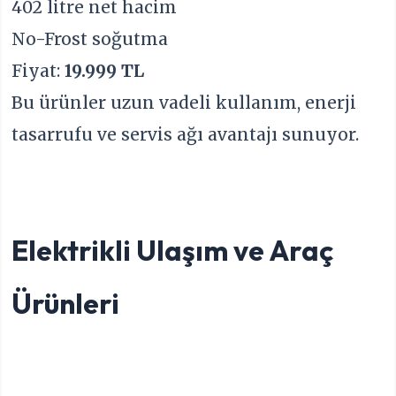
402 litre net hacim
No-Frost soğutma
Fiyat:
19.999 TL
Bu ürünler uzun vadeli kullanım, enerji
tasarrufu ve servis ağı avantajı sunuyor.
Elektrikli Ulaşım ve Araç
Ürünleri