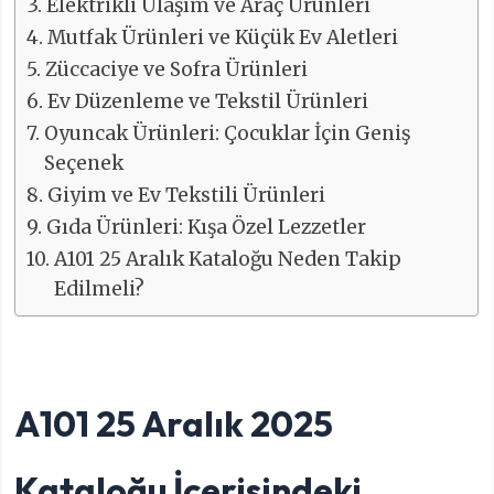
Elektrikli Ulaşım ve Araç Ürünleri
Mutfak Ürünleri ve Küçük Ev Aletleri
Züccaciye ve Sofra Ürünleri
Ev Düzenleme ve Tekstil Ürünleri
Oyuncak Ürünleri: Çocuklar İçin Geniş
Seçenek
Giyim ve Ev Tekstili Ürünleri
Gıda Ürünleri: Kışa Özel Lezzetler
A101 25 Aralık Kataloğu Neden Takip
Edilmeli?
A101 25 Aralık 2025
Kataloğu İçerisindeki