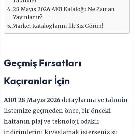
Taktikler
28 Mayıs 2026 A101 Kataloğu Ne Zaman
Yayınlanır?
Market Kataloglarını İlk Siz Görün!
Geçmiş Fırsatları
Kaçıranlar İçin
A101 28 Mayıs 2026
detaylarına ve tahmin
listemize geçmeden önce, bir önceki
haftanın plaj ve teknoloji odaklı
indirimlerini kıyaslamak isterseniz şu