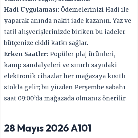
Hadi Uygulaması:
Ödemelerinizi Hadi ile
yaparak anında nakit iade kazanın. Yaz ve
tatil alışverişlerinizde biriken bu iadeler
bütçenize ciddi katkı sağlar.
Erken Saatler:
Popüler plaj ürünleri,
kamp sandalyeleri ve sınırlı sayıdaki
elektronik cihazlar her mağazaya kısıtlı
stokla gelir; bu yüzden Perşembe sabahı
saat 09:00’da mağazada olmanız önerilir.
28 Mayıs 2026 A101