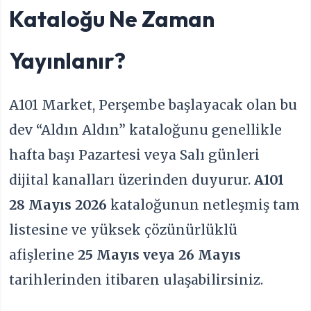
Kataloğu Ne Zaman
Yayınlanır?
A101 Market, Perşembe başlayacak olan bu
dev “Aldın Aldın” kataloğunu genellikle
hafta başı Pazartesi veya Salı günleri
dijital kanalları üzerinden duyurur.
A101
28 Mayıs 2026
kataloğunun netleşmiş tam
listesine ve yüksek çözünürlüklü
afişlerine
25 Mayıs veya 26 Mayıs
tarihlerinden itibaren ulaşabilirsiniz.