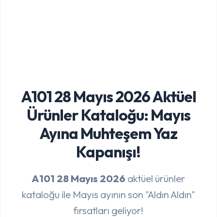
A101 28 Mayıs 2026 Aktüel
Ürünler Kataloğu: Mayıs
Ayına Muhteşem Yaz
Kapanışı!
A101 28 Mayıs 2026
aktüel ürünler
kataloğu ile Mayıs ayının son "Aldın Aldın"
fırsatları geliyor!