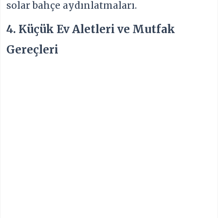
solar bahçe aydınlatmaları.
4. Küçük Ev Aletleri ve Mutfak
Gereçleri