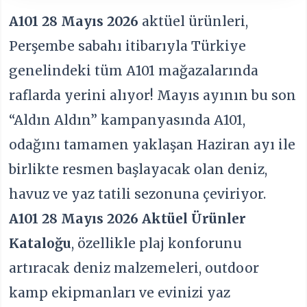
A101 28 Mayıs 2026
aktüel ürünleri,
Perşembe sabahı itibarıyla Türkiye
genelindeki tüm A101 mağazalarında
raflarda yerini alıyor! Mayıs ayının bu son
“Aldın Aldın” kampanyasında A101,
odağını tamamen yaklaşan Haziran ayı ile
birlikte resmen başlayacak olan deniz,
havuz ve yaz tatili sezonuna çeviriyor.
A101 28 Mayıs 2026 Aktüel Ürünler
Kataloğu
, özellikle plaj konforunu
artıracak deniz malzemeleri, outdoor
kamp ekipmanları ve evinizi yaz