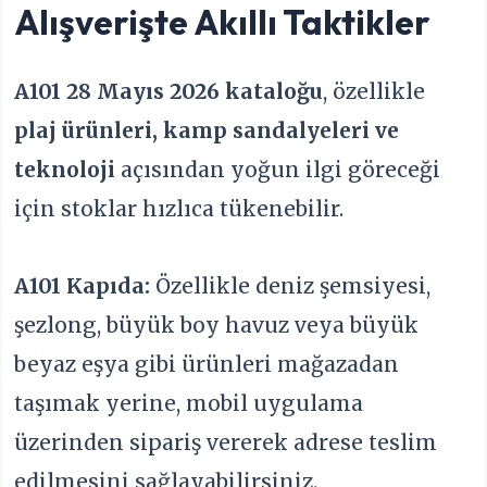
Alışverişte Akıllı Taktikler
A101 28 Mayıs 2026 kataloğu
, özellikle
plaj ürünleri, kamp sandalyeleri ve
teknoloji
açısından yoğun ilgi göreceği
için stoklar hızlıca tükenebilir.
A101 Kapıda:
Özellikle deniz şemsiyesi,
şezlong, büyük boy havuz veya büyük
beyaz eşya gibi ürünleri mağazadan
taşımak yerine, mobil uygulama
üzerinden sipariş vererek adrese teslim
edilmesini sağlayabilirsiniz.