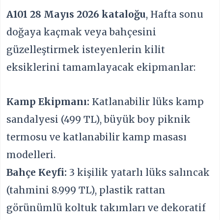
A101 28 Mayıs 2026 kataloğu
, Hafta sonu
doğaya kaçmak veya bahçesini
güzelleştirmek isteyenlerin kilit
eksiklerini tamamlayacak ekipmanlar:
Kamp Ekipmanı:
Katlanabilir lüks kamp
sandalyesi (499 TL), büyük boy piknik
termosu ve katlanabilir kamp masası
modelleri.
Bahçe Keyfi:
3 kişilik yatarlı lüks salıncak
(tahmini 8.999 TL), plastik rattan
görünümlü koltuk takımları ve dekoratif