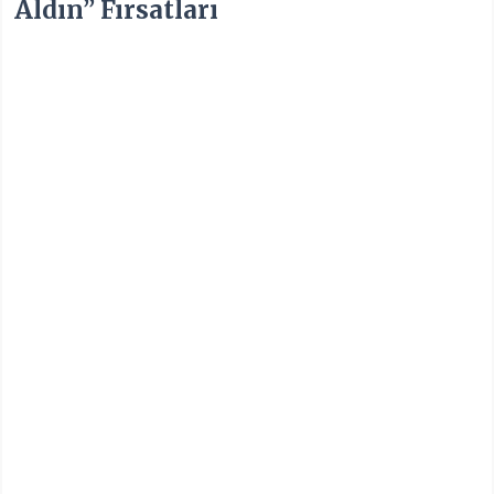
Aldın” Fırsatları