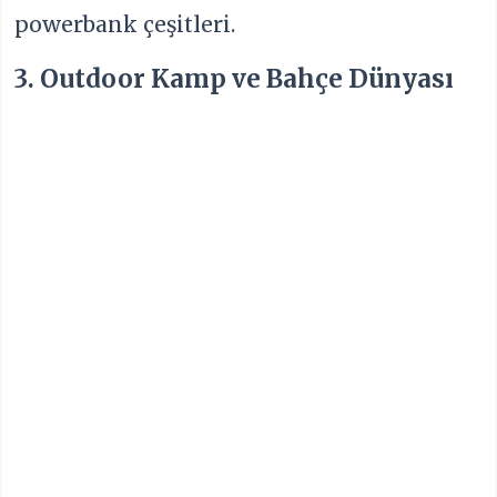
powerbank çeşitleri.
3. Outdoor Kamp ve Bahçe Dünyası