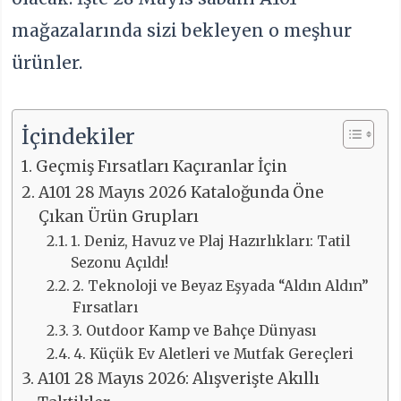
mağazalarında sizi bekleyen o meşhur
ürünler.
İçindekiler
Geçmiş Fırsatları Kaçıranlar İçin
A101 28 Mayıs 2026 Kataloğunda Öne
Çıkan Ürün Grupları
1. Deniz, Havuz ve Plaj Hazırlıkları: Tatil
Sezonu Açıldı!
2. Teknoloji ve Beyaz Eşyada “Aldın Aldın”
Fırsatları
3. Outdoor Kamp ve Bahçe Dünyası
4. Küçük Ev Aletleri ve Mutfak Gereçleri
A101 28 Mayıs 2026: Alışverişte Akıllı