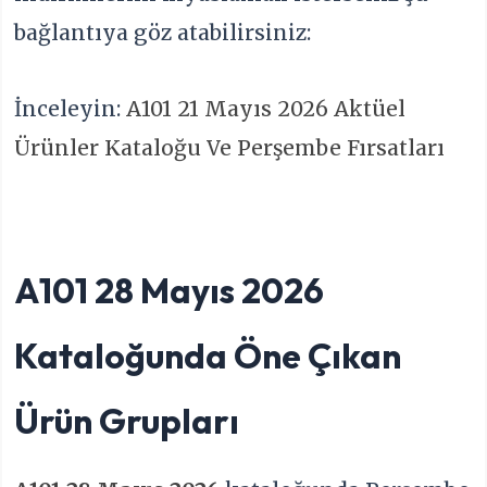
bağlantıya göz atabilirsiniz:
İnceleyin:
A101 21 Mayıs 2026 Aktüel
Ürünler Kataloğu Ve Perşembe Fırsatları
A101 28 Mayıs 2026
Kataloğunda Öne Çıkan
Ürün Grupları