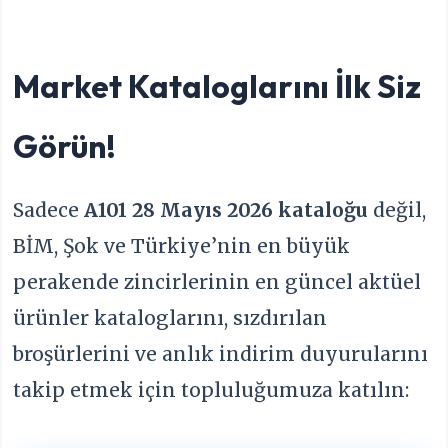
Market Kataloglarını İlk Siz
Görün!
Sadece
A101 28 Mayıs 2026 kataloğu
değil,
BİM, Şok ve Türkiye’nin en büyük
perakende zincirlerinin en güncel aktüel
ürünler kataloglarını, sızdırılan
broşürlerini ve anlık indirim duyurularını
takip etmek için topluluğumuza katılın: