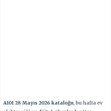
A101 28 Mayıs 2026 kataloğu
, bu hafta ev