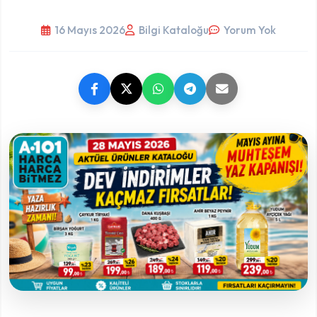
16 Mayıs 2026
Bilgi Kataloğu
Yorum Yok