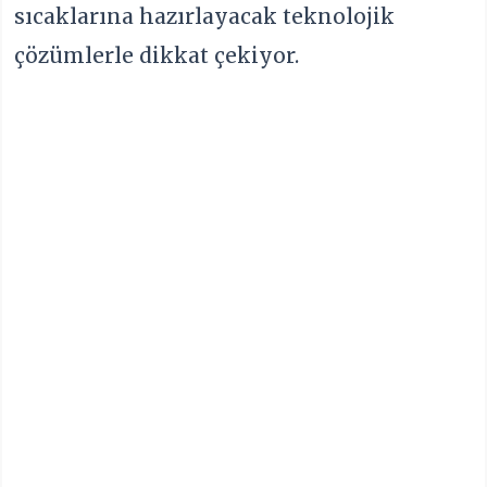
sıcaklarına hazırlayacak teknolojik
çözümlerle dikkat çekiyor.