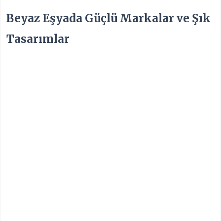
Beyaz Eşyada Güçlü Markalar ve Şık
Tasarımlar