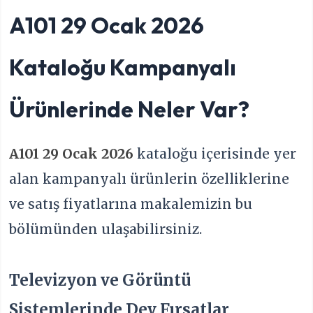
A101 29 Ocak 2026
Kataloğu Kampanyalı
Ürünlerinde Neler Var?
A101 29 Ocak 2026
kataloğu içerisinde yer
alan kampanyalı ürünlerin özelliklerine
ve satış fiyatlarına makalemizin bu
bölümünden ulaşabilirsiniz.
Televizyon ve Görüntü
Sistemlerinde Dev Fırsatlar