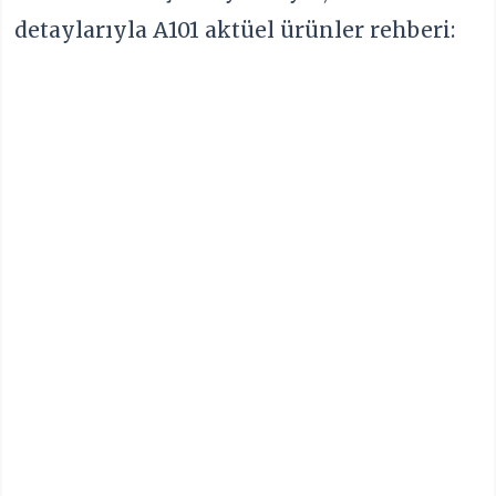
detaylarıyla A101 aktüel ürünler rehberi: