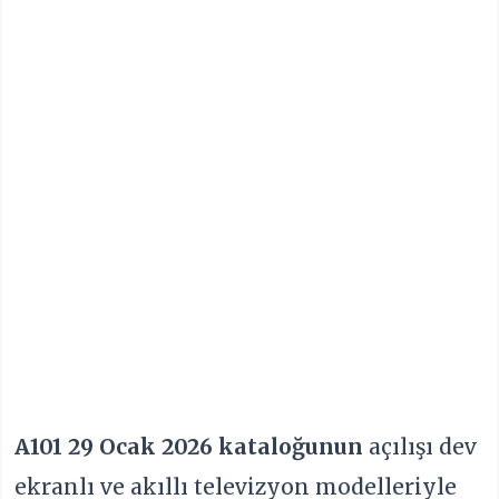
A101 29 Ocak 2026 kataloğunun
açılışı dev
ekranlı ve akıllı televizyon modelleriyle