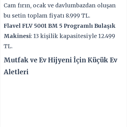
Cam fırın, ocak ve davlumbazdan oluşan
bu setin toplam fiyatı 8.999 TL.
Flavel FLV 5001 BM 5 Programlı Bulaşık
Makinesi
: 13 kişilik kapasitesiyle 12.499
TL.
Mutfak ve Ev Hijyeni İçin Küçük Ev
Aletleri