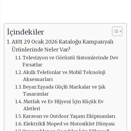
İçindekiler
A101 29 Ocak 2026 Kataloğu Kampanyalı
Ürünlerinde Neler Var?
Televizyon ve Görüntü Sistemlerinde Dev
Fırsatlar
Akıllı Telefonlar ve Mobil Teknoloji
Aksesuarları
Beyaz Eşyada Güçlü Markalar ve Şık
Tasarımlar
Mutfak ve Ev Hijyeni İçin Küçük Ev
Aletleri
Karavan ve Outdoor Yaşam Ekipmanları
Elektrikli Moped ve Motosiklet Dünyası