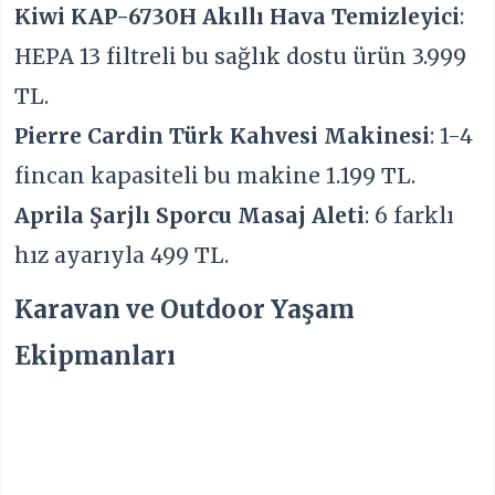
Kiwi KAP-6730H Akıllı Hava Temizleyici
:
HEPA 13 filtreli bu sağlık dostu ürün 3.999
TL.
Pierre Cardin Türk Kahvesi Makinesi
: 1-4
fincan kapasiteli bu makine 1.199 TL.
Aprila Şarjlı Sporcu Masaj Aleti
: 6 farklı
hız ayarıyla 499 TL.
Karavan ve Outdoor Yaşam
Ekipmanları