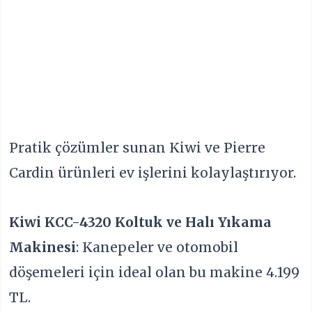
Pratik çözümler sunan Kiwi ve Pierre
Cardin ürünleri ev işlerini kolaylaştırıyor.
Kiwi KCC-4320 Koltuk ve Halı Yıkama
Makinesi
: Kanepeler ve otomobil
döşemeleri için ideal olan bu makine 4.199
TL.