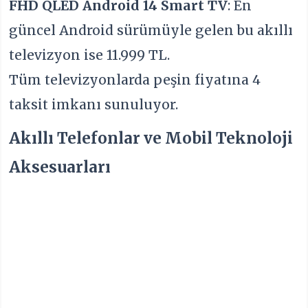
FHD QLED Android 14 Smart TV
: En
güncel Android sürümüyle gelen bu akıllı
televizyon ise 11.999 TL.
Tüm televizyonlarda peşin fiyatına 4
taksit imkanı sunuluyor.
Akıllı Telefonlar ve Mobil Teknoloji
Aksesuarları