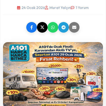
24 Ocak 2026
Murat Yalçın
1 Yorum