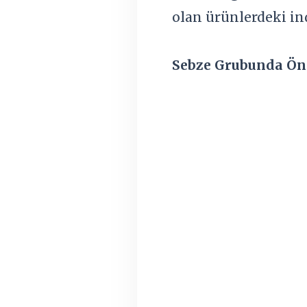
olan ürünlerdeki in
Sebze Grubunda Ön