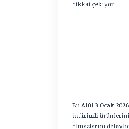
dikkat çekiyor.
Bu
A101 3 Ocak 2026
indirimli ürünlerini
olmazlarını detaylıc