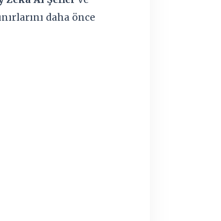
ınırlarını daha önce