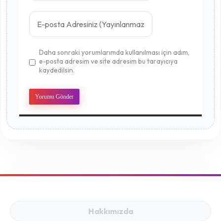
Daha sonraki yorumlarımda kullanılması için adım,
e-posta adresim ve site adresim bu tarayıcıya
kaydedilsin.
Hakkımızda