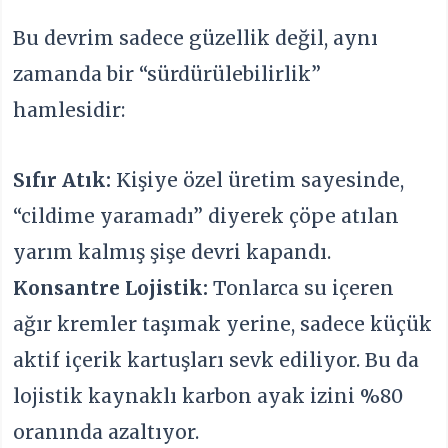
Bu devrim sadece güzellik değil, aynı
zamanda bir “sürdürülebilirlik”
hamlesidir:
Sıfır Atık:
Kişiye özel üretim sayesinde,
“cildime yaramadı” diyerek çöpe atılan
yarım kalmış şişe devri kapandı.
Konsantre Lojistik:
Tonlarca su içeren
ağır kremler taşımak yerine, sadece küçük
aktif içerik kartuşları sevk ediliyor. Bu da
lojistik kaynaklı karbon ayak izini %80
oranında azaltıyor.