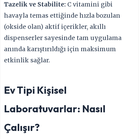
Tazelik ve Stabilite:
C vitamini gibi
havayla temas ettiğinde hızla bozulan
(okside olan) aktif içerikler, akıllı
dispenserler sayesinde tam uygulama
anında karıştırıldığı için maksimum
etkinlik sağlar.
Ev Tipi Kişisel
Laboratuvarlar: Nasıl
Çalışır?