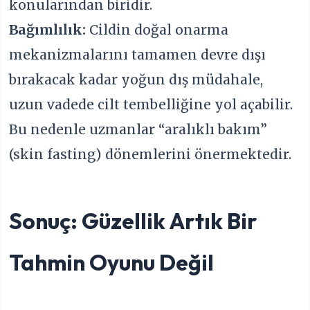
konularından biridir.
Bağımlılık:
Cildin doğal onarma
mekanizmalarını tamamen devre dışı
bırakacak kadar yoğun dış müdahale,
uzun vadede cilt tembelliğine yol açabilir.
Bu nedenle uzmanlar “aralıklı bakım”
(skin fasting) dönemlerini önermektedir.
Sonuç: Güzellik Artık Bir
Tahmin Oyunu Değil