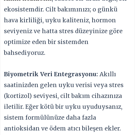
ekosistemdir. Cilt bakımınızı; o günkü
hava kirliliği, uyku kaliteniz, hormon
seviyeniz ve hatta stres düzeyinize göre
optimize eden bir sistemden
bahsediyoruz.
Biyometrik Veri Entegrasyonu:
Akıllı
saatinizden gelen uyku verisi veya stres
(kortizol) seviyesi, cilt bakım cihazınıza
iletilir. Eğer kötü bir uyku uyuduysanız,
sistem formülünüze daha fazla
antioksidan ve ödem atıcı bileşen ekler.