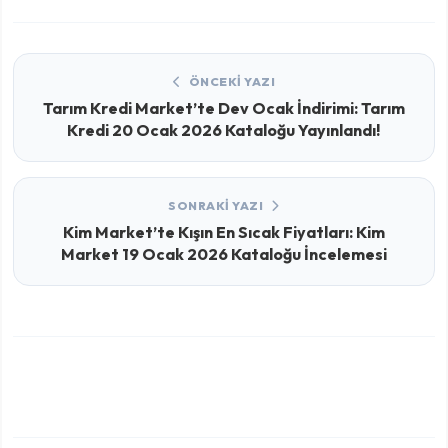
ÖNCEKI YAZI
Tarım Kredi Market’te Dev Ocak İndirimi: Tarım
Kredi 20 Ocak 2026 Kataloğu Yayınlandı!
SONRAKI YAZI
Kim Market’te Kışın En Sıcak Fiyatları: Kim
Market 19 Ocak 2026 Kataloğu İncelemesi