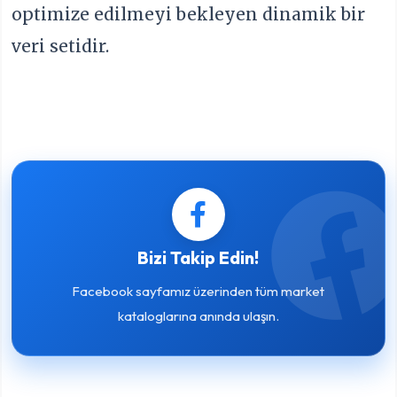
optimize edilmeyi bekleyen dinamik bir
veri setidir.
Bizi Takip Edin!
Facebook sayfamız üzerinden tüm market
kataloglarına anında ulaşın.