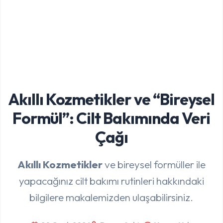
Akıllı Kozmetikler ve “Bireysel
Formül”: Cilt Bakımında Veri
Çağı
Akıllı Kozmetikler
ve bireysel formüller ile
yapacağınız cilt bakımı rutinleri hakkındaki
bilgilere makalemizden ulaşabilirsiniz.