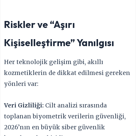
Riskler ve “Aşırı
Kişiselleştirme” Yanılgısı
Her teknolojik gelişim gibi, akıllı
kozmetiklerin de dikkat edilmesi gereken
yönleri var:
Veri Gizliliği:
Cilt analizi sırasında
toplanan biyometrik verilerin güvenliği,
2026’nın en büyük siber güvenlik