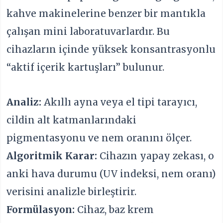
kahve makinelerine benzer bir mantıkla
çalışan mini laboratuvarlardır. Bu
cihazların içinde yüksek konsantrasyonlu
“aktif içerik kartuşları” bulunur.
Analiz:
Akıllı ayna veya el tipi tarayıcı,
cildin alt katmanlarındaki
pigmentasyonu ve nem oranını ölçer.
Algoritmik Karar:
Cihazın yapay zekası, o
anki hava durumu (UV indeksi, nem oranı)
verisini analizle birleştirir.
Formülasyon:
Cihaz, baz krem