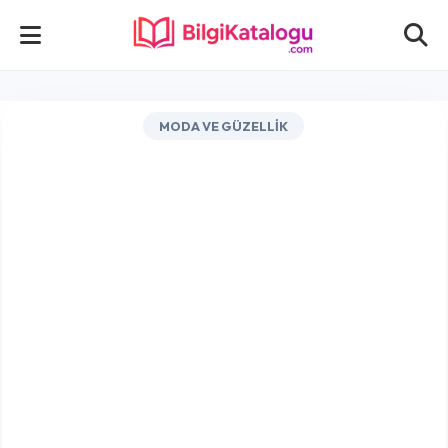
MODA VE GÜZELLIK