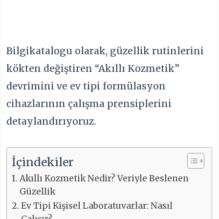
Bilgikatalogu olarak, güzellik rutinlerini
kökten değiştiren “Akıllı Kozmetik”
devrimini ve ev tipi formülasyon
cihazlarının çalışma prensiplerini
detaylandırıyoruz.
İçindekiler
Akıllı Kozmetik Nedir? Veriyle Beslenen
Güzellik
Ev Tipi Kişisel Laboratuvarlar: Nasıl
Çalışır?