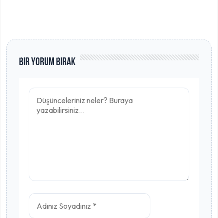
Bir Yorum Bırak