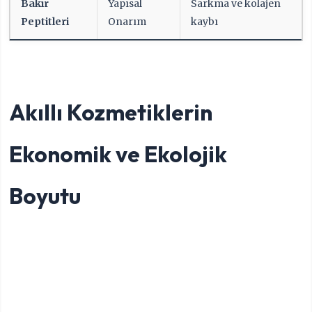
Bakır
Yapısal
Sarkma ve kolajen
Peptitleri
Onarım
kaybı
Akıllı Kozmetiklerin
Ekonomik ve Ekolojik
Boyutu