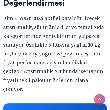
Değerlendirmesi
Bim 3 Mart 2026
aktüel kataloğu; içecek,
atıştırmalık, süt ürünleri, et ve temel gıda
kategorilerinde geniş bir ürün yelpazesi
sunuyor. Özellikle 5 litrelik yağlar, 10 kg
un, büyük boy yoğurt ve peynir çeşitleri
fiyat-performans açısından dikkat
çekiyor. Atıştırmalık grubunda ise uygun
fiyatlı tekli paket ürünler ön plana
çıkuyor.