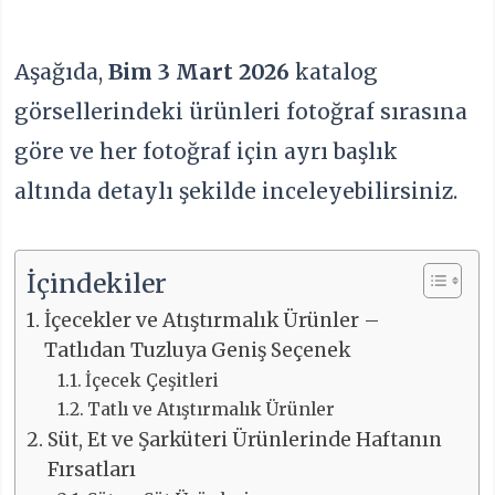
Aşağıda,
Bim 3 Mart 2026
katalog
görsellerindeki ürünleri fotoğraf sırasına
göre ve her fotoğraf için ayrı başlık
altında detaylı şekilde inceleyebilirsiniz.
İçindekiler
İçecekler ve Atıştırmalık Ürünler –
Tatlıdan Tuzluya Geniş Seçenek
İçecek Çeşitleri
Tatlı ve Atıştırmalık Ürünler
Süt, Et ve Şarküteri Ürünlerinde Haftanın
Fırsatları