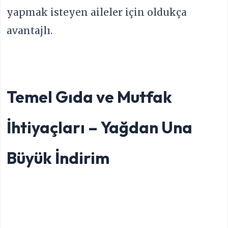
yapmak isteyen aileler için oldukça
avantajlı.
Temel Gıda ve Mutfak
İhtiyaçları – Yağdan Una
Büyük İndirim