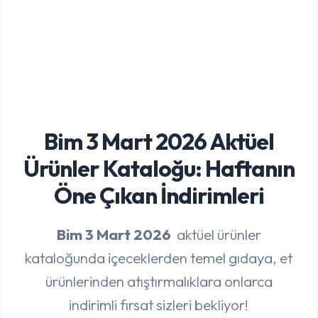
Bim 3 Mart 2026 Aktüel
Ürünler Kataloğu: Haftanın
Öne Çıkan İndirimleri
Bim 3 Mart 2026
aktüel ürünler
kataloğunda içeceklerden temel gıdaya, et
ürünlerinden atıştırmalıklara onlarca
indirimli fırsat sizleri bekliyor!