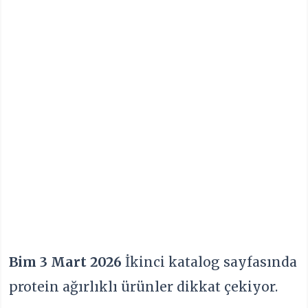
Bim 3 Mart 2026
İkinci katalog sayfasında
protein ağırlıklı ürünler dikkat çekiyor.