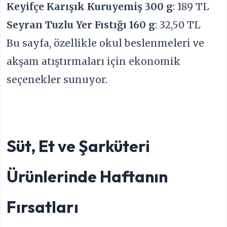
Keyifçe Karışık Kuruyemiş 300 g
: 189 TL
Seyran Tuzlu Yer Fıstığı 160 g
: 32,50 TL
Bu sayfa, özellikle okul beslenmeleri ve
akşam atıştırmaları için ekonomik
seçenekler sunuyor.
Süt, Et ve Şarküteri
Ürünlerinde Haftanın
Fırsatları