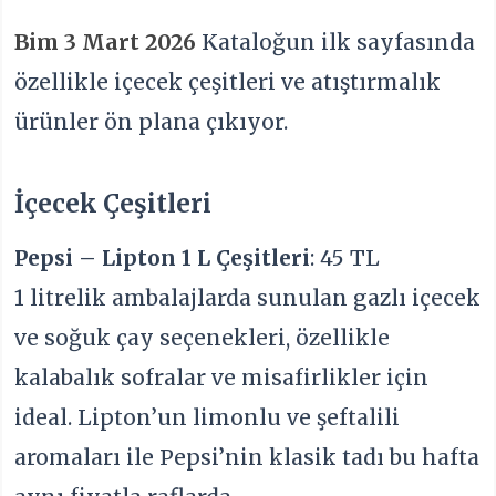
Bim 3 Mart 2026
Kataloğun ilk sayfasında
özellikle içecek çeşitleri ve atıştırmalık
ürünler ön plana çıkıyor.
İçecek Çeşitleri
Pepsi – Lipton 1 L Çeşitleri
: 45 TL
1 litrelik ambalajlarda sunulan gazlı içecek
ve soğuk çay seçenekleri, özellikle
kalabalık sofralar ve misafirlikler için
ideal. Lipton’un limonlu ve şeftalili
aromaları ile Pepsi’nin klasik tadı bu hafta