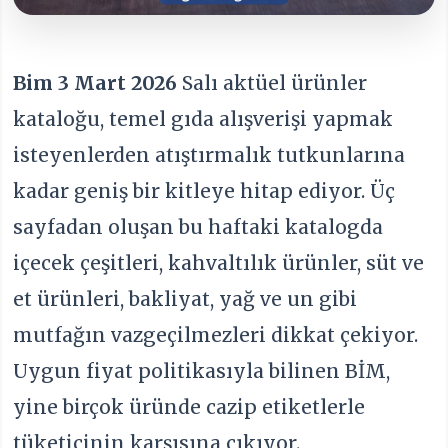
Bim 3 Mart 2026
Salı aktüel ürünler
kataloğu, temel gıda alışverişi yapmak
isteyenlerden atıştırmalık tutkunlarına
kadar geniş bir kitleye hitap ediyor. Üç
sayfadan oluşan bu haftaki katalogda
içecek çeşitleri, kahvaltılık ürünler, süt ve
et ürünleri, bakliyat, yağ ve un gibi
mutfağın vazgeçilmezleri dikkat çekiyor.
Uygun fiyat politikasıyla bilinen BİM,
yine birçok üründe cazip etiketlerle
tüketicinin karşısına çıkıyor.