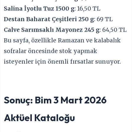
Salina İyotlu Tuz 1500 g
: 16,50 TL
Destan Baharat Çeşitleri 250 g
: 69 TL
Calve Sarımsaklı Mayonez 245 g
: 64,50 TL
Bu sayfa, özellikle Ramazan ve kalabalık
sofralar öncesinde stok yapmak
isteyenler için önemli fırsatlar sunuyor.
Sonuç: Bim 3 Mart 2026
Aktüel Kataloğu