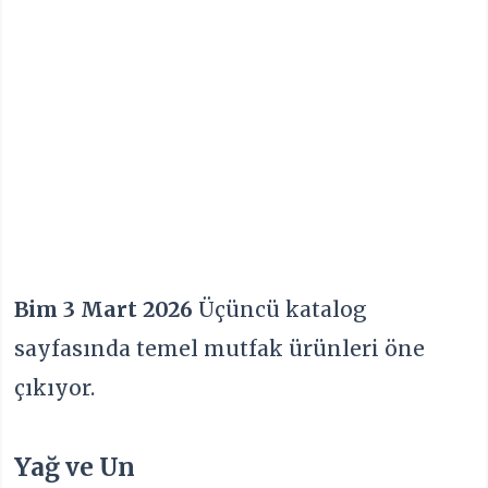
Bim 3 Mart 2026
Üçüncü katalog
sayfasında temel mutfak ürünleri öne
çıkıyor.
Yağ ve Un