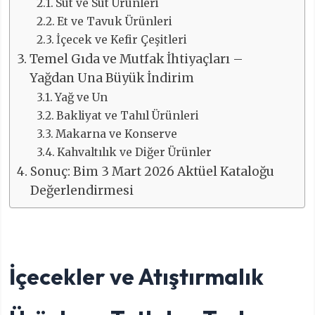
Süt ve Süt Ürünleri
Et ve Tavuk Ürünleri
İçecek ve Kefir Çeşitleri
Temel Gıda ve Mutfak İhtiyaçları –
Yağdan Una Büyük İndirim
Yağ ve Un
Bakliyat ve Tahıl Ürünleri
Makarna ve Konserve
Kahvaltılık ve Diğer Ürünler
Sonuç: Bim 3 Mart 2026 Aktüel Kataloğu
Değerlendirmesi
İçecekler ve Atıştırmalık