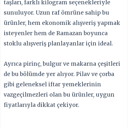
taşları, farklı kilogram seçenekleriyle
sunuluyor. Uzun raf ömrüne sahip bu
ürünler, hem ekonomik alışveriş yapmak
isteyenler hem de Ramazan boyunca
stoklu alışveriş planlayanlar için ideal.
Ayrıca pirinç, bulgur ve makarna çeşitleri
de bu bölümde yer alıyor. Pilav ve çorba
gibi geleneksel iftar yemeklerinin
vazgeçilmezleri olan bu ürünler, uygun
fiyatlarıyla dikkat çekiyor.