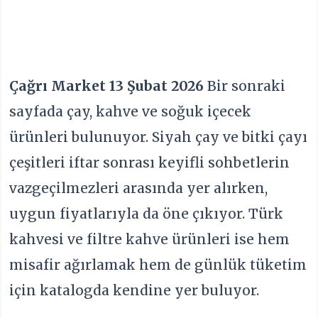
Çağrı Market 13 Şubat 2026
Bir sonraki
sayfada çay, kahve ve soğuk içecek
ürünleri bulunuyor. Siyah çay ve bitki çayı
çeşitleri iftar sonrası keyifli sohbetlerin
vazgeçilmezleri arasında yer alırken,
uygun fiyatlarıyla da öne çıkıyor. Türk
kahvesi ve filtre kahve ürünleri ise hem
misafir ağırlamak hem de günlük tüketim
için katalogda kendine yer buluyor.