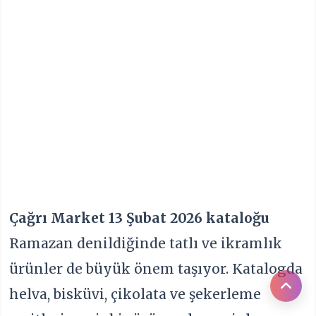
Çağrı Market 13 Şubat 2026 kataloğu
Ramazan denildiğinde tatlı ve ikramlık
ürünler de büyük önem taşıyor. Katalogda
helva, bisküvi, çikolata ve şekerleme