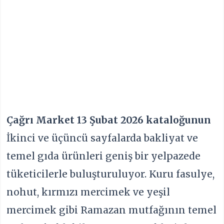
Çağrı Market 13 Şubat 2026 kataloğunun
İkinci ve üçüncü sayfalarda bakliyat ve
temel gıda ürünleri geniş bir yelpazede
tüketicilerle buluşturuluyor. Kuru fasulye,
nohut, kırmızı mercimek ve yeşil
mercimek gibi Ramazan mutfağının temel