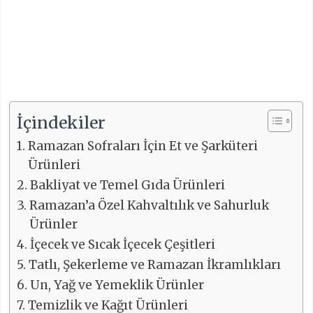
İçindekiler
Ramazan Sofraları İçin Et ve Şarküteri
Ürünleri
Bakliyat ve Temel Gıda Ürünleri
Ramazan’a Özel Kahvaltılık ve Sahurluk
Ürünler
İçecek ve Sıcak İçecek Çeşitleri
Tatlı, Şekerleme ve Ramazan İkramlıkları
Un, Yağ ve Yemeklik Ürünler
Temizlik ve Kağıt Ürünleri