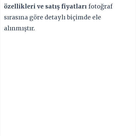
özellikleri ve satış fiyatları
fotoğraf
sırasına göre detaylı biçimde ele
alınmıştır.