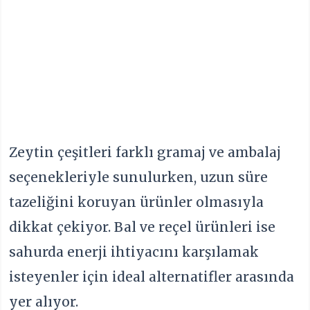
Zeytin çeşitleri farklı gramaj ve ambalaj
seçenekleriyle sunulurken, uzun süre
tazeliğini koruyan ürünler olmasıyla
dikkat çekiyor. Bal ve reçel ürünleri ise
sahurda enerji ihtiyacını karşılamak
isteyenler için ideal alternatifler arasında
yer alıyor.