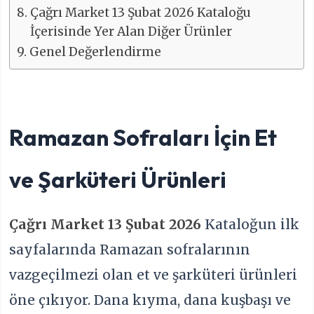
Çağrı Market 13 Şubat 2026 Kataloğu
İçerisinde Yer Alan Diğer Ürünler
Genel Değerlendirme
Ramazan Sofraları İçin Et
ve Şarküteri Ürünleri
Çağrı Market 13 Şubat 2026
Kataloğun ilk
sayfalarında Ramazan sofralarının
vazgeçilmezi olan et ve şarküteri ürünleri
öne çıkıyor. Dana kıyma, dana kuşbaşı ve