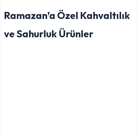
Ramazan’a Özel Kahvaltılık
ve Sahurluk Ürünler