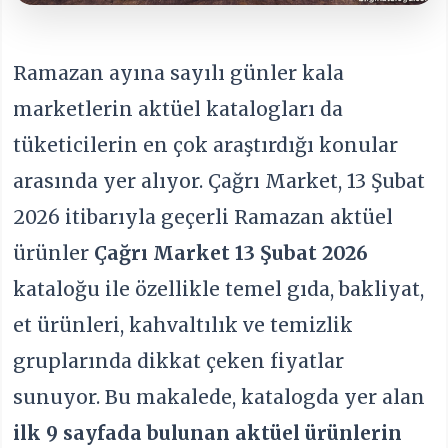
Ramazan ayına sayılı günler kala
marketlerin aktüel katalogları da
tüketicilerin en çok araştırdığı konular
arasında yer alıyor. Çağrı Market, 13 Şubat
2026 itibarıyla geçerli Ramazan aktüel
ürünler
Çağrı Market 13 Şubat 2026
kataloğu ile özellikle temel gıda, bakliyat,
et ürünleri, kahvaltılık ve temizlik
gruplarında dikkat çeken fiyatlar
sunuyor. Bu makalede, katalogda yer alan
ilk 9 sayfada bulunan aktüel ürünlerin