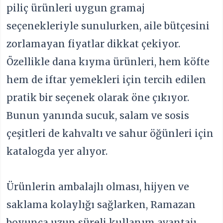
piliç ürünleri uygun gramaj
seçenekleriyle sunulurken, aile bütçesini
zorlamayan fiyatlar dikkat çekiyor.
Özellikle dana kıyma ürünleri, hem köfte
hem de iftar yemekleri için tercih edilen
pratik bir seçenek olarak öne çıkıyor.
Bunun yanında sucuk, salam ve sosis
çeşitleri de kahvaltı ve sahur öğünleri için
katalogda yer alıyor.
Ürünlerin ambalajlı olması, hijyen ve
saklama kolaylığı sağlarken, Ramazan
boyunca uzun süreli kullanım avantajı