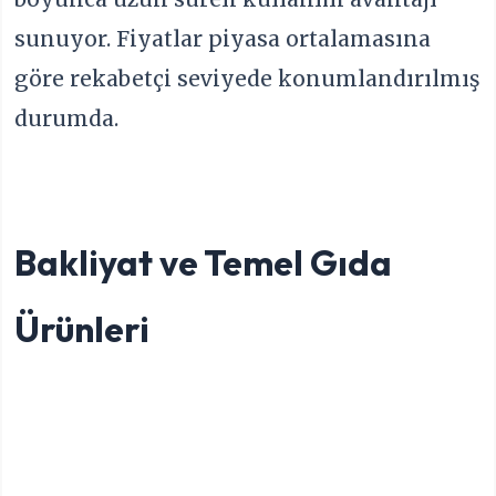
sunuyor. Fiyatlar piyasa ortalamasına
göre rekabetçi seviyede konumlandırılmış
durumda.
Bakliyat ve Temel Gıda
Ürünleri