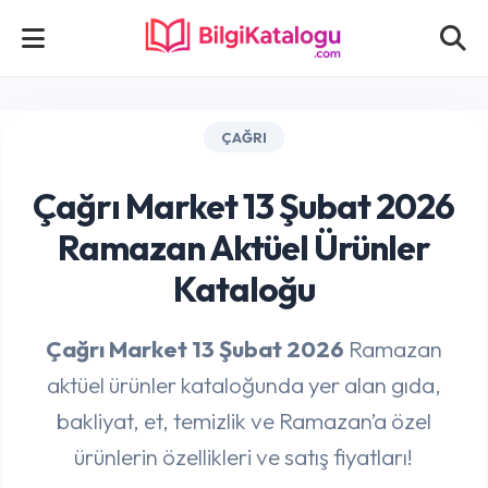
ÇAĞRI
Çağrı Market 13 Şubat 2026
Ramazan Aktüel Ürünler
Kataloğu
Çağrı Market 13 Şubat 2026
Ramazan
aktüel ürünler kataloğunda yer alan gıda,
bakliyat, et, temizlik ve Ramazan’a özel
ürünlerin özellikleri ve satış fiyatları!