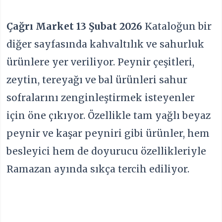
Çağrı Market 13 Şubat 2026
Kataloğun bir
diğer sayfasında kahvaltılık ve sahurluk
ürünlere yer veriliyor. Peynir çeşitleri,
zeytin, tereyağı ve bal ürünleri sahur
sofralarını zenginleştirmek isteyenler
için öne çıkıyor. Özellikle tam yağlı beyaz
peynir ve kaşar peyniri gibi ürünler, hem
besleyici hem de doyurucu özellikleriyle
Ramazan ayında sıkça tercih ediliyor.