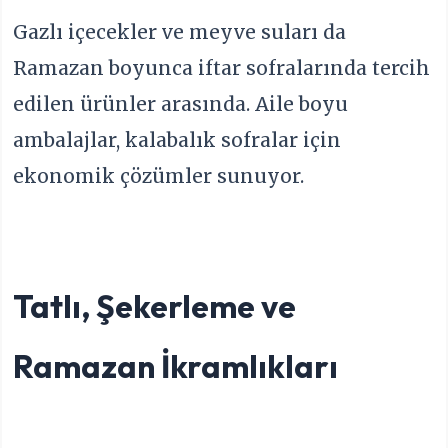
Gazlı içecekler ve meyve suları da
Ramazan boyunca iftar sofralarında tercih
edilen ürünler arasında. Aile boyu
ambalajlar, kalabalık sofralar için
ekonomik çözümler sunuyor.
Tatlı, Şekerleme ve
Ramazan İkramlıkları