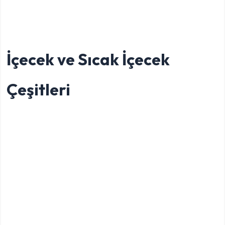
İçecek ve Sıcak İçecek
Çeşitleri