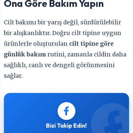
Ona Göre Bakım Yapın
Cilt bakımı bir yarış değil, sürdürülebilir
bir alışkanlıktır. Doğru cilt tipine uygun
ürünlerle oluşturulan
cilt tipine göre
günlük bakım
rutini, zamanla cildin daha
sağlıklı, canlı ve dengeli görünmesini
sağlar.
Bizi Takip Edin!