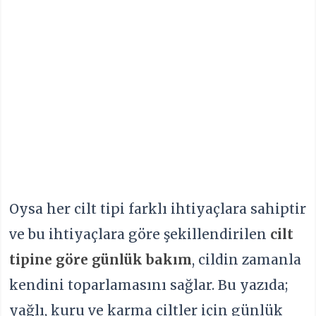
Oysa her cilt tipi farklı ihtiyaçlara sahiptir
ve bu ihtiyaçlara göre şekillendirilen
cilt
tipine göre günlük bakım
, cildin zamanla
kendini toparlamasını sağlar. Bu yazıda;
yağlı, kuru ve karma ciltler için günlük