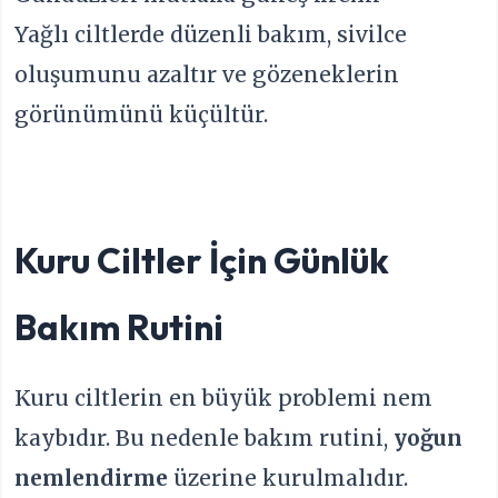
Yağlı ciltlerde düzenli bakım, sivilce
oluşumunu azaltır ve gözeneklerin
görünümünü küçültür.
Kuru Ciltler İçin Günlük
Bakım Rutini
Kuru ciltlerin en büyük problemi nem
kaybıdır. Bu nedenle bakım rutini,
yoğun
nemlendirme
üzerine kurulmalıdır.