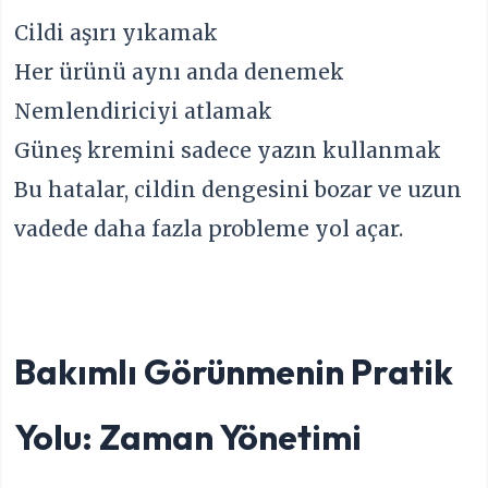
Cildi aşırı yıkamak
Her ürünü aynı anda denemek
Nemlendiriciyi atlamak
Güneş kremini sadece yazın kullanmak
Bu hatalar, cildin dengesini bozar ve uzun
vadede daha fazla probleme yol açar.
Bakımlı Görünmenin Pratik
Yolu: Zaman Yönetimi