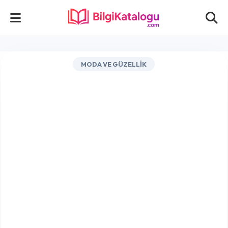
MODA VE GÜZELLIK