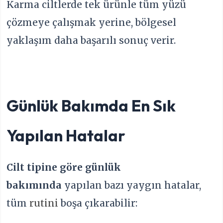
Karma ciltlerde tek ürünle tüm yüzü
çözmeye çalışmak yerine, bölgesel
yaklaşım daha başarılı sonuç verir.
Günlük Bakımda En Sık
Yapılan Hatalar
Cilt tipine göre günlük
bakımında
yapılan bazı yaygın hatalar,
tüm
rutini
boşa çıkarabilir: