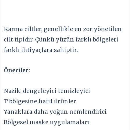
Karma ciltler, genellikle en zor yönetilen
cilt tipidir. Çünkü yüzün farklı bölgeleri
farklı ihtiyaçlara sahiptir.
Öneriler:
Nazik, dengeleyici temizleyici
T bölgesine hafif ürünler
Yanaklara daha yoğun nemlendirici
Bölgesel maske uygulamaları