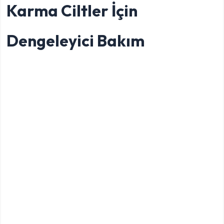
Karma Ciltler İçin
Dengeleyici Bakım