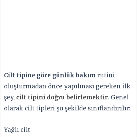
Cilt tipine göre günlük bakım
rutini
oluşturmadan önce yapılması gereken ilk
şey,
cilt tipini doğru belirlemektir
. Genel
olarak cilt tipleri şu şekilde sınıflandırılır:
Yağlı cilt