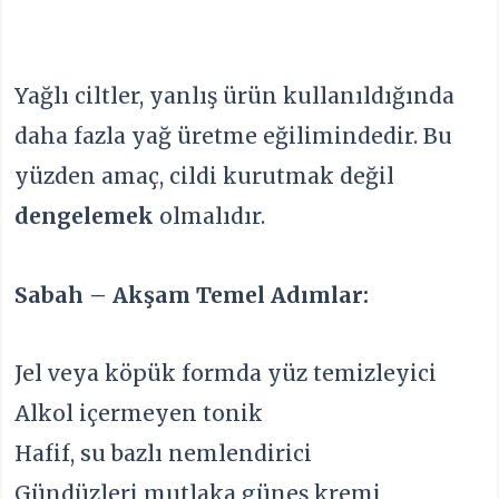
Yağlı ciltler, yanlış ürün kullanıldığında
daha fazla yağ üretme eğilimindedir. Bu
yüzden amaç, cildi kurutmak değil
dengelemek
olmalıdır.
Sabah – Akşam Temel Adımlar:
Jel veya köpük formda yüz temizleyici
Alkol içermeyen tonik
Hafif, su bazlı nemlendirici
Gündüzleri mutlaka güneş kremi