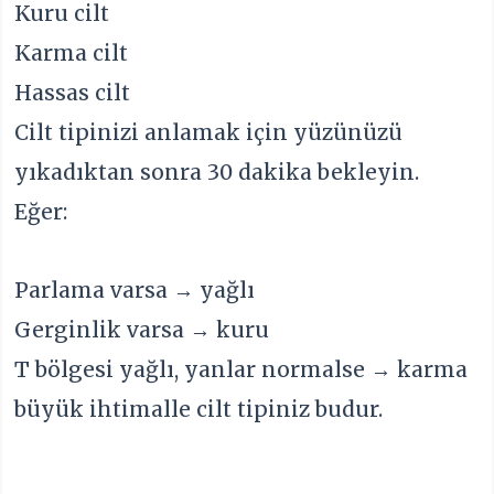
Kuru cilt
Karma cilt
Hassas cilt
Cilt tipinizi anlamak için yüzünüzü
yıkadıktan sonra 30 dakika bekleyin.
Eğer:
Parlama varsa → yağlı
Gerginlik varsa → kuru
T bölgesi yağlı, yanlar normalse → karma
büyük ihtimalle cilt tipiniz budur.