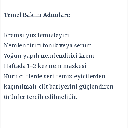
Temel Bakım Adımları:
Kremsi yüz temizleyici
Nemlendirici tonik veya serum
Yoğun yapılı nemlendirici krem
Haftada 1–2 kez nem maskesi
Kuru ciltlerde sert temizleyicilerden
kaçınılmalı, cilt bariyerini güçlendiren
ürünler tercih edilmelidir.