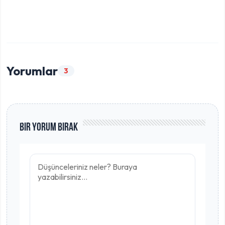
Yorumlar
3
Bir Yorum Bırak