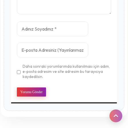
Daha sonraki yorumlarımda kullanılması için adım,
e-posta adresim ve site adresim bu tarayıcıya
kaydedilsin.