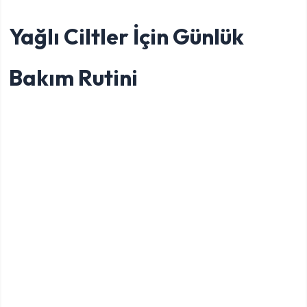
Yağlı Ciltler İçin Günlük
Bakım Rutini