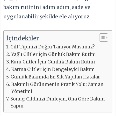
bakım rutinini adım adım, sade ve
uygulanabilir şekilde ele alıyoruz.
İçindekiler
Cilt Tipinizi Doğru Tanıyor Musunuz?
Yağlı Ciltler İçin Günlük Bakım Rutini
Kuru Ciltler İçin Günlük Bakım Rutini
Karma Ciltler İçin Dengeleyici Bakım
Günlük Bakımda En Sık Yapılan Hatalar
Bakımlı Görünmenin Pratik Yolu: Zaman
Yönetimi
Sonuç: Cildinizi Dinleyin, Ona Göre Bakım
Yapın