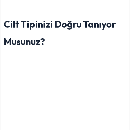
Cilt Tipinizi Doğru Tanıyor
Musunuz?