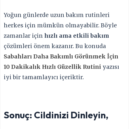
Yoğun günlerde uzun bakım rutinleri
herkes için mümkün olmayabilir. Böyle
zamanlar için
hızlı ama etkili bakım
çözümleri önem kazanır. Bu konuda
Sabahları Daha Bakımlı Görünmek İçin
10 Dakikalık Hızlı Güzellik Rutini
yazısı
iyi bir tamamlayıcı içeriktir.
Sonuç: Cildinizi Dinleyin,