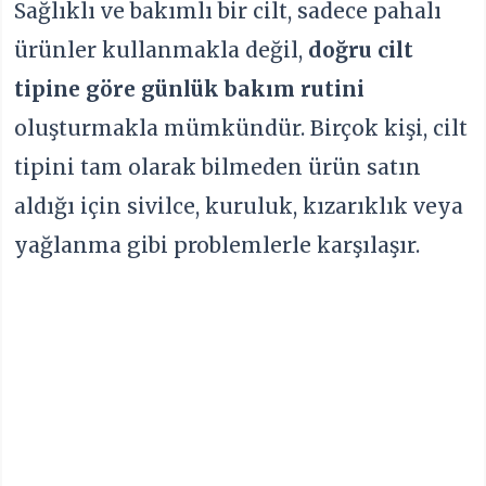
Sağlıklı ve bakımlı bir cilt, sadece pahalı
ürünler kullanmakla değil,
doğru cilt
tipine göre günlük bakım rutini
oluşturmakla mümkündür. Birçok kişi, cilt
tipini tam olarak bilmeden ürün satın
aldığı için sivilce, kuruluk, kızarıklık veya
yağlanma gibi problemlerle karşılaşır.