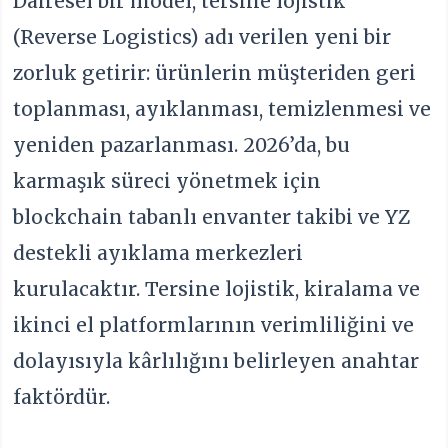
Dairesel bir model, tersine lojistik
(Reverse Logistics) adı verilen yeni bir
zorluk getirir: ürünlerin müşteriden geri
toplanması, ayıklanması, temizlenmesi ve
yeniden pazarlanması. 2026’da, bu
karmaşık süreci yönetmek için
blockchain tabanlı envanter takibi ve YZ
destekli ayıklama merkezleri
kurulacaktır. Tersine lojistik, kiralama ve
ikinci el platformlarının verimliliğini ve
dolayısıyla kârlılığını belirleyen anahtar
faktördür.