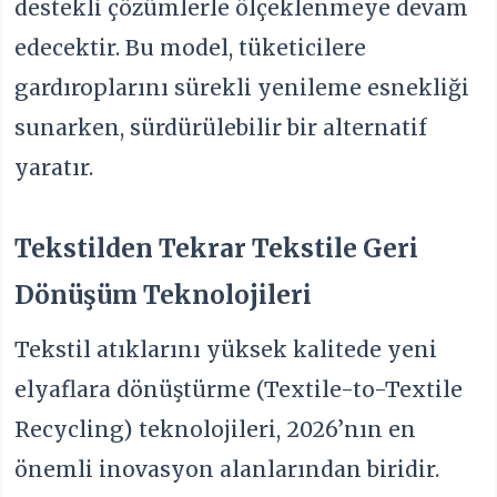
destekli çözümlerle ölçeklenmeye devam
edecektir. Bu model, tüketicilere
gardıroplarını sürekli yenileme esnekliği
sunarken, sürdürülebilir bir alternatif
yaratır.
Tekstilden Tekrar Tekstile Geri
Dönüşüm Teknolojileri
Tekstil atıklarını yüksek kalitede yeni
elyaflara dönüştürme (Textile-to-Textile
Recycling) teknolojileri, 2026’nın en
önemli inovasyon alanlarından biridir.