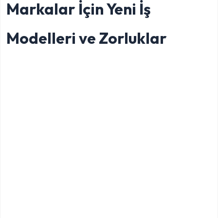
Markalar İçin Yeni İş
Modelleri ve Zorluklar