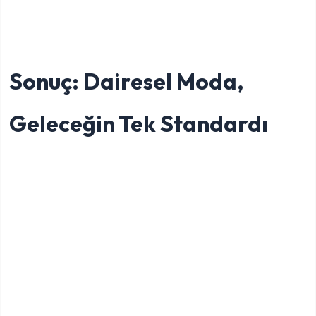
Sonuç: Dairesel Moda,
Geleceğin Tek Standardı