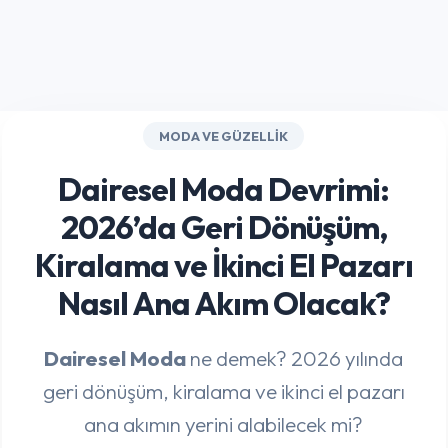
MODA VE GÜZELLIK
Dairesel Moda Devrimi:
2026’da Geri Dönüşüm,
Kiralama ve İkinci El Pazarı
Nasıl Ana Akım Olacak?
Dairesel Moda
ne demek? 2026 yılında
geri dönüşüm, kiralama ve ikinci el pazarı
ana akımın yerini alabilecek mi?