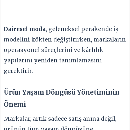
Dairesel moda
, geleneksel perakende iş
modelini kökten değiştirirken, markaların
operasyonel süreçlerini ve kârlılık
yapılarını yeniden tanımlamasını
gerektirir.
Ürün Yaşam Döngüsü Yönetiminin
Önemi
Markalar, artık sadece satış anına değil,
ürünün tüm yaşam döngüsüne