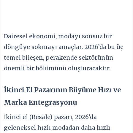
Dairesel ekonomi, modayı sonsuz bir
döngüye sokmayı amaçlar. 2026’da bu üç
temel bileşen, perakende sektörünün
önemli bir bölümünü oluşturacaktır.
İkinci El Pazarının Büyüme Hızı ve
Marka Entegrasyonu
İkinci el (Resale) pazarı, 2026’da
geleneksel hızlı modadan daha hızlı