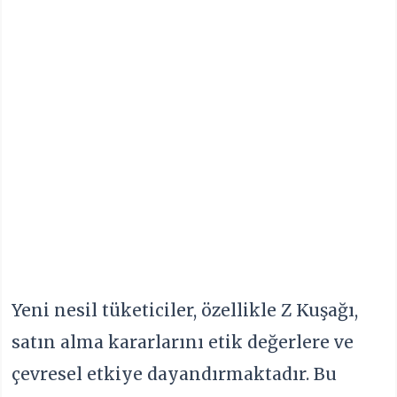
Yeni nesil tüketiciler, özellikle Z Kuşağı,
satın alma kararlarını etik değerlere ve
çevresel etkiye dayandırmaktadır. Bu