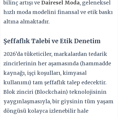
bilinç artışı ve
Dairesel Moda
, geleneksel
hızlı moda modelini finansal ve etik baskı
altına almaktadır.
Şeffaflık Talebi ve Etik Denetim
2026’da tüketiciler, markalardan tedarik
zincirlerinin her aşamasında (hammadde
kaynağı, işçi koşulları, kimyasal
kullanımı) tam şeffaflık talep edecektir.
Blok zinciri (Blockchain) teknolojisinin
yaygınlaşmasıyla, bir giysinin tüm yaşam
döngüsü kolayca izlenebilir hale