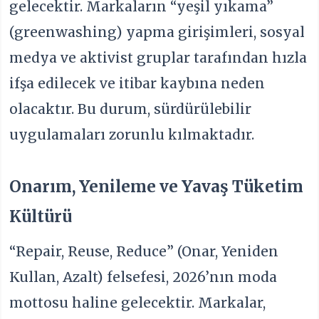
gelecektir. Markaların “yeşil yıkama”
(greenwashing) yapma girişimleri, sosyal
medya ve aktivist gruplar tarafından hızla
ifşa edilecek ve itibar kaybına neden
olacaktır. Bu durum, sürdürülebilir
uygulamaları zorunlu kılmaktadır.
Onarım, Yenileme ve Yavaş Tüketim
Kültürü
“Repair, Reuse, Reduce” (Onar, Yeniden
Kullan, Azalt) felsefesi, 2026’nın moda
mottosu haline gelecektir. Markalar,