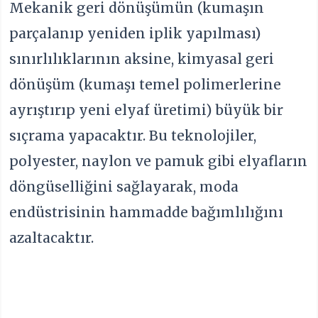
Mekanik geri dönüşümün (kumaşın
parçalanıp yeniden iplik yapılması)
sınırlılıklarının aksine, kimyasal geri
dönüşüm (kumaşı temel polimerlerine
ayrıştırıp yeni elyaf üretimi) büyük bir
sıçrama yapacaktır. Bu teknolojiler,
polyester, naylon ve pamuk gibi elyafların
döngüselliğini sağlayarak, moda
endüstrisinin hammadde bağımlılığını
azaltacaktır.