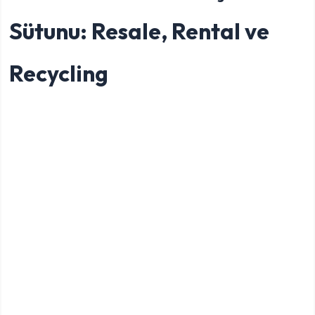
Sütunu: Resale, Rental ve
Recycling