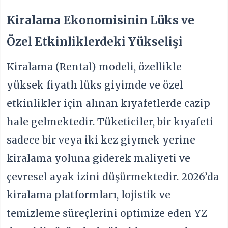
Kiralama Ekonomisinin Lüks ve
Özel Etkinliklerdeki Yükselişi
Kiralama (Rental) modeli, özellikle
yüksek fiyatlı lüks giyimde ve özel
etkinlikler için alınan kıyafetlerde cazip
hale gelmektedir. Tüketiciler, bir kıyafeti
sadece bir veya iki kez giymek yerine
kiralama yoluna giderek maliyeti ve
çevresel ayak izini düşürmektedir. 2026’da
kiralama platformları, lojistik ve
temizleme süreçlerini optimize eden YZ