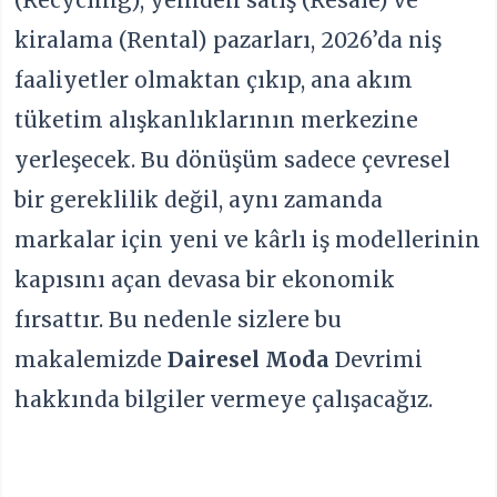
kiralama (Rental) pazarları, 2026’da niş
faaliyetler olmaktan çıkıp, ana akım
tüketim alışkanlıklarının merkezine
yerleşecek. Bu dönüşüm sadece çevresel
bir gereklilik değil, aynı zamanda
markalar için yeni ve kârlı iş modellerinin
kapısını açan devasa bir ekonomik
fırsattır. Bu nedenle sizlere bu
makalemizde
Dairesel Moda
Devrimi
hakkında bilgiler vermeye çalışacağız.