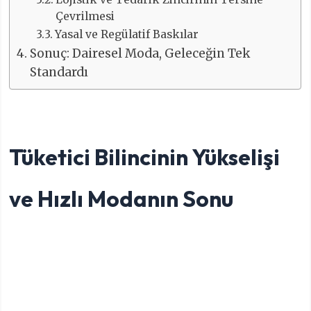
Çevrilmesi
Yasal ve Regülatif Baskılar
Sonuç: Dairesel Moda, Geleceğin Tek
Standardı
Tüketici Bilincinin Yükselişi
ve Hızlı Modanın Sonu