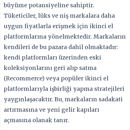
büyüme potansiyeline sahiptir.
Tüketiciler, lüks ve niş markalara daha
uygun fiyatlarla erişmek için ikinci el
platformlarına yönelmektedir. Markaların
kendileri de bu pazara dahil olmaktadır:
kendi platformları üzerinden eski
koleksiyonlarını geri alıp satma
(Recommerce) veya popüler ikinci el
platformlarıyla işbirliği yapma stratejileri
yaygınlaşacaktır. Bu, markaların sadakati
artırmasına ve yeni gelir kapıları
açmasına olanak tanır.