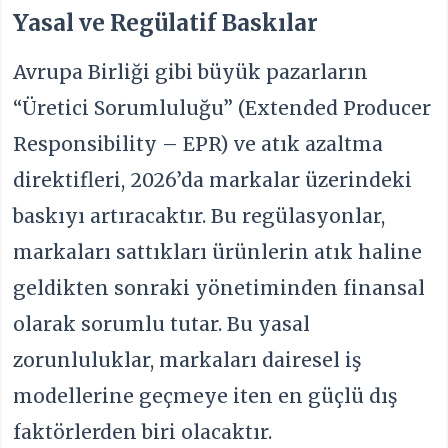
Yasal ve Regülatif Baskılar
Avrupa Birliği gibi büyük pazarların
“Üretici Sorumluluğu” (Extended Producer
Responsibility – EPR) ve atık azaltma
direktifleri, 2026’da markalar üzerindeki
baskıyı artıracaktır. Bu regülasyonlar,
markaları sattıkları ürünlerin atık haline
geldikten sonraki yönetiminden finansal
olarak sorumlu tutar. Bu yasal
zorunluluklar, markaları dairesel iş
modellerine geçmeye iten en güçlü dış
faktörlerden biri olacaktır.