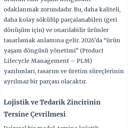
odaklanmak zorundadır. Bu, daha kaliteli,
daha kolay sökülüp parçalanabilen (geri
dönüşüm için) ve onarılabilir ürünler
tasarlamak anlamına gelir. 2026’da “ürün
yaşam döngüsü yönetimi” (Product
Lifecycle Management – PLM)
yazılımları, tasarım ve üretim süreçlerinin
ayrılmaz bir parçası olacaktır.
Lojistik ve Tedarik Zincirinin
Tersine Çevrilmesi