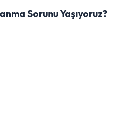
anma Sorunu Yaşıyoruz?