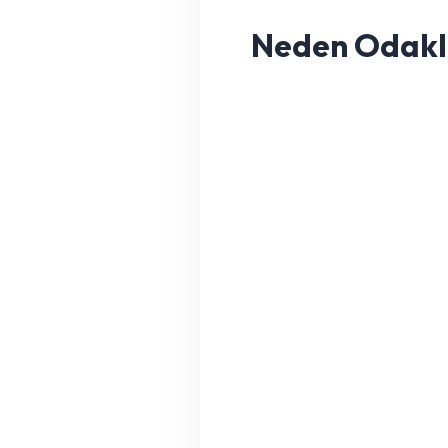
Neden Odakl