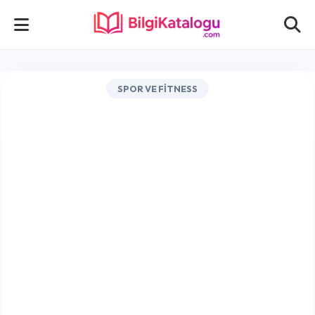
SPOR VE FITNESS