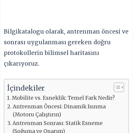
Bilgikatalogu olarak, antrenman öncesi ve
sonrası uygulanması gereken doğru
protokollerin bilimsel haritasını
çıkarıyoruz.
İçindekiler
Mobilite vs. Esneklik: Temel Fark Nedir?
Antrenman Öncesi: Dinamik Isınma
(Motoru Çalıştırın)
Antrenman Sonrası: Statik Esneme
(Soğuma ve Onarım)