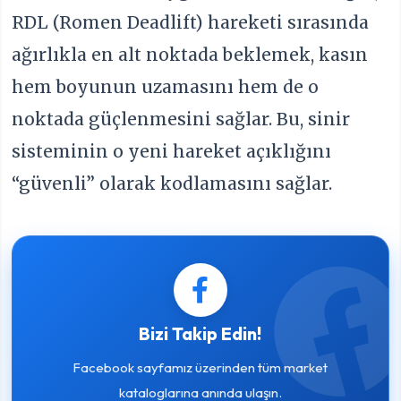
RDL (Romen Deadlift) hareketi sırasında
ağırlıkla en alt noktada beklemek, kasın
hem boyunun uzamasını hem de o
noktada güçlenmesini sağlar. Bu, sinir
sisteminin o yeni hareket açıklığını
“güvenli” olarak kodlamasını sağlar.
Bizi Takip Edin!
Facebook sayfamız üzerinden tüm market
kataloglarına anında ulaşın.