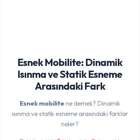
Esnek Mobilite: Dinamik
Isınma ve Statik Esneme
Arasındaki Fark
Esnek mobilite
ne demek? Dinamik
ısınma ve statik esneme arasındaki farklar
neler?