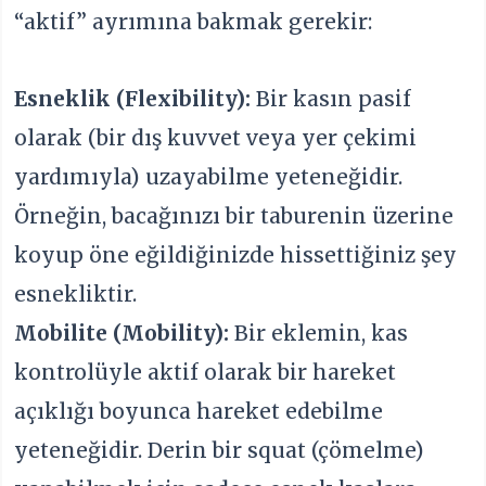
“aktif” ayrımına bakmak gerekir:
Esneklik (Flexibility):
Bir kasın pasif
olarak (bir dış kuvvet veya yer çekimi
yardımıyla) uzayabilme yeteneğidir.
Örneğin, bacağınızı bir taburenin üzerine
koyup öne eğildiğinizde hissettiğiniz şey
esnekliktir.
Mobilite (Mobility):
Bir eklemin, kas
kontrolüyle aktif olarak bir hareket
açıklığı boyunca hareket edebilme
yeteneğidir. Derin bir squat (çömelme)