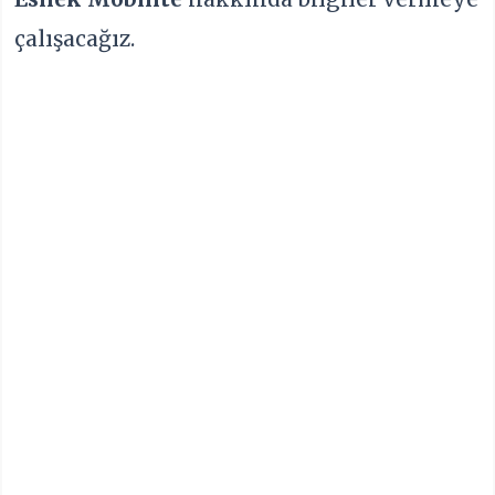
çalışacağız.