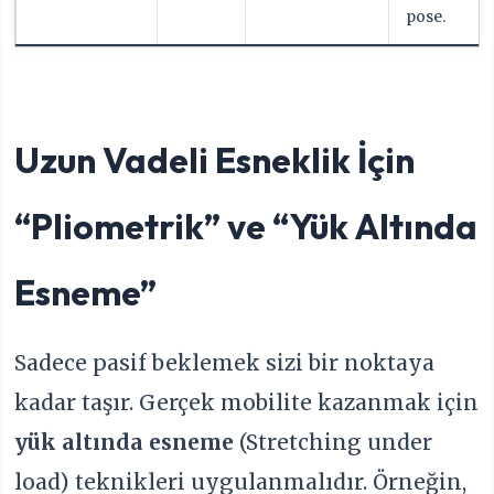
pose.
Uzun Vadeli Esneklik İçin
“Pliometrik” ve “Yük Altında
Esneme”
Sadece pasif beklemek sizi bir noktaya
kadar taşır. Gerçek mobilite kazanmak için
yük altında esneme
(Stretching under
load) teknikleri uygulanmalıdır. Örneğin,