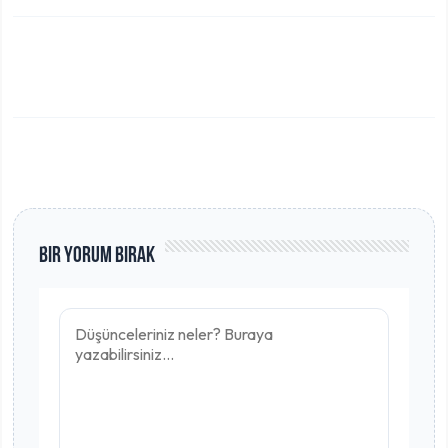
Bir Yorum Bırak