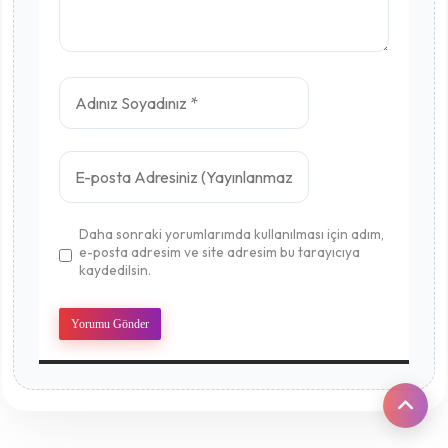
Daha sonraki yorumlarımda kullanılması için adım,
e-posta adresim ve site adresim bu tarayıcıya
kaydedilsin.