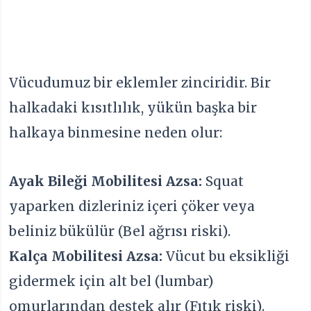
Vücudumuz bir eklemler zinciridir. Bir
halkadaki kısıtlılık, yükün başka bir
halkaya binmesine neden olur:
Ayak Bileği Mobilitesi Azsa:
Squat
yaparken dizleriniz içeri çöker veya
beliniz bükülür (Bel ağrısı riski).
Kalça Mobilitesi Azsa:
Vücut bu eksikliği
gidermek için alt bel (lumbar)
omurlarından destek alır (Fıtık riski).