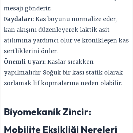
mesajı gönderir.
Faydaları:
Kas boyunu normalize eder,
kan akışını düzenleyerek laktik asit
atılımına yardımcı olur ve kronikleşen kas
sertliklerini önler.
Önemli Uyarı:
Kaslar sıcakken
yapılmalıdır. Soğuk bir kası statik olarak
zorlamak lif kopmalarına neden olabilir.
Biyomekanik Zincir:
Mobilite Eksikliği Nereleri