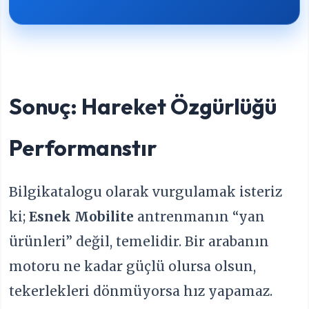
Sonuç: Hareket Özgürlüğü
Performanstır
Bilgikatalogu olarak vurgulamak isteriz
ki;
Esnek Mobilite
antrenmanın “yan
ürünleri” değil, temelidir. Bir arabanın
motoru ne kadar güçlü olursa olsun,
tekerlekleri dönmüyorsa hız yapamaz.