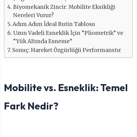
Biyomekanik Zincir: Mobilite Eksikliği
Nereleri Vurur?
Adım Adım İdeal Rutin Tablosu
Uzun Vadeli Esneklik İçin “Pliometrik” ve
“Yük Altında Esneme”
Sonuç: Hareket Özgürlüğü Performanstır
Mobilite vs. Esneklik: Temel
Fark Nedir?