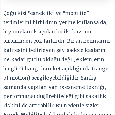
Çoğu kişi “esneklik” ve “mobilite”
terimlerini birbirinin yerine kullansa da,
biyomekanik açıdan bu iki kavram
birbirinden çok farklıdır. Bir antrenmanın
kalitesini belirleyen şey, sadece kasların
ne kadar güçlü olduğu değil, eklemlerin
bu gücü hangi hareket açıklığında (range
of motion) sergileyebildiğidir. Yanlış
zamanda yapılan yanlış esneme tekniği,
performansı düşürebileceği gibi sakatlık
riskini de artırabilir. Bu nedenle sizler
Esnek Mobilite
hakkında bilgiler vermeye