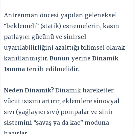
Antrenman öncesi yapılan geleneksel
“beklemeli” (statik) esnemelerin, kasın
patlayıcı gücünü ve sinirsel
uyarılabilirliğini azalttığı bilimsel olarak
kanıtlanmıştır. Bunun yerine
Dinamik
Isınma
tercih edilmelidir.
Neden Dinamik?
Dinamik hareketler,
vücut ısısını artırır, eklemlere sinovyal
sıvı (yağlayıcı sıvı) pompalar ve sinir
sistemini “savaş ya da kaç” moduna
hazırlar.