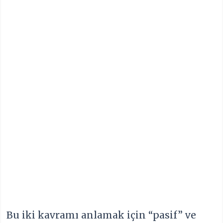
Bu iki kavramı anlamak için “pasif” ve