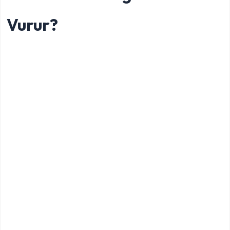
Vurur?