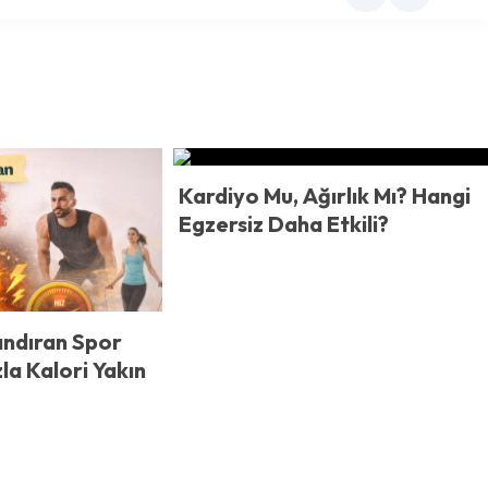
Kardiyo Mu, Ağırlık Mı? Hangi
Egzersiz Daha Etkili?
andıran Spor
la Kalori Yakın