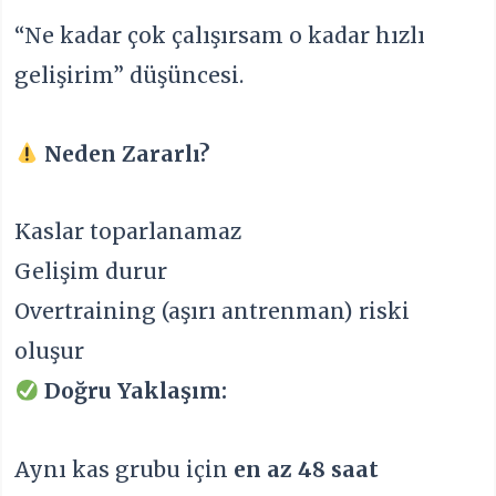
“Ne kadar çok çalışırsam o kadar hızlı
gelişirim” düşüncesi.
Neden Zararlı?
Kaslar toparlanamaz
Gelişim durur
Overtraining (aşırı antrenman) riski
oluşur
Doğru Yaklaşım:
Aynı kas grubu için
en az 48 saat