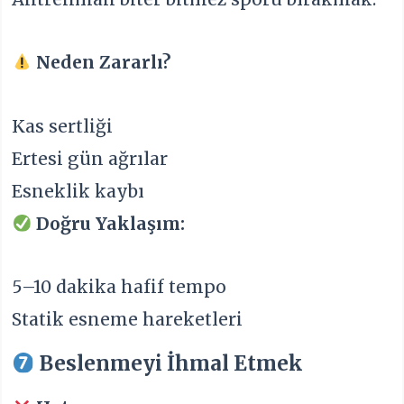
Neden Zararlı?
Kas sertliği
Ertesi gün ağrılar
Esneklik kaybı
Doğru Yaklaşım:
5–10 dakika hafif tempo
Statik esneme hareketleri
Beslenmeyi İhmal Etmek