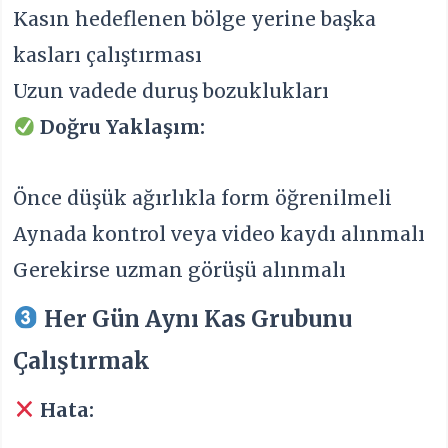
Kasın hedeflenen bölge yerine başka
kasları çalıştırması
Uzun vadede duruş bozuklukları
Doğru Yaklaşım:
Önce düşük ağırlıkla form öğrenilmeli
Aynada kontrol veya video kaydı alınmalı
Gerekirse uzman görüşü alınmalı
Her Gün Aynı Kas Grubunu
Çalıştırmak
Hata: