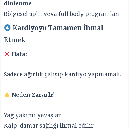
dinlenme
Bölgesel split veya full body programları
Kardiyoyu Tamamen İhmal
Etmek
Hata:
Sadece ağırlık çalışıp kardiyo yapmamak.
Neden Zararlı?
Yağ yakımı yavaşlar
Kalp-damar sağlığı ihmal edilir