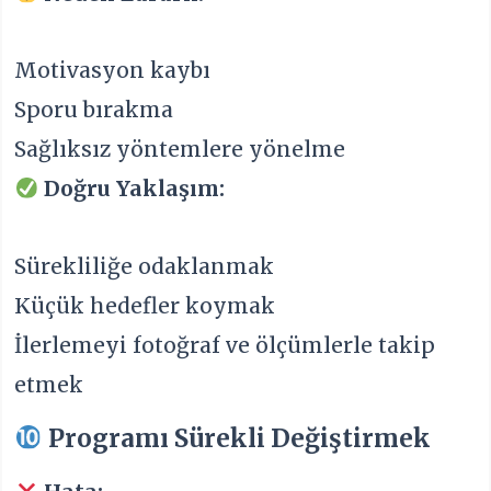
Motivasyon kaybı
Sporu bırakma
Sağlıksız yöntemlere yönelme
Doğru Yaklaşım:
Sürekliliğe odaklanmak
Küçük hedefler koymak
İlerlemeyi fotoğraf ve ölçümlerle takip
etmek
Programı Sürekli Değiştirmek