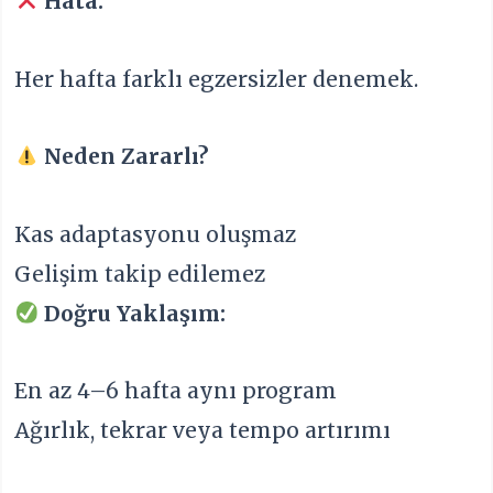
Hata:
Her hafta farklı egzersizler denemek.
Neden Zararlı?
Kas adaptasyonu oluşmaz
Gelişim takip edilemez
Doğru Yaklaşım:
En az 4–6 hafta aynı program
Ağırlık, tekrar veya tempo artırımı