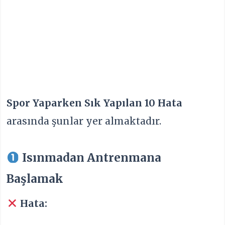
Spor Yaparken Sık Yapılan 10 Hata
arasında şunlar yer almaktadır.
Isınmadan Antrenmana
Başlamak
Hata: