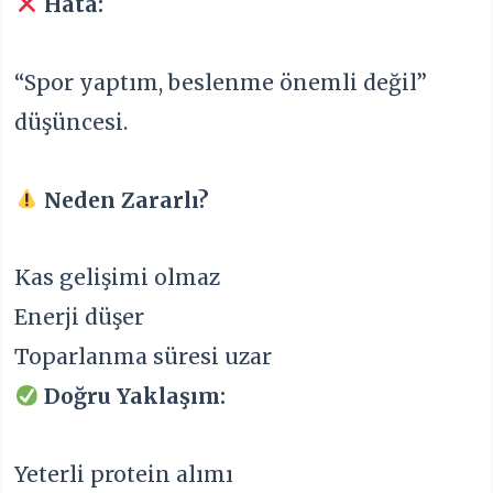
Hata:
“Spor yaptım, beslenme önemli değil”
düşüncesi.
Neden Zararlı?
Kas gelişimi olmaz
Enerji düşer
Toparlanma süresi uzar
Doğru Yaklaşım:
Yeterli protein alımı