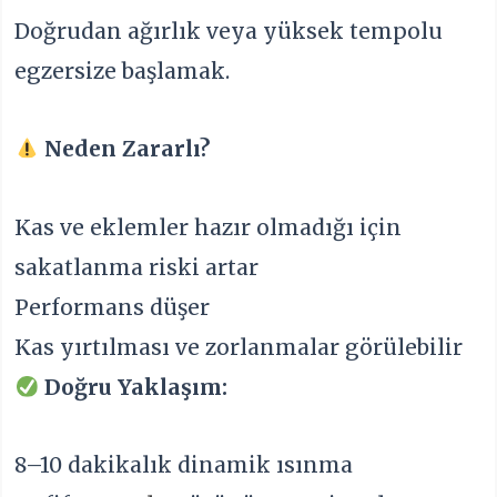
Doğrudan ağırlık veya yüksek tempolu
egzersize başlamak.
Neden Zararlı?
Kas ve eklemler hazır olmadığı için
sakatlanma riski artar
Performans düşer
Kas yırtılması ve zorlanmalar görülebilir
Doğru Yaklaşım:
8–10 dakikalık dinamik ısınma