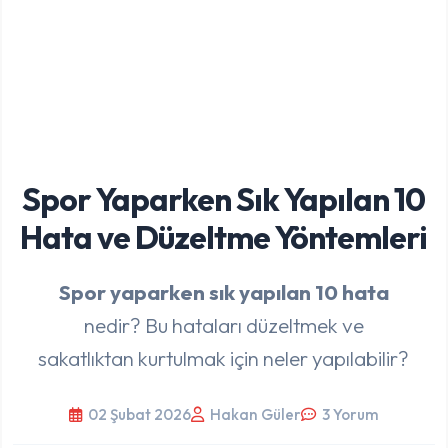
Spor Yaparken Sık Yapılan 10
Hata ve Düzeltme Yöntemleri
Spor yaparken sık yapılan 10 hata
nedir? Bu hataları düzeltmek ve
sakatlıktan kurtulmak için neler yapılabilir?
02 Şubat 2026
Hakan Güler
3 Yorum