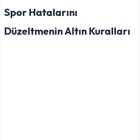
Spor Hatalarını
Düzeltmenin Altın Kuralları