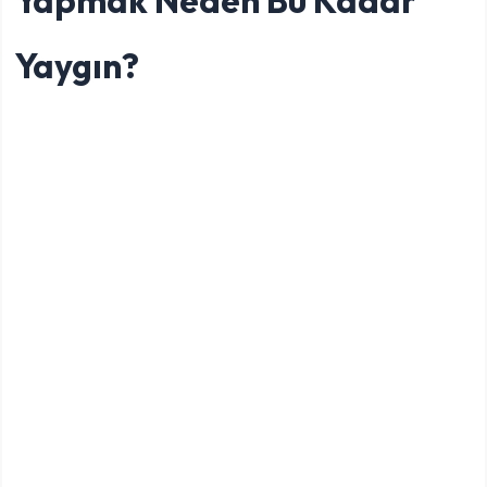
Yaygın?