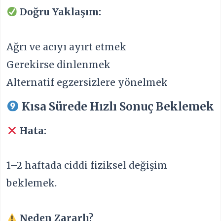
Doğru Yaklaşım:
Ağrı ve acıyı ayırt etmek
Gerekirse dinlenmek
Alternatif egzersizlere yönelmek
Kısa Sürede Hızlı Sonuç Beklemek
Hata:
1–2 haftada ciddi fiziksel değişim
beklemek.
Neden Zararlı?