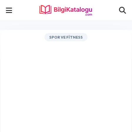
SPOR VE FITNESS