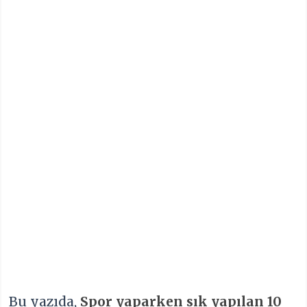
Bu yazıda,
Spor yaparken sık yapılan 10