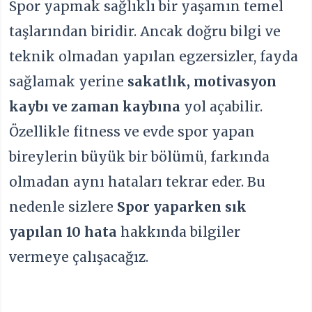
Spor yapmak sağlıklı bir yaşamın temel
taşlarından biridir. Ancak doğru bilgi ve
teknik olmadan yapılan egzersizler, fayda
sağlamak yerine
sakatlık, motivasyon
kaybı ve zaman kaybına
yol açabilir.
Özellikle fitness ve evde spor yapan
bireylerin büyük bir bölümü, farkında
olmadan aynı hataları tekrar eder. Bu
nedenle sizlere
Spor yaparken sık
yapılan 10 hata
hakkında bilgiler
vermeye çalışacağız.