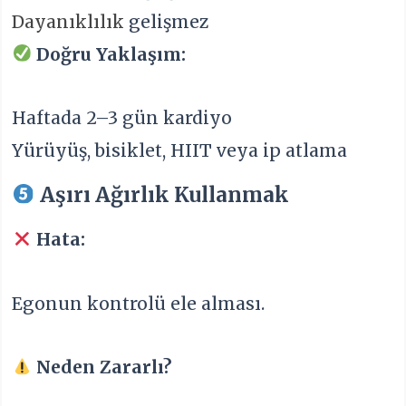
Dayanıklılık
gelişmez
Doğru Yaklaşım:
Haftada 2–3 gün kardiyo
Yürüyüş, bisiklet, HIIT veya ip atlama
Aşırı Ağırlık Kullanmak
Hata:
Egonun kontrolü ele alması.
Neden Zararlı?