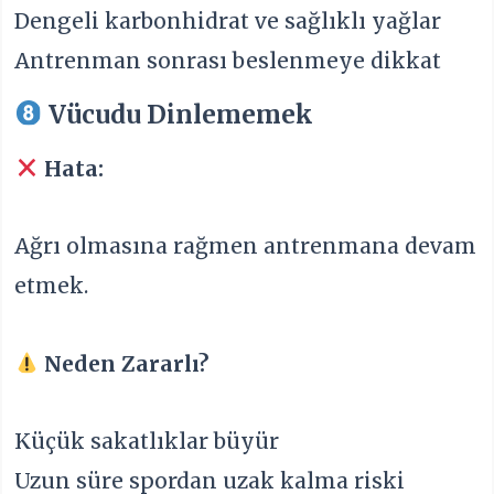
Dengeli karbonhidrat ve sağlıklı yağlar
Antrenman sonrası beslenmeye dikkat
Vücudu Dinlememek
Hata:
Ağrı olmasına rağmen antrenmana devam
etmek.
Neden Zararlı?
Küçük sakatlıklar büyür
Uzun süre spordan uzak kalma riski