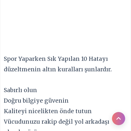
Spor Yaparken Sık Yapılan 10 Hatayı
düzeltmenin altın kuralları şunlardır.
Sabırlı olun
Doğru bilgiye güvenin
Kaliteyi nicelikten önde tutun
Vücudunuzu rakip değil yol arkadaşı