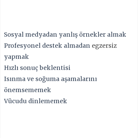
Sosyal medyadan yanlış örnekler almak
Profesyonel destek almadan
egzersiz
yapmak
Hızlı sonuç beklentisi
Isınma ve soğuma aşamalarını
önemsememek
Vücudu dinlememek