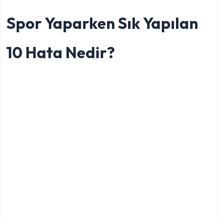
Spor Yaparken Sık Yapılan
10 Hata Nedir?