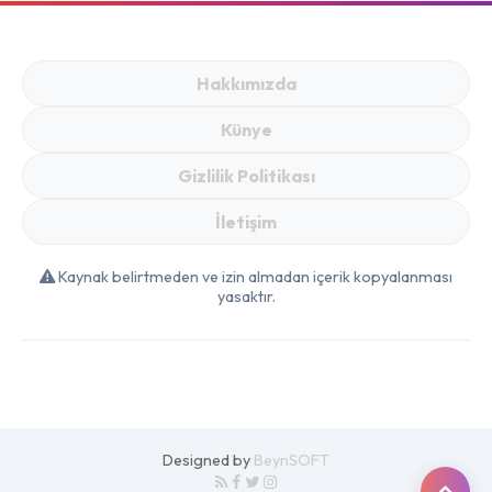
Hakkımızda
Künye
Gizlilik Politikası
İletişim
Kaynak belirtmeden ve izin almadan içerik kopyalanması
yasaktır.
Designed by
BeynSOFT