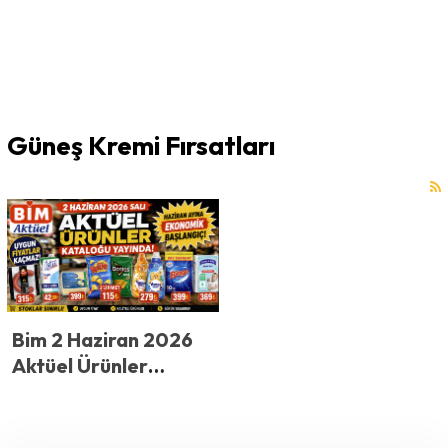
Güneş Kremi Fırsatları
Bim 2 Haziran 2026
Aktüel Ürünler
Kataloğu: Haziran
Ayına Ekonomik
Başlangıç!