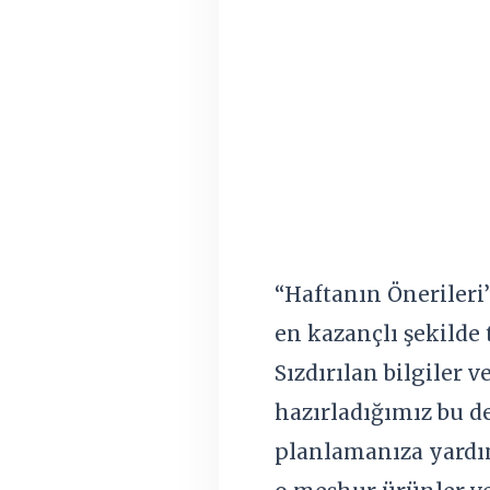
“Haftanın Önerileri”
en kazançlı şekilde 
Sızdırılan bilgiler 
hazırladığımız bu de
planlamanıza yardım