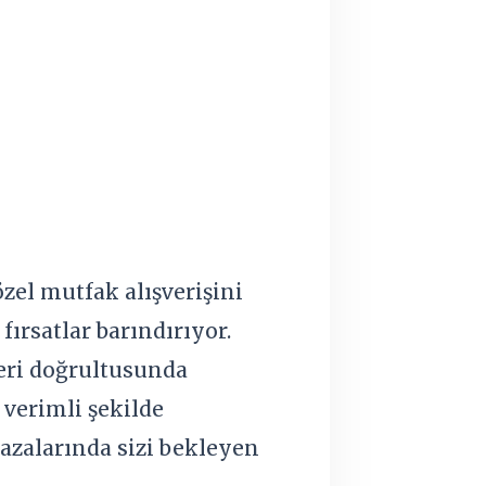
zel mutfak alışverişini
fırsatlar barındırıyor.
ileri doğrultusunda
 verimli şekilde
azalarında sizi bekleyen