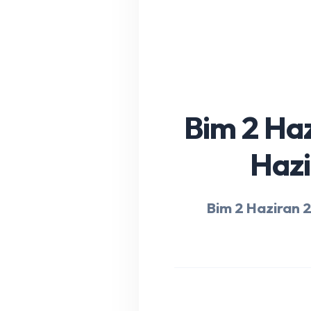
Bim 2 Haz
Hazi
Bim 2 Haziran 