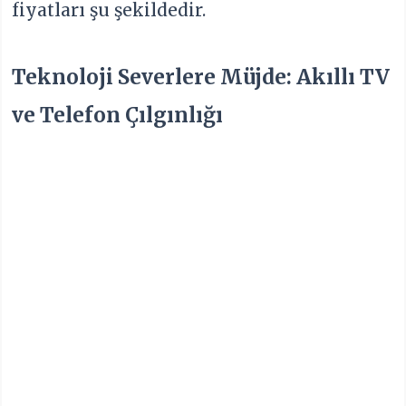
fiyatları şu şekildedir.
Teknoloji Severlere Müjde: Akıllı TV
ve Telefon Çılgınlığı