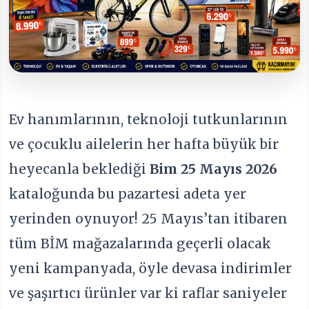
Ev hanımlarının, teknoloji tutkunlarının
ve çocuklu ailelerin her hafta büyük bir
heyecanla beklediği
Bim 25 Mayıs 2026
kataloğunda bu pazartesi adeta yer
yerinden oynuyor! 25 Mayıs’tan itibaren
tüm BİM mağazalarında geçerli olacak
yeni kampanyada, öyle devasa indirimler
ve şaşırtıcı ürünler var ki raflar saniyeler