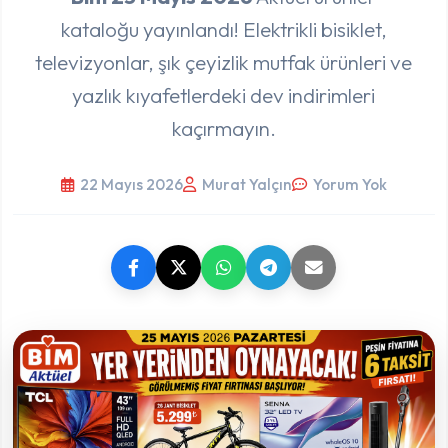
kataloğu yayınlandı! Elektrikli bisiklet,
televizyonlar, şık çeyizlik mutfak ürünleri ve
yazlık kıyafetlerdeki dev indirimleri
kaçırmayın.
22 Mayıs 2026
Murat Yalçın
Yorum Yok