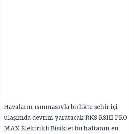
Havaların ısınmasıyla birlikte şehir içi
ulaşımda devrim yaratacak RKS RSIII PRO
MAX Elektrikli Bisiklet bu haftanın en