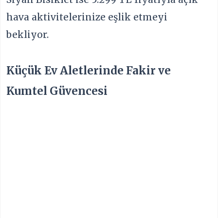
hava aktivitelerinize eşlik etmeyi
bekliyor.
Küçük Ev Aletlerinde Fakir ve
Kumtel Güvencesi