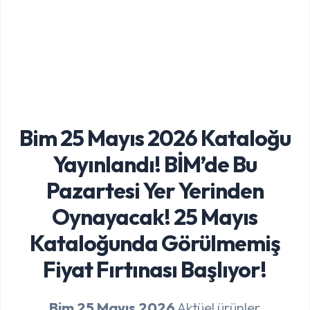
Bim 25 Mayıs 2026 Kataloğu
Yayınlandı! BİM’de Bu
Pazartesi Yer Yerinden
Oynayacak! 25 Mayıs
Kataloğunda Görülmemiş
Fiyat Fırtınası Başlıyor!
Bim 25 Mayıs 2026
Aktüel ürünler