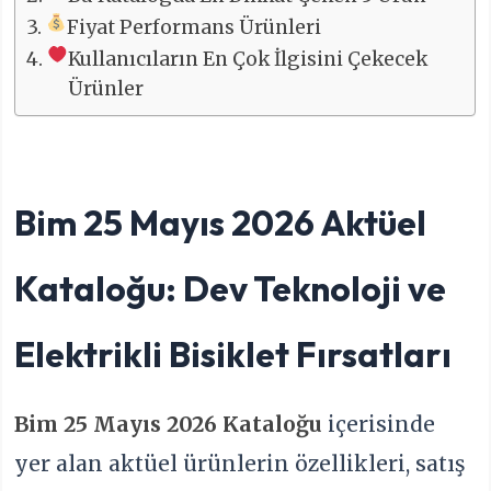
Fiyat Performans Ürünleri
Kullanıcıların En Çok İlgisini Çekecek
Ürünler
Bim 25 Mayıs 2026 Aktüel
Kataloğu: Dev Teknoloji ve
Elektrikli Bisiklet Fırsatları
Bim 25 Mayıs 2026 Kataloğu
içerisinde
yer alan aktüel ürünlerin özellikleri, satış