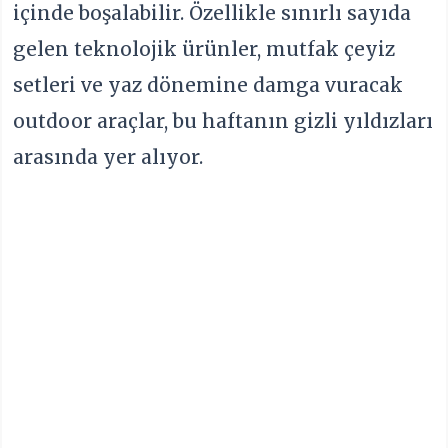
içinde boşalabilir. Özellikle sınırlı sayıda
gelen teknolojik ürünler, mutfak çeyiz
setleri ve yaz dönemine damga vuracak
outdoor araçlar, bu haftanın gizli yıldızları
arasında yer alıyor.