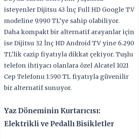
isteyenler Dijitsu 43 İnç Full HD Google TV
modeline 9.990 TL’ye sahip olabiliyor.
Daha kompakt bir alternatif arayanlar için
ise Dijitsu 32 İnç HD Android TV yine 6.290
TL’lik cazip fiyatıyla dikkat çekiyor. Tuşlu
telefon ihtiyacı olanlara özel Alcatel 1021
Cep Telefonu 1.590 TL fiyatıyla güvenilir
bir alternatif sunuyor.
Yaz Döneminin Kurtarıcısı:
Elektrikli ve Pedallı Bisikletler