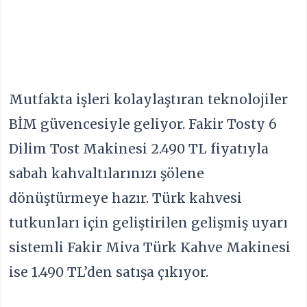
Mutfakta işleri kolaylaştıran teknolojiler
BİM güvencesiyle geliyor. Fakir Tosty 6
Dilim Tost Makinesi 2.490 TL fiyatıyla
sabah kahvaltılarınızı şölene
dönüştürmeye hazır. Türk kahvesi
tutkunları için geliştirilen gelişmiş uyarı
sistemli Fakir Miva Türk Kahve Makinesi
ise 1.490 TL’den satışa çıkıyor.