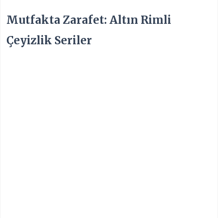
Mutfakta Zarafet: Altın Rimli
Çeyizlik Seriler