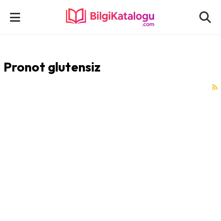
Pronot glutensiz