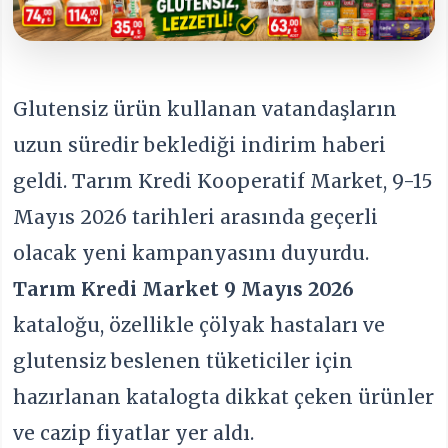
Glutensiz ürün kullanan vatandaşların
uzun süredir beklediği indirim haberi
geldi. Tarım Kredi Kooperatif Market, 9-15
Mayıs 2026 tarihleri arasında geçerli
olacak yeni kampanyasını duyurdu.
Tarım Kredi Market 9 Mayıs 2026
kataloğu, özellikle çölyak hastaları ve
glutensiz beslenen tüketiciler için
hazırlanan katalogta dikkat çeken ürünler
ve cazip fiyatlar yer aldı.