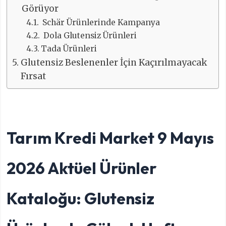
Görüyor
Schär Ürünlerinde Kampanya
Dola Glutensiz Ürünleri
Tada Ürünleri
Glutensiz Beslenenler İçin Kaçırılmayacak
Fırsat
Tarım Kredi Market 9 Mayıs
2026 Aktüel Ürünler
Kataloğu: Glutensiz