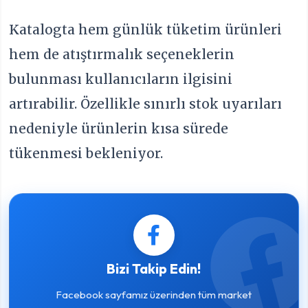
Katalogta hem günlük tüketim ürünleri
hem de atıştırmalık seçeneklerin
bulunması kullanıcıların ilgisini
artırabilir. Özellikle sınırlı stok uyarıları
nedeniyle ürünlerin kısa sürede
tükenmesi bekleniyor.
Bizi Takip Edin!
Facebook sayfamız üzerinden tüm market