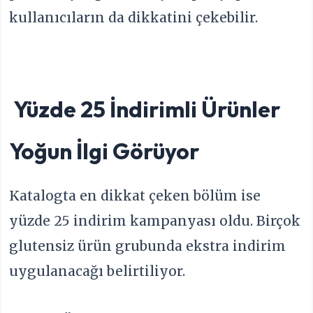
kullanıcıların da dikkatini çekebilir.
Yüzde 25 İndirimli Ürünler
Yoğun İlgi Görüyor
Katalogta en dikkat çeken bölüm ise
yüzde 25 indirim kampanyası oldu. Birçok
glutensiz ürün grubunda ekstra indirim
uygulanacağı belirtiliyor.