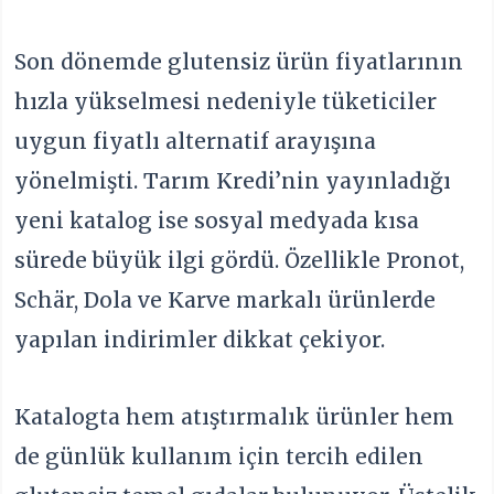
Son dönemde glutensiz ürün fiyatlarının
hızla yükselmesi nedeniyle tüketiciler
uygun fiyatlı alternatif arayışına
yönelmişti. Tarım Kredi’nin yayınladığı
yeni katalog ise sosyal medyada kısa
sürede büyük ilgi gördü. Özellikle Pronot,
Schär, Dola ve Karve markalı ürünlerde
yapılan indirimler dikkat çekiyor.
Katalogta hem atıştırmalık ürünler hem
de günlük kullanım için tercih edilen