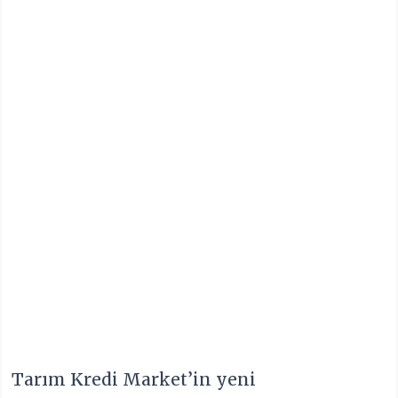
Tarım Kredi Market’in yeni