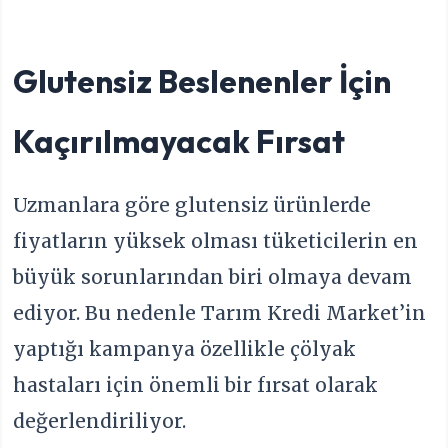
Glutensiz Beslenenler İçin
Kaçırılmayacak Fırsat
Uzmanlara göre glutensiz ürünlerde
fiyatların yüksek olması tüketicilerin en
büyük sorunlarından biri olmaya devam
ediyor. Bu nedenle Tarım Kredi Market’in
yaptığı kampanya özellikle çölyak
hastaları için önemli bir fırsat olarak
değerlendiriliyor.