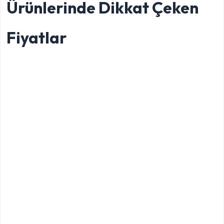
Ürünlerinde Dikkat Çeken
Fiyatlar