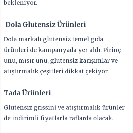
bekleniyor.
Dola Glutensiz Ürünleri
Dola markalı glutensiz temel gıda
ürünleri de kampanyada yer aldı. Pirinç
unu, mısır unu, glutensiz karışımlar ve
atıştırmalık çeşitleri dikkat çekiyor.
Tada Ürünleri
Glutensiz grissini ve atıştırmalık ürünler
de indirimli fiyatlarla raflarda olacak.