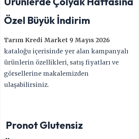
Ürünlerde Çölyak Haftasına
Özel Büyük İndirim
Tarım Kredi Market 9 Mayıs 2026
kataloğu içerisinde yer alan kampanyalı
ürünlerin özellikleri, satış fiyatları ve
görsellerine makalemizden
ulaşabilirsiniz.
Pronot Glutensiz