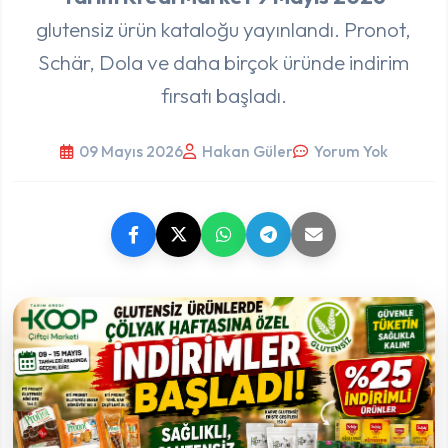
glutensiz ürün kataloğu yayınlandı. Pronot,
Schär, Dola ve daha birçok üründe indirim
fırsatı başladı.
09 Mayıs 2026
Hakan Güler
Yorum Yok