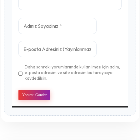
Daha sonraki yorumlarımda kullanılması için adım,
e-posta adresim ve site adresim bu tarayıcıya
kaydedilsin.