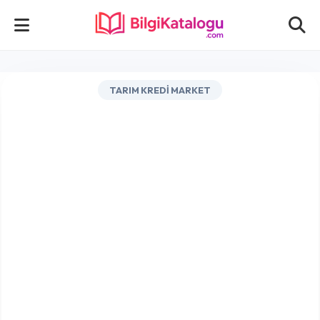
TARIM KREDI MARKET