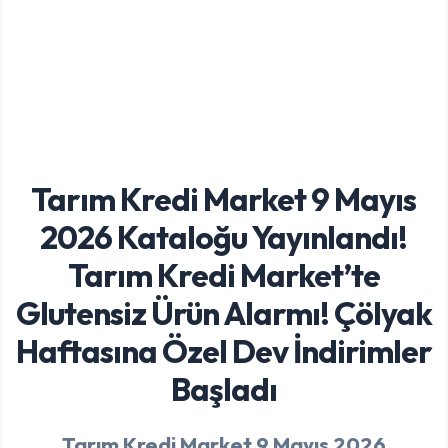
Tarım Kredi Market 9 Mayıs
2026 Kataloğu Yayınlandı!
Tarım Kredi Market’te
Glutensiz Ürün Alarmı! Çölyak
Haftasına Özel Dev İndirimler
Başladı
Tarım Kredi Market 9 Mayıs 2026