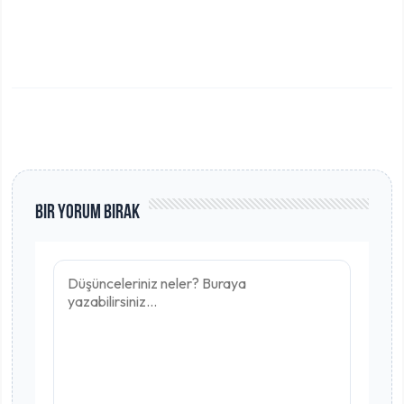
Bir Yorum Bırak