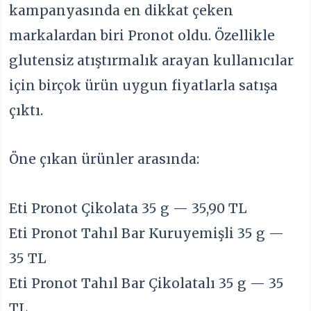
kampanyasında en dikkat çeken
markalardan biri Pronot oldu. Özellikle
glutensiz atıştırmalık arayan kullanıcılar
için birçok ürün uygun fiyatlarla satışa
çıktı.
Öne çıkan ürünler arasında:
Eti Pronot Çikolata 35 g — 35,90 TL
Eti Pronot Tahıl Bar Kuruyemişli 35 g —
35 TL
Eti Pronot Tahıl Bar Çikolatalı 35 g — 35
TL