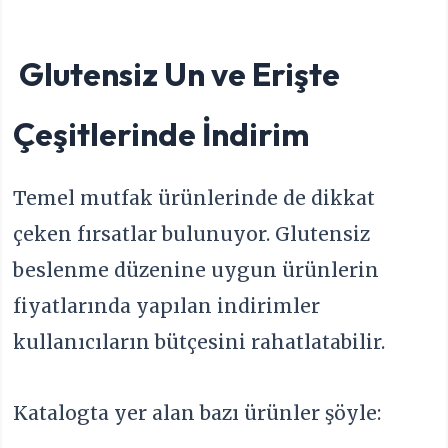
Glutensiz Un ve Erişte
Çeşitlerinde İndirim
Temel mutfak ürünlerinde de dikkat
çeken fırsatlar bulunuyor. Glutensiz
beslenme düzenine uygun ürünlerin
fiyatlarında yapılan indirimler
kullanıcıların bütçesini rahatlatabilir.
Katalogta yer alan bazı ürünler şöyle: