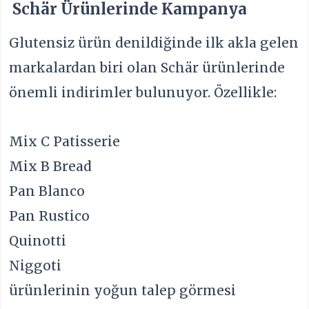
Schär Ürünlerinde Kampanya
Glutensiz ürün denildiğinde ilk akla gelen
markalardan biri olan Schär ürünlerinde
önemli indirimler bulunuyor. Özellikle:
Mix C Patisserie
Mix B Bread
Pan Blanco
Pan Rustico
Quinotti
Niggoti
ürünlerinin yoğun talep görmesi