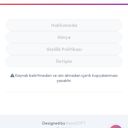
Hakkımızda
Künye
Gizlilik Politikası
İletişim
Kaynak belirtmeden ve izin almadan içerik kopyalanması
yasaktır.
Designed by
BeynSOFT