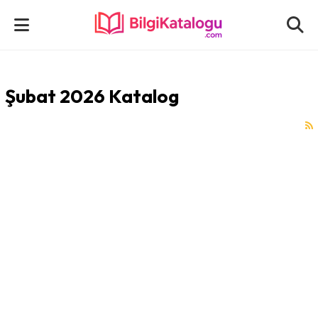
Şubat 2026 Katalog