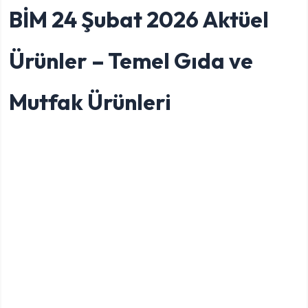
BİM 24 Şubat 2026 Aktüel
Ürünler – Temel Gıda ve
Mutfak Ürünleri