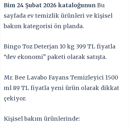
Bim 24 Şubat 2026 kataloğunun
Bu
sayfada ev temizlik ürünleri ve kişisel
bakım kategorisi ön planda.
Bingo Toz Deterjan 10 kg 399 TL fiyatla
“dev ekonomi” paketi olarak satışta.
Mr. Bee Lavabo Fayans Temizleyici 1500
ml 89 TL fiyatla yeni ürün olarak dikkat
çekiyor.
Kişisel bakım ürünlerinde: