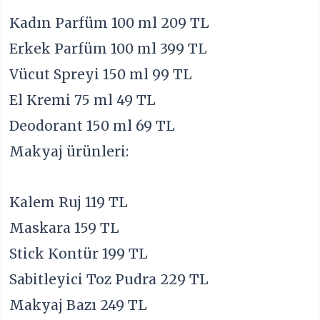
Kadın Parfüm 100 ml 209 TL
Erkek Parfüm 100 ml 399 TL
Vücut Spreyi 150 ml 99 TL
El Kremi 75 ml 49 TL
Deodorant 150 ml 69 TL
Makyaj ürünleri:
Kalem Ruj 119 TL
Maskara 159 TL
Stick Kontür 199 TL
Sabitleyici Toz Pudra 229 TL
Makyaj Bazı 249 TL