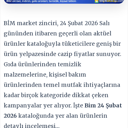
BİM market zinciri, 24 Şubat 2026 Salı
gününden itibaren geçerli olan aktüel
ürünler kataloğuyla tüketicilere geniş bir
ürün yelpazesinde cazip fiyatlar sunuyor.
Gıda ürünlerinden temizlik
malzemelerine, kişisel bakım
ürünlerinden temel mutfak ihtiyaçlarına
kadar birçok kategoride dikkat çeken
kampanyalar yer alıyor. İşte
Bim 24 Şubat
2026
kataloğunda yer alan ürünlerin
detaylı incelemesi…