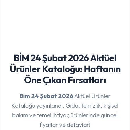
BİM 24 Şubat 2026 Aktüel
Ürünler Kataloğu: Haftanın
Öne Çıkan Fırsatları
Bim 24 Şubat 2026
Aktüel Ürünler
Kataloğu yayınlandı. Gıda, temizlik, kişisel
bakım ve temel ihtiyaç ürünlerinde güncel
fiyatlar ve detaylar!