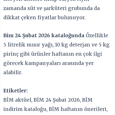
zamanda süt ve şarküteri grubunda da
dikkat çeken fiyatlar bulunuyor.
Bim 24 Şubat 2026 kataloğunda
Özellikle
5 litrelik mısır yağı, 10 kg deterjan ve 5 kg
pirinç gibi ürünler haftanın en çok ilgi
görecek kampanyaları arasında yer
alabilir.
Etiketler:
BİM aktüel, BİM 24 Şubat 2026, BİM
indirim kataloğu, BİM haftanın önerileri,