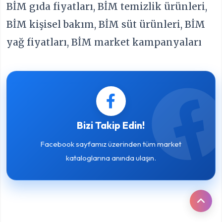
BİM gıda fiyatları, BİM temizlik ürünleri,
BİM kişisel bakım, BİM süt ürünleri, BİM
yağ fiyatları, BİM market kampanyaları
Bizi Takip Edin!
Facebook sayfamız üzerinden tüm market
kataloglarına anında ulaşın.