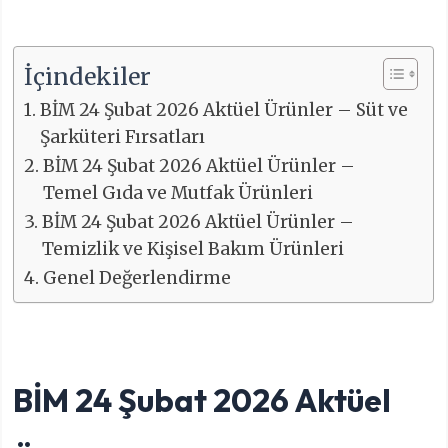
İçindekiler
BİM 24 Şubat 2026 Aktüel Ürünler – Süt ve
Şarküteri Fırsatları
BİM 24 Şubat 2026 Aktüel Ürünler –
Temel Gıda ve Mutfak Ürünleri
BİM 24 Şubat 2026 Aktüel Ürünler –
Temizlik ve Kişisel Bakım Ürünleri
Genel Değerlendirme
BİM 24 Şubat 2026 Aktüel