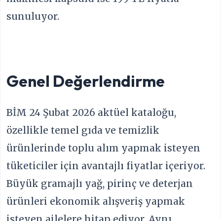
sunuluyor.
Genel Değerlendirme
BİM 24 Şubat 2026 aktüel kataloğu,
özellikle temel gıda ve temizlik
ürünlerinde toplu alım yapmak isteyen
tüketiciler için avantajlı fiyatlar içeriyor.
Büyük gramajlı yağ, pirinç ve deterjan
ürünleri ekonomik alışveriş yapmak
isteyen ailelere hitap ediyor. Aynı