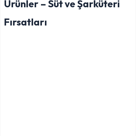
Ürünler – Süt ve Şarküteri
Fırsatları