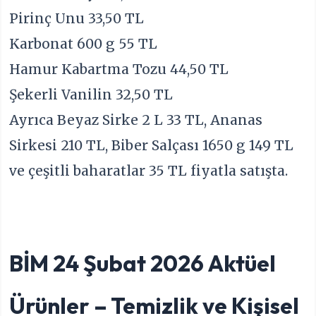
Pirinç Unu 33,50 TL
Karbonat 600 g 55 TL
Hamur Kabartma Tozu 44,50 TL
Şekerli Vanilin 32,50 TL
Ayrıca Beyaz Sirke 2 L 33 TL, Ananas
Sirkesi 210 TL, Biber Salçası 1650 g 149 TL
ve çeşitli baharatlar 35 TL fiyatla satışta.
BİM 24 Şubat 2026 Aktüel
Ürünler – Temizlik ve Kişisel