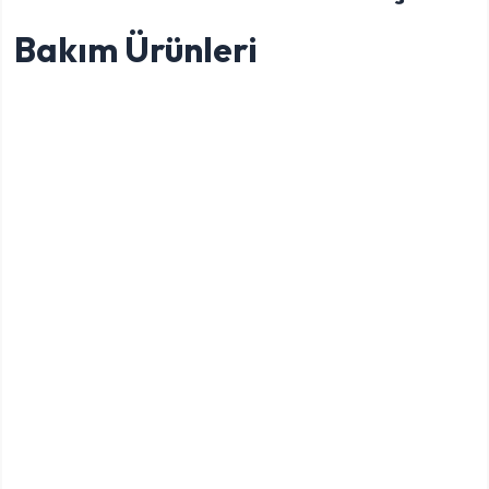
Bakım Ürünleri