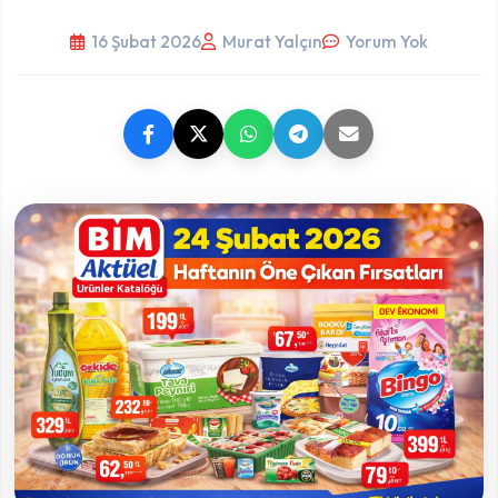
16 Şubat 2026
Murat Yalçın
Yorum Yok