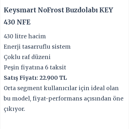
Keysmart NoFrost Buzdolabı KEY
430 NFE
430 litre hacim
Enerji tasarruflu sistem
Çoklu raf düzeni
Peşin fiyatına 6 taksit
Satış Fiyatı: 22.900 TL
Orta segment kullanıcılar için ideal olan
bu model, fiyat-performans açısından öne
çıkıyor.