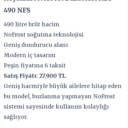
490 NFS
490 litre brüt hacim
NoFrost soğutma teknolojisi
Geniş dondurucu alanı
Modern iç tasarım
Peşin fiyatına 6 taksit
Satış Fiyatı: 27.900 TL
Geniş hacmiyle büyük ailelere hitap eden
bu model, buzlanma yapmayan NoFrost
sistemi sayesinde kullanım kolaylığı
sağlıyor.