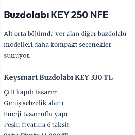
Buzdolabı KEY 250 NFE
Alt orta bölümde yer alan diğer buzdolabı
modelleri daha kompakt seçenekler
sunuyor.
Keysmart Buzdolabı KEY 330 TL
Çift kapılı tasarım
Geniş sebzelik alanı
Enerji tasarruflu yapı
Peşin fiyatına 6 taksit