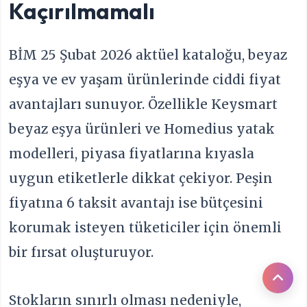
Kaçırılmamalı
BİM 25 Şubat 2026 aktüel kataloğu, beyaz
eşya ve ev yaşam ürünlerinde ciddi fiyat
avantajları sunuyor. Özellikle Keysmart
beyaz eşya ürünleri ve Homedius yatak
modelleri, piyasa fiyatlarına kıyasla
uygun etiketlerle dikkat çekiyor. Peşin
fiyatına 6 taksit avantajı ise bütçesini
korumak isteyen tüketiciler için önemli
bir fırsat oluşturuyor.
Stokların sınırlı olması nedeniyle,