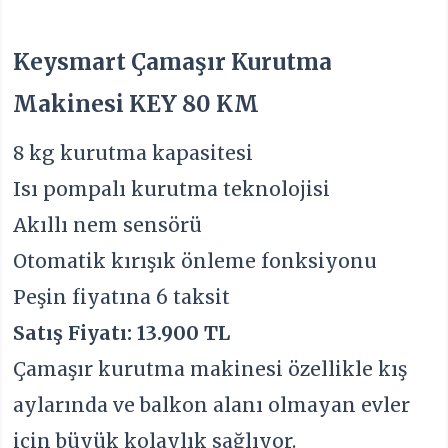
Keysmart Çamaşır Kurutma
Makinesi KEY 80 KM
8 kg kurutma kapasitesi
Isı pompalı kurutma teknolojisi
Akıllı nem sensörü
Otomatik kırışık önleme fonksiyonu
Peşin fiyatına 6 taksit
Satış Fiyatı: 13.900 TL
Çamaşır kurutma makinesi özellikle kış
aylarında ve balkon alanı olmayan evler
için büyük kolaylık sağlıyor.