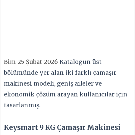
Bim 25 Şubat 2026
Katalogun üst
bölümünde yer alan iki farklı çamaşır
makinesi modeli, geniş aileler ve
ekonomik çözüm arayan kullanıcılar için
tasarlanmış.
Keysmart 9 KG Çamaşır Makinesi