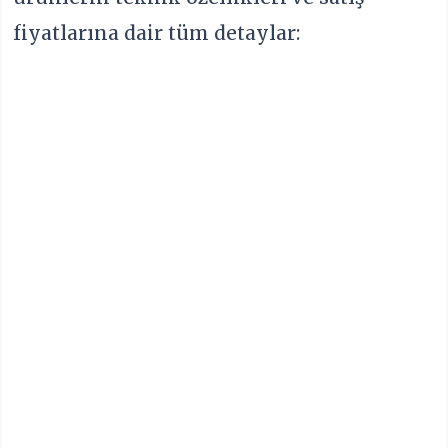
fiyatlarına dair tüm detaylar: