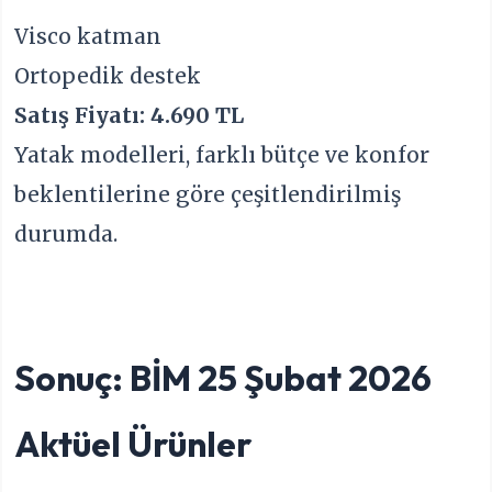
Visco katman
Ortopedik destek
Satış Fiyatı: 4.690 TL
Yatak modelleri, farklı bütçe ve konfor
beklentilerine göre çeşitlendirilmiş
durumda.
Sonuç: BİM 25 Şubat 2026
Aktüel Ürünler