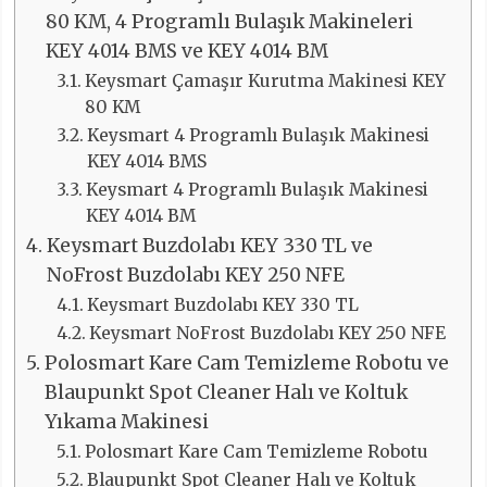
80 KM, 4 Programlı Bulaşık Makineleri
KEY 4014 BMS ve KEY 4014 BM
Keysmart Çamaşır Kurutma Makinesi KEY
80 KM
Keysmart 4 Programlı Bulaşık Makinesi
KEY 4014 BMS
Keysmart 4 Programlı Bulaşık Makinesi
KEY 4014 BM
Keysmart Buzdolabı KEY 330 TL ve
NoFrost Buzdolabı KEY 250 NFE
Keysmart Buzdolabı KEY 330 TL
Keysmart NoFrost Buzdolabı KEY 250 NFE
Polosmart Kare Cam Temizleme Robotu ve
Blaupunkt Spot Cleaner Halı ve Koltuk
Yıkama Makinesi
Polosmart Kare Cam Temizleme Robotu
Blaupunkt Spot Cleaner Halı ve Koltuk