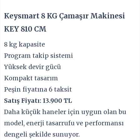
Keysmart 8 KG Çamaşır Makinesi
KEY 810 CM
8 kg kapasite
Program takip sistemi
Yüksek devir gücü
Kompakt tasarım
Peşin fiyatına 6 taksit
Satış Fiyatı: 13.900 TL
Daha küçük haneler için uygun olan bu
model, enerji tasarrufu ve performansı
dengeli şekilde sunuyor.