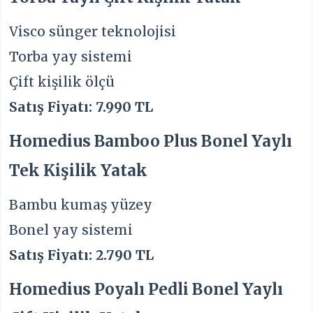
Visco sünger teknolojisi
Torba yay sistemi
Çift kişilik ölçü
Satış Fiyatı: 7.990 TL
Homedius Bamboo Plus Bonel Yaylı
Tek Kişilik Yatak
Bambu kumaş yüzey
Bonel yay sistemi
Satış Fiyatı: 2.790 TL
Homedius Poyalı Pedli Bonel Yaylı