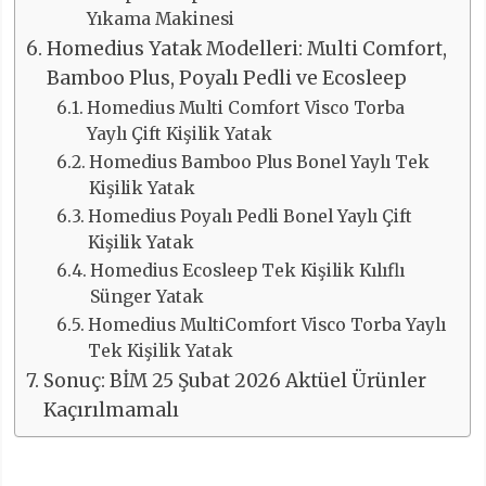
Yıkama Makinesi
Homedius Yatak Modelleri: Multi Comfort,
Bamboo Plus, Poyalı Pedli ve Ecosleep
Homedius Multi Comfort Visco Torba
Yaylı Çift Kişilik Yatak
Homedius Bamboo Plus Bonel Yaylı Tek
Kişilik Yatak
Homedius Poyalı Pedli Bonel Yaylı Çift
Kişilik Yatak
Homedius Ecosleep Tek Kişilik Kılıflı
Sünger Yatak
Homedius MultiComfort Visco Torba Yaylı
Tek Kişilik Yatak
Sonuç: BİM 25 Şubat 2026 Aktüel Ürünler
Kaçırılmamalı