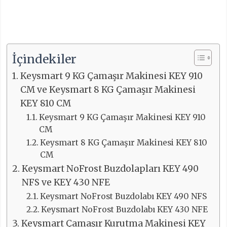
İçindekiler
Keysmart 9 KG Çamaşır Makinesi KEY 910
CM ve Keysmart 8 KG Çamaşır Makinesi
KEY 810 CM
Keysmart 9 KG Çamaşır Makinesi KEY 910
CM
Keysmart 8 KG Çamaşır Makinesi KEY 810
CM
Keysmart NoFrost Buzdolapları KEY 490
NFS ve KEY 430 NFE
Keysmart NoFrost Buzdolabı KEY 490 NFS
Keysmart NoFrost Buzdolabı KEY 430 NFE
Keysmart Çamaşır Kurutma Makinesi KEY