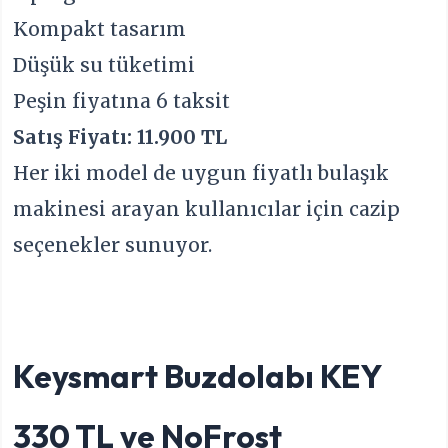
Kompakt tasarım
Düşük su tüketimi
Peşin fiyatına 6 taksit
Satış Fiyatı: 11.900 TL
Her iki model de uygun fiyatlı bulaşık
makinesi arayan kullanıcılar için cazip
seçenekler sunuyor.
Keysmart Buzdolabı KEY
330 TL ve NoFrost