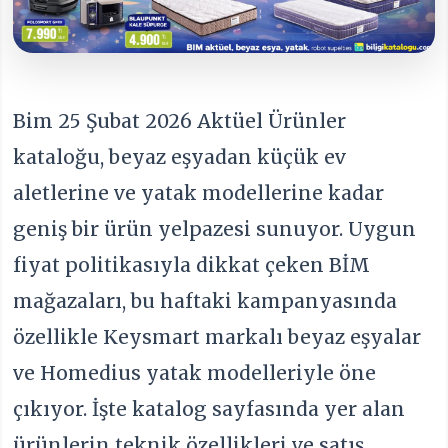
Bim 25 Şubat 2026 Aktüel Ürünler
kataloğu, beyaz eşyadan küçük ev
aletlerine ve yatak modellerine kadar
geniş bir ürün yelpazesi sunuyor. Uygun
fiyat politikasıyla dikkat çeken BİM
mağazaları, bu haftaki kampanyasında
özellikle Keysmart markalı beyaz eşyalar
ve Homedius yatak modelleriyle öne
çıkıyor. İşte katalog sayfasında yer alan
ürünlerin teknik özellikleri ve satış