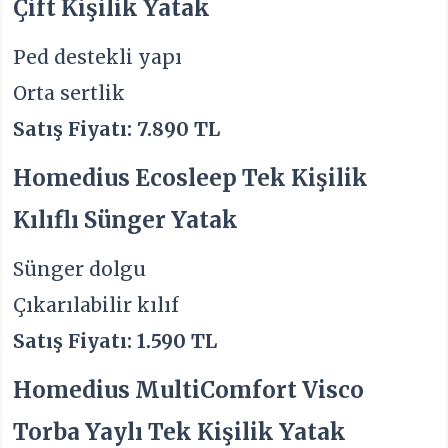
Çift Kişilik Yatak
Ped destekli yapı
Orta sertlik
Satış Fiyatı: 7.890 TL
Homedius Ecosleep Tek Kişilik
Kılıflı Sünger Yatak
Sünger dolgu
Çıkarılabilir kılıf
Satış Fiyatı: 1.590 TL
Homedius MultiComfort Visco
Torba Yaylı Tek Kişilik Yatak