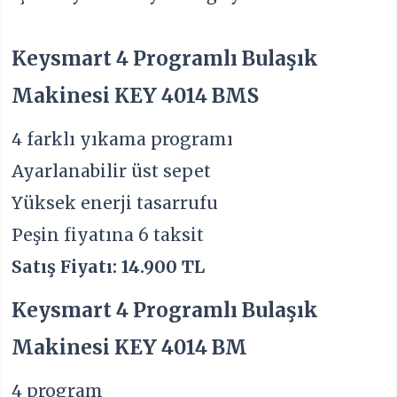
Keysmart 4 Programlı Bulaşık
Makinesi KEY 4014 BMS
4 farklı yıkama programı
Ayarlanabilir üst sepet
Yüksek enerji tasarrufu
Peşin fiyatına 6 taksit
Satış Fiyatı: 14.900 TL
Keysmart 4 Programlı Bulaşık
Makinesi KEY 4014 BM
4 program