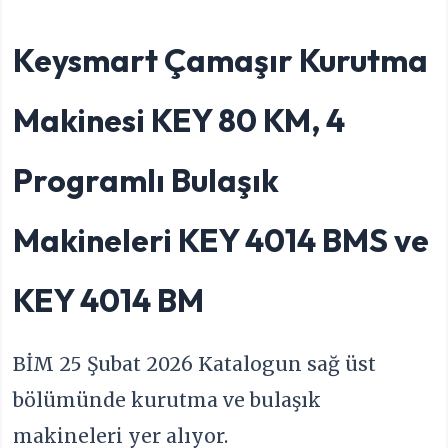
Keysmart Çamaşır Kurutma
Makinesi KEY 80 KM, 4
Programlı Bulaşık
Makineleri KEY 4014 BMS ve
KEY 4014 BM
BİM 25 Şubat 2026 Katalogun sağ üst
bölümünde kurutma ve bulaşık
makineleri yer alıyor.