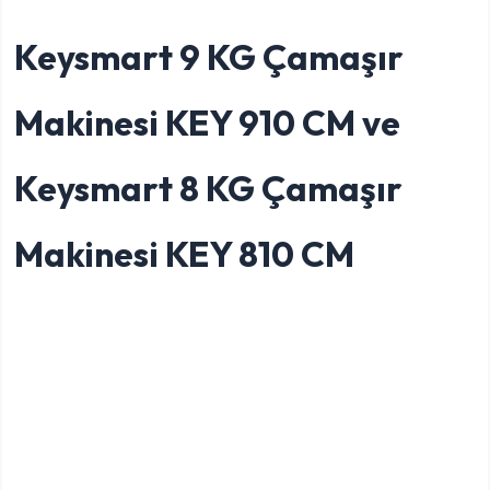
Keysmart 9 KG Çamaşır
Makinesi KEY 910 CM ve
Keysmart 8 KG Çamaşır
Makinesi KEY 810 CM