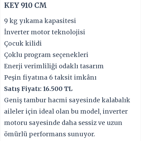
KEY 910 CM
9 kg yıkama kapasitesi
İnverter motor teknolojisi
Çocuk kilidi
Çoklu program seçenekleri
Enerji verimliliği odaklı tasarım
Peşin fiyatına 6 taksit imkânı
Satış Fiyatı: 16.500 TL
Geniş tambur hacmi sayesinde kalabalık
aileler için ideal olan bu model, inverter
motoru sayesinde daha sessiz ve uzun
ömürlü performans sunuyor.