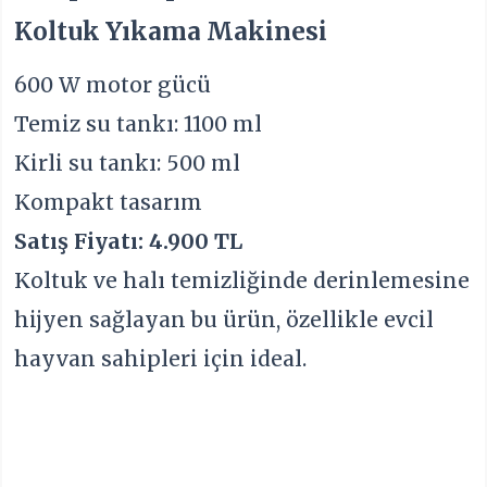
Koltuk Yıkama Makinesi
600 W motor gücü
Temiz su tankı: 1100 ml
Kirli su tankı: 500 ml
Kompakt tasarım
Satış Fiyatı: 4.900 TL
Koltuk ve halı temizliğinde derinlemesine
hijyen sağlayan bu ürün, özellikle evcil
hayvan sahipleri için ideal.