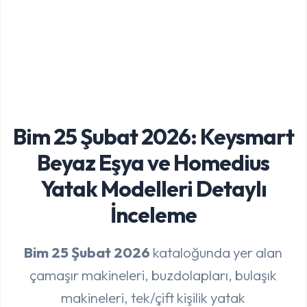
Bim 25 Şubat 2026: Keysmart
Beyaz Eşya ve Homedius
Yatak Modelleri Detaylı
İnceleme
Bim 25 Şubat 2026
kataloğunda yer alan
çamaşır makineleri, buzdolapları, bulaşık
makineleri, tek/çift kişilik yatak