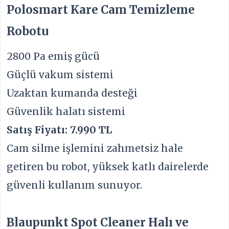
Polosmart Kare Cam Temizleme
Robotu
2800 Pa emiş gücü
Güçlü vakum sistemi
Uzaktan kumanda desteği
Güvenlik halatı sistemi
Satış Fiyatı: 7.990 TL
Cam silme işlemini zahmetsiz hale
getiren bu robot, yüksek katlı dairelerde
güvenli kullanım sunuyor.
Blaupunkt Spot Cleaner Halı ve