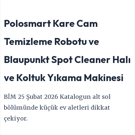
Polosmart Kare Cam
Temizleme Robotu ve
Blaupunkt Spot Cleaner Halı
ve Koltuk Yıkama Makinesi
BİM 25 Şubat 2026 Katalogun alt sol
bölümünde küçük ev aletleri dikkat
çekiyor.