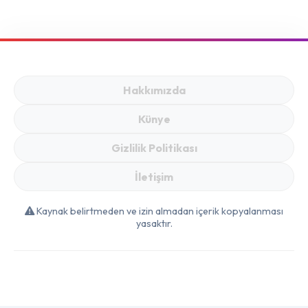
Nereye Gidiyor?
Hakkımızda
Künye
Gizlilik Politikası
İletişim
Kaynak belirtmeden ve izin almadan içerik kopyalanması
yasaktır.