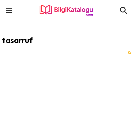
tasarruf