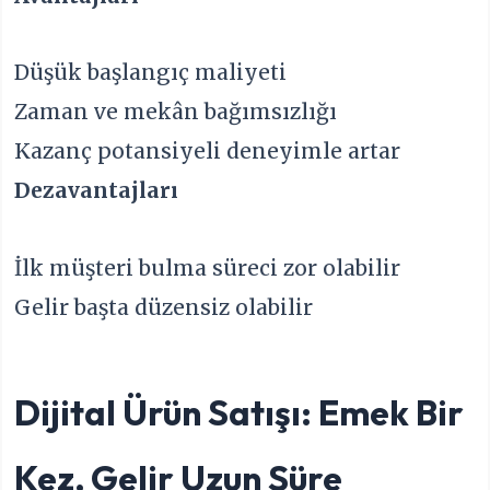
Düşük başlangıç maliyeti
Zaman ve mekân bağımsızlığı
Kazanç potansiyeli deneyimle artar
Dezavantajları
İlk müşteri bulma süreci zor olabilir
Gelir başta düzensiz olabilir
Dijital Ürün Satışı: Emek Bir
Kez, Gelir Uzun Süre