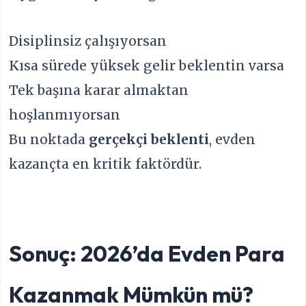
Disiplinsiz çalışıyorsan
Kısa sürede yüksek gelir beklentin varsa
Tek başına karar almaktan
hoşlanmıyorsan
Bu noktada
gerçekçi beklenti
, evden
kazançta en kritik faktördür.
Sonuç: 2026’da Evden Para
Kazanmak Mümkün mü?