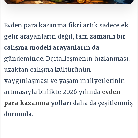
Evden para kazanma fikri artık sadece ek
gelir arayanların değil,
tam zamanlı bir
çalışma modeli arayanların da
gündeminde. Dijitalleşmenin hızlanması,
uzaktan çalışma kültürünün
yaygınlaşması ve yaşam maliyetlerinin
artmasıyla birlikte 2026 yılında
evden
para kazanma
yolları
daha da çeşitlenmiş
durumda.