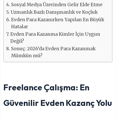
Sosyal Medya Üzerinden Gelir Elde Etme
Uzmanlık Bazlı Danışmanlık ve Koçluk
Evden Para Kazanırken Yapılan En Büyük
Hatalar
Evden Para Kazanma Kimler İçin Uygun
Değil?
Sonuç: 2026’da Evden Para Kazanmak
Mümkün mü?
Freelance Çalışma: En
Güvenilir Evden Kazanç Yolu