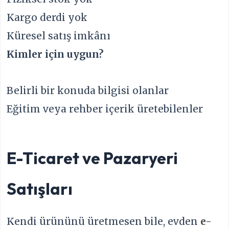
Kargo derdi yok
Küresel satış imkânı
Kimler için uygun?
Belirli bir konuda bilgisi olanlar
Eğitim veya rehber içerik üretebilenler
E-Ticaret ve Pazaryeri
Satışları
Kendi ürününü üretmesen bile, evden
e-