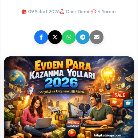
09 Şubat 2026
Onur Demir
4 Yorum