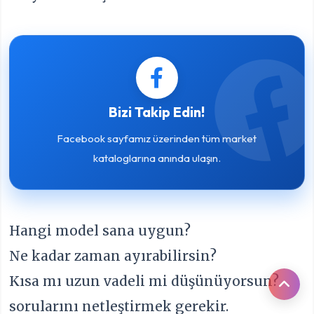
Bizi Takip Edin!
Facebook sayfamız üzerinden tüm market
kataloglarına anında ulaşın.
Hangi model sana uygun?
Ne kadar zaman ayırabilirsin?
Kısa mı uzun vadeli mi düşünüyorsun?
sorularını netleştirmek gerekir.