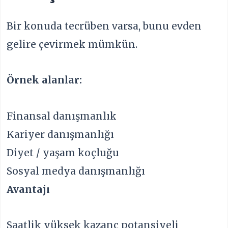
Bir konuda tecrüben varsa, bunu evden
gelire çevirmek mümkün.
Örnek alanlar:
Finansal danışmanlık
Kariyer danışmanlığı
Diyet / yaşam koçluğu
Sosyal medya danışmanlığı
Avantajı
Saatlik yüksek kazanç potansiyeli