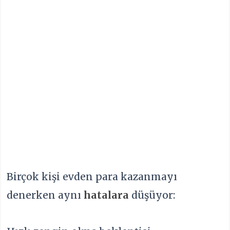
Birçok kişi evden para kazanmayı
denerken aynı
hatalara
düşüyor: