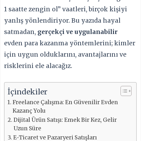
1 saatte zengin ol” vaatleri, birçok kişiyi
yanlış yönlendiriyor. Bu yazıda hayal
satmadan,
gerçekçi ve uygulanabilir
evden para kazanma yöntemlerini; kimler
için uygun olduklarını, avantajlarını ve
risklerini ele alacağız.
İçindekiler
Freelance Çalışma: En Güvenilir Evden
Kazanç Yolu
Dijital Ürün Satışı: Emek Bir Kez, Gelir
Uzun Süre
E-Ticaret ve Pazaryeri Satışları