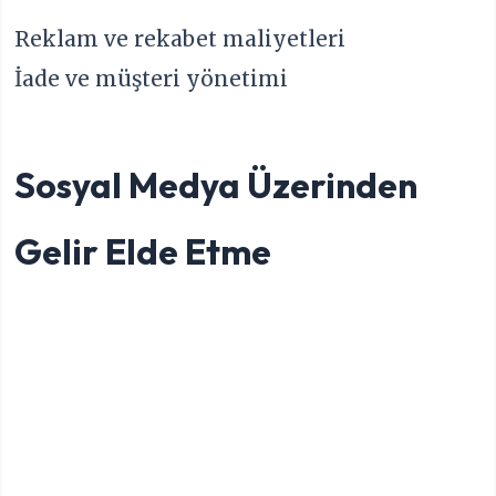
Reklam ve rekabet maliyetleri
İade ve müşteri yönetimi
Sosyal Medya Üzerinden
Gelir Elde Etme