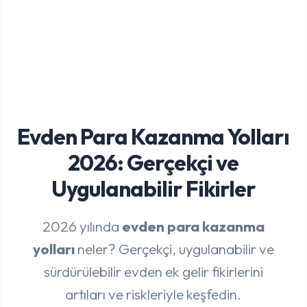
Evden Para Kazanma Yolları
2026: Gerçekçi ve
Uygulanabilir Fikirler
2026 yılında
evden para kazanma
yolları
neler? Gerçekçi, uygulanabilir ve
sürdürülebilir evden ek gelir fikirlerini
artıları ve riskleriyle keşfedin.