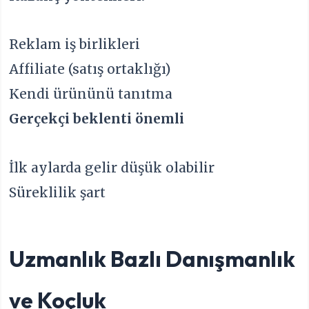
Reklam iş birlikleri
Affiliate (satış ortaklığı)
Kendi ürününü tanıtma
Gerçekçi beklenti önemli
İlk aylarda gelir düşük olabilir
Süreklilik şart
Uzmanlık Bazlı Danışmanlık
ve Koçluk