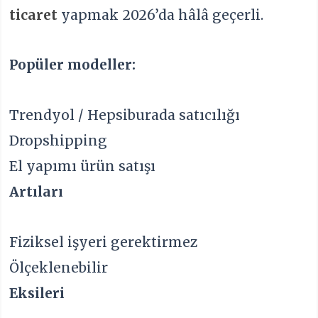
ticaret
yapmak 2026’da hâlâ geçerli.
Popüler modeller:
Trendyol / Hepsiburada satıcılığı
Dropshipping
El yapımı ürün satışı
Artıları
Fiziksel işyeri gerektirmez
Ölçeklenebilir
Eksileri