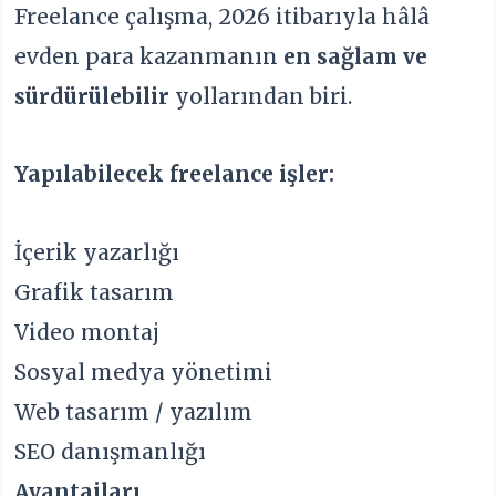
Freelance çalışma, 2026 itibarıyla hâlâ
evden para kazanmanın
en sağlam ve
sürdürülebilir
yollarından biri.
Yapılabilecek freelance işler:
İçerik yazarlığı
Grafik tasarım
Video montaj
Sosyal medya yönetimi
Web tasarım / yazılım
SEO danışmanlığı
Avantajları