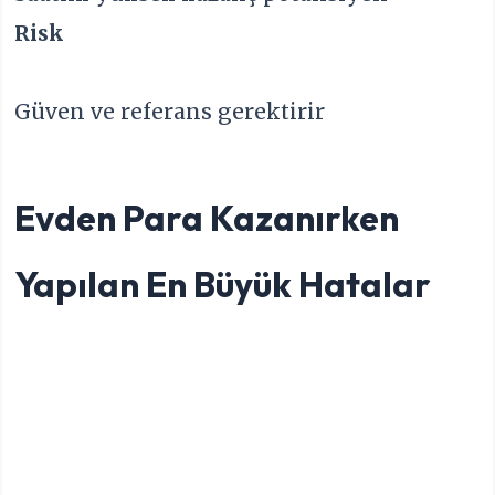
Risk
Güven ve referans gerektirir
Evden Para Kazanırken
Yapılan En Büyük Hatalar