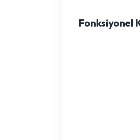
Fonksiyonel 