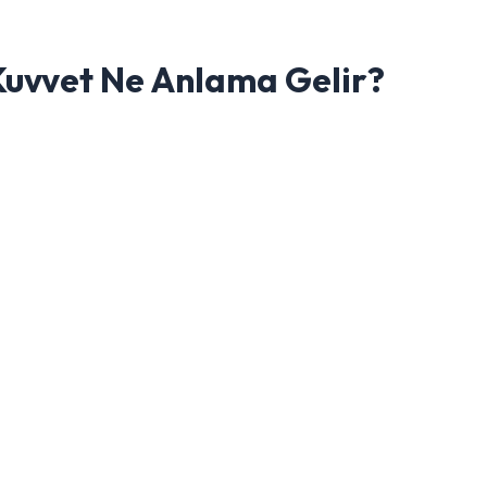
Kuvvet Ne Anlama Gelir?