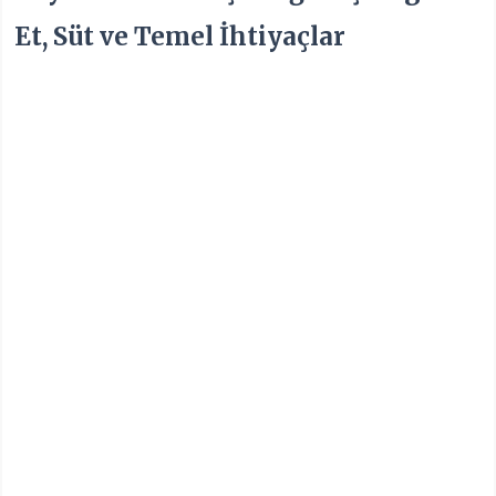
Et, Süt ve Temel İhtiyaçlar