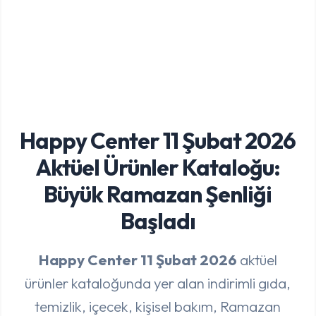
Happy Center 11 Şubat 2026
Aktüel Ürünler Kataloğu:
Büyük Ramazan Şenliği
Başladı
Happy Center 11 Şubat 2026
aktüel
ürünler kataloğunda yer alan indirimli gıda,
temizlik, içecek, kişisel bakım, Ramazan