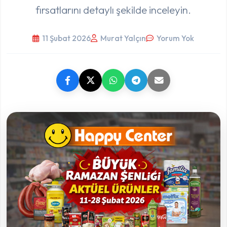
fırsatlarını detaylı şekilde inceleyin.
11 Şubat 2026
Murat Yalçın
Yorum Yok