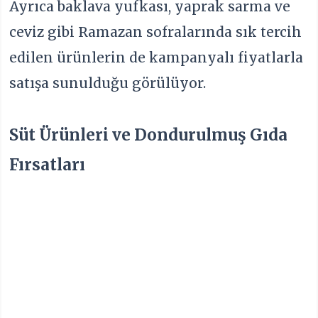
Ayrıca baklava yufkası, yaprak sarma ve
ceviz gibi Ramazan sofralarında sık tercih
edilen ürünlerin de kampanyalı fiyatlarla
satışa sunulduğu görülüyor.
Süt Ürünleri ve Dondurulmuş Gıda
Fırsatları