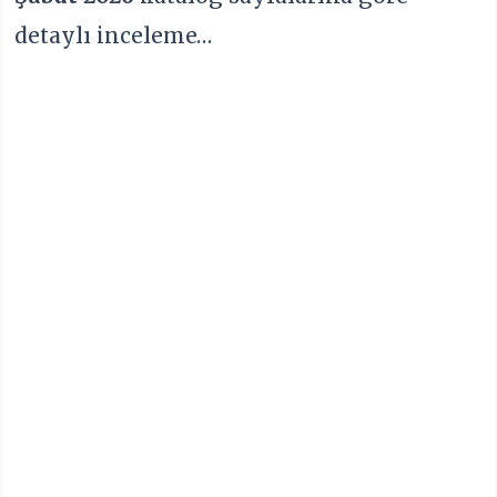
detaylı inceleme…