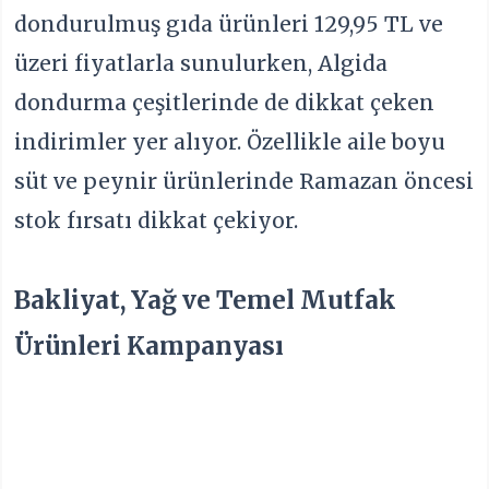
dondurulmuş gıda ürünleri 129,95 TL ve
üzeri fiyatlarla sunulurken, Algida
dondurma çeşitlerinde de dikkat çeken
indirimler yer alıyor. Özellikle aile boyu
süt ve peynir ürünlerinde Ramazan öncesi
stok fırsatı dikkat çekiyor.
Bakliyat, Yağ ve Temel Mutfak
Ürünleri Kampanyası