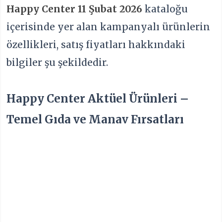
Happy Center 11 Şubat 2026
kataloğu
içerisinde yer alan kampanyalı ürünlerin
özellikleri, satış fiyatları hakkındaki
bilgiler şu şekildedir.
Happy Center Aktüel Ürünleri –
Temel Gıda ve Manav Fırsatları