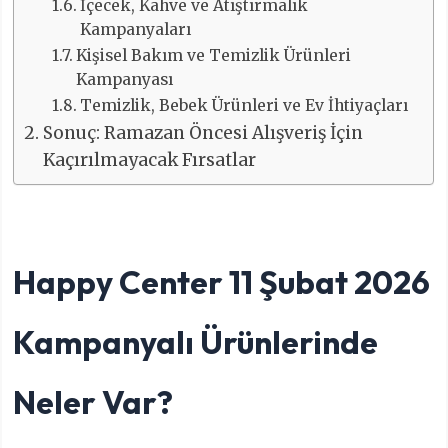
İçecek, Kahve ve Atıştırmalık
Kampanyaları
Kişisel Bakım ve Temizlik Ürünleri
Kampanyası
Temizlik, Bebek Ürünleri ve Ev İhtiyaçları
Sonuç: Ramazan Öncesi Alışveriş İçin
Kaçırılmayacak Fırsatlar
Happy Center 11 Şubat 2026
Kampanyalı Ürünlerinde
Neler Var?