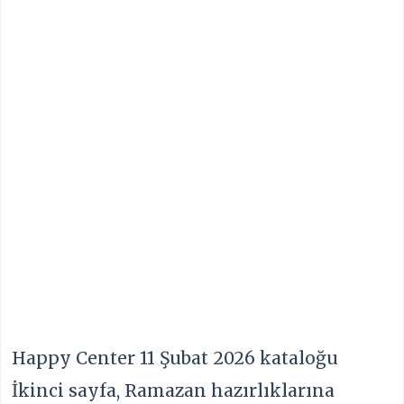
Happy Center 11 Şubat 2026 kataloğu
İkinci sayfa, Ramazan hazırlıklarına