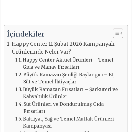
İçindekiler
Happy Center 11 Şubat 2026 Kampanyalı
Ürünlerinde Neler Var?
Happy Center Aktüel Ürünleri – Temel
Gıda ve Manav Fırsatları
Büyük Ramazan Şenliği Başlangıcı – Et,
Süt ve Temel İhtiyaçlar
Büyük Ramazan Fırsatları – Şarküteri ve
Kahvaltılık Ürünler
Süt Ürünleri ve Dondurulmuş Gıda
Fırsatları
Bakliyat, Yağ ve Temel Mutfak Ürünleri
Kampanyası