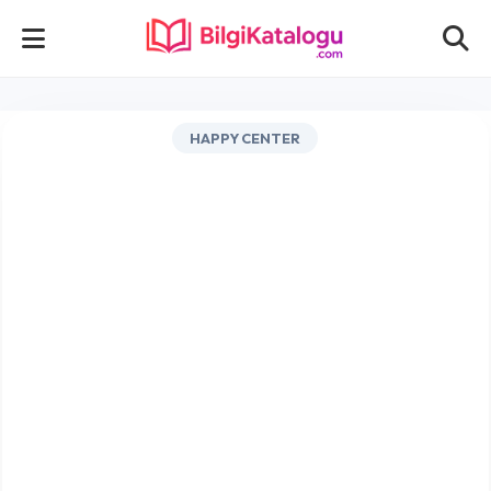
HAPPY CENTER