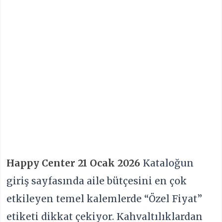
Happy Center 21 Ocak 2026
Kataloğun
giriş sayfasında aile bütçesini en çok
etkileyen temel kalemlerde “Özel Fiyat”
etiketi dikkat çekiyor. Kahvaltılıklardan