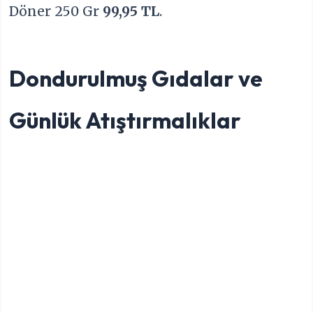
Döner 250 Gr
99,95 TL
.
Dondurulmuş Gıdalar ve
Günlük Atıştırmalıklar