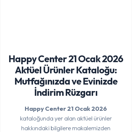
Happy Center 21 Ocak 2026
Aktüel Ürünler Kataloğu:
Mutfağınızda ve Evinizde
İndirim Rüzgarı
Happy Center 21 Ocak 2026
kataloğunda yer alan aktüel ürünler
hakkındaki bilgilere makalemizden