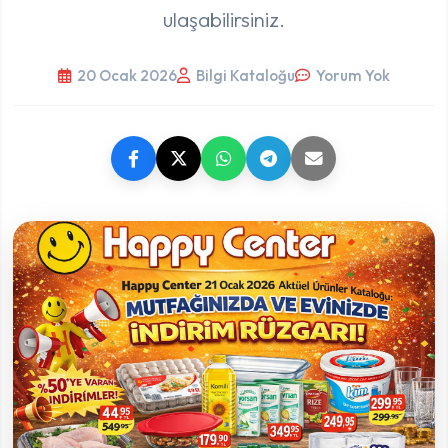
ulaşabilirsiniz.
20 Ocak 2026
Bilgi Kataloğu
Yorum Yok