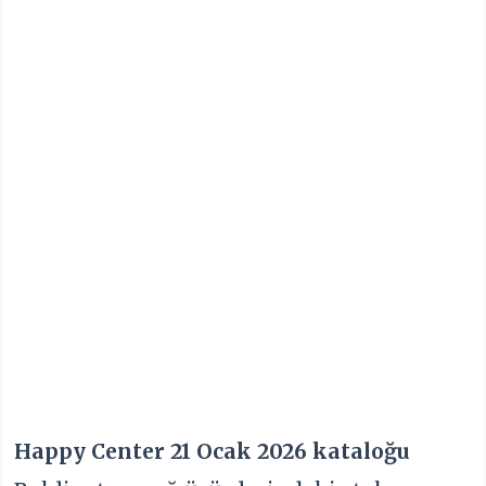
Happy Center 21 Ocak 2026 kataloğu