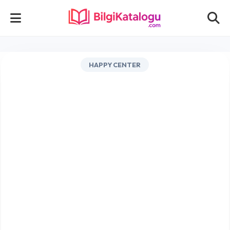
HAPPY CENTER