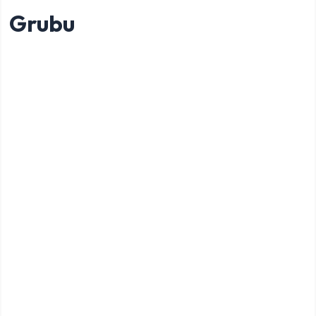
Grubu