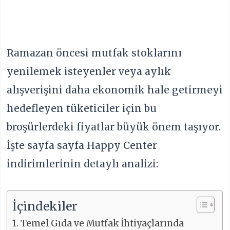
Ramazan öncesi mutfak stoklarını
yenilemek isteyenler veya aylık
alışverişini daha ekonomik hale getirmeyi
hedefleyen tüketiciler için bu
broşürlerdeki fiyatlar büyük önem taşıyor.
İşte sayfa sayfa Happy Center
indirimlerinin detaylı analizi:
İçindekiler
Temel Gıda ve Mutfak İhtiyaçlarında