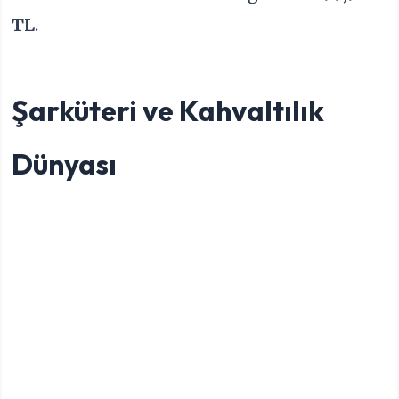
TL
.
Şarküteri ve Kahvaltılık
Dünyası