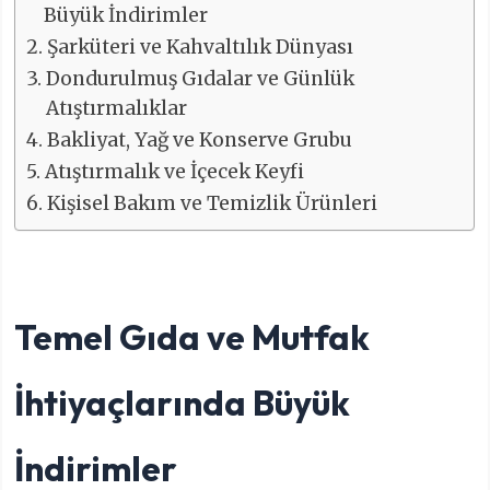
Büyük İndirimler
Şarküteri ve Kahvaltılık Dünyası
Dondurulmuş Gıdalar ve Günlük
Atıştırmalıklar
Bakliyat, Yağ ve Konserve Grubu
Atıştırmalık ve İçecek Keyfi
Kişisel Bakım ve Temizlik Ürünleri
Temel Gıda ve Mutfak
İhtiyaçlarında Büyük
İndirimler