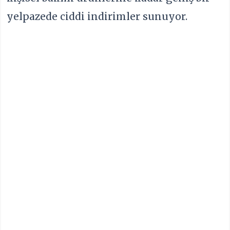
yelpazede ciddi indirimler sunuyor.