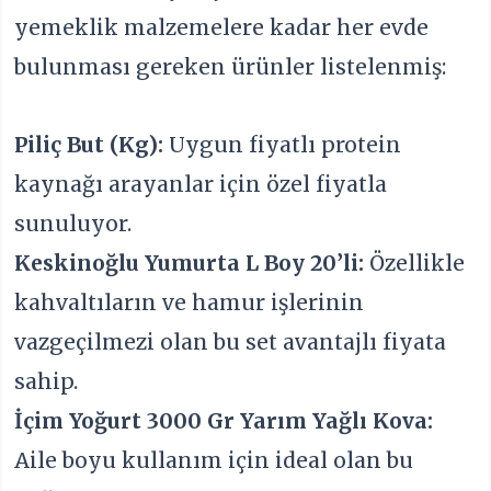
yemeklik malzemelere kadar her evde
bulunması gereken ürünler listelenmiş:
Piliç But (Kg):
Uygun fiyatlı protein
kaynağı arayanlar için özel fiyatla
sunuluyor.
Keskinoğlu Yumurta L Boy 20’li:
Özellikle
kahvaltıların ve hamur işlerinin
vazgeçilmezi olan bu set avantajlı fiyata
sahip.
İçim Yoğurt 3000 Gr Yarım Yağlı Kova:
Aile boyu kullanım için ideal olan bu