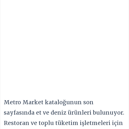
Metro Market kataloğunun son
sayfasında et ve deniz ürünleri bulunuyor.
Restoran ve toplu tüketim işletmeleri için