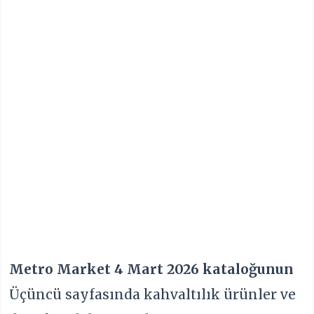
Metro Market 4
Mart 2026 kataloğunun
Üçüncü sayfasında kahvaltılık ürünler ve