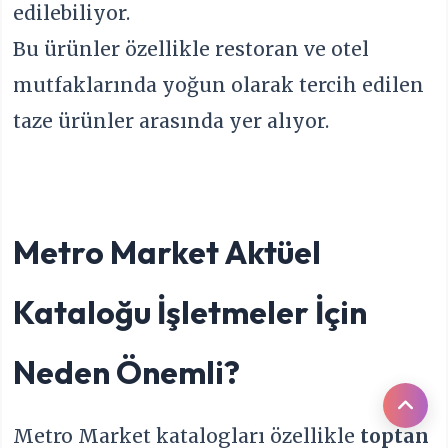
edilebiliyor.
Bu ürünler özellikle restoran ve otel
mutfaklarında yoğun olarak tercih edilen
taze ürünler arasında yer alıyor.
Metro Market Aktüel
Kataloğu İşletmeler İçin
Neden Önemli?
Metro Market katalogları özellikle
toptan