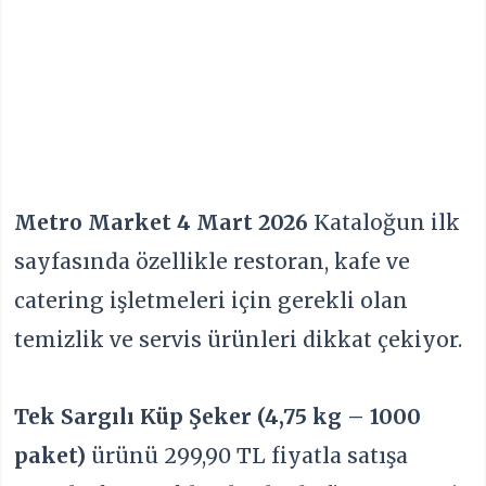
Metro Market 4
Mart 2026
Kataloğun ilk
sayfasında özellikle restoran, kafe ve
catering işletmeleri için gerekli olan
temizlik ve servis ürünleri dikkat çekiyor.
Tek Sargılı Küp Şeker (4,75 kg – 1000
paket)
ürünü 299,90 TL fiyatla satışa