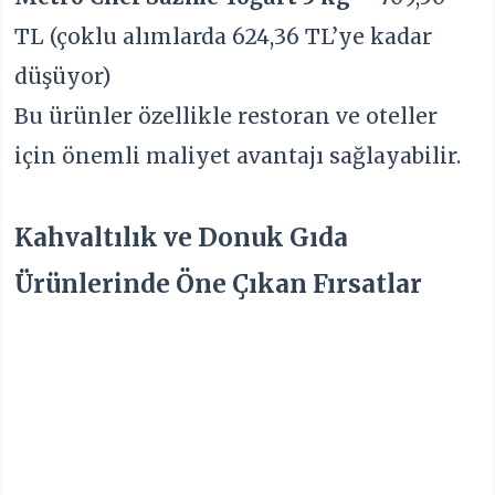
TL (çoklu alımlarda 624,36 TL’ye kadar
düşüyor)
Bu ürünler özellikle restoran ve oteller
için önemli maliyet avantajı sağlayabilir.
Kahvaltılık ve Donuk Gıda
Ürünlerinde Öne Çıkan Fırsatlar