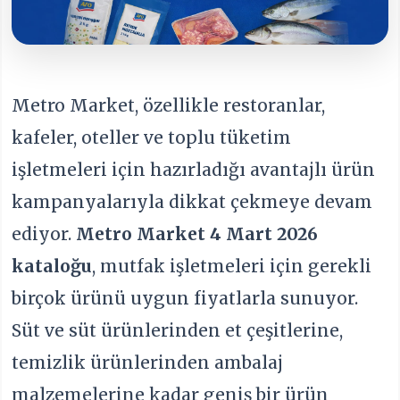
Metro Market, özellikle restoranlar,
kafeler, oteller ve toplu tüketim
işletmeleri için hazırladığı avantajlı ürün
kampanyalarıyla dikkat çekmeye devam
ediyor.
Metro Market 4
Mart 2026
kataloğu
, mutfak işletmeleri için gerekli
birçok ürünü uygun fiyatlarla sunuyor.
Süt ve süt ürünlerinden et çeşitlerine,
temizlik ürünlerinden ambalaj
malzemelerine kadar geniş bir ürün