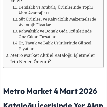
Neler?
Temizlik ve Ambalaj Ürünlerinde Toplu
Alım Avantajları
Süt Ürünleri ve Kahvaltılık Malzemelerde
Avantajlı Fiyatlar
Kahvaltılık ve Donuk Gıda Ürünlerinde
Öne Çıkan Fırsatlar
Et, Tavuk ve Balık Ürünlerinde Güncel
Fiyatlar
Metro Market Aktüel Kataloğu İşletmeler
İçin Neden Önemli?
Metro Market 4 Mart 2026
Kataloğu İçerisinde Yer Alan