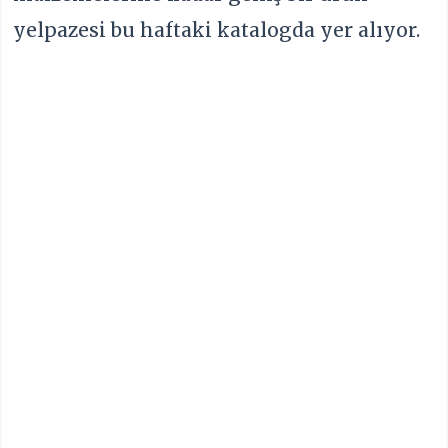
yelpazesi bu haftaki katalogda yer alıyor.