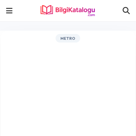
METRO