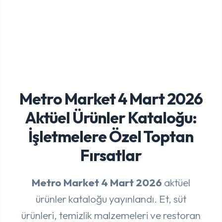
Metro Market 4 Mart 2026
Aktüel Ürünler Kataloğu:
İşletmelere Özel Toptan
Fırsatlar
Metro Market 4
Mart 2026
aktüel
ürünler kataloğu yayınlandı. Et, süt
ürünleri, temizlik malzemeleri ve restoran