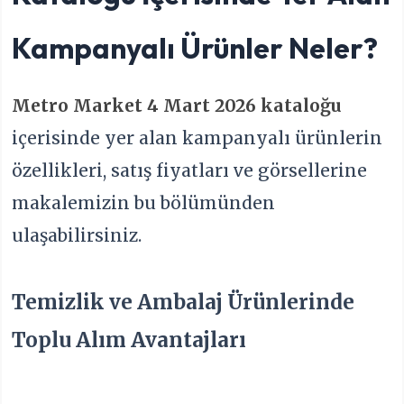
Kampanyalı Ürünler Neler?
Metro Market 4 Mart 2026 kataloğu
içerisinde yer alan kampanyalı ürünlerin
özellikleri, satış fiyatları ve görsellerine
makalemizin bu bölümünden
ulaşabilirsiniz.
Temizlik ve Ambalaj Ürünlerinde
Toplu Alım Avantajları