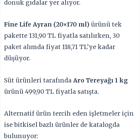
donuk gıdalar yer alıyor.
Fine Life Ayran (20×170 ml)
ürünü tek
pakette 131,90 TL fiyatla satılırken, 30
paket alımda fiyat 118,71 TL’ye kadar
düşüyor.
Süt ürünleri tarafında
Aro Tereyağı 1 kg
ürünü 499,90 TL fiyatla satışta.
Alternatif ürün tercih eden işletmeler için
ise bitkisel bazlı ürünler de katalogda
bulunuyor: