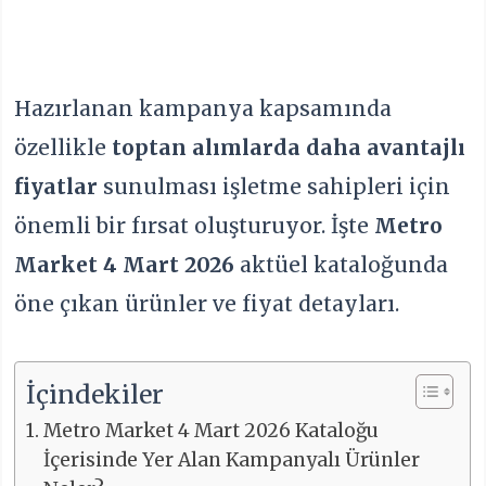
Hazırlanan kampanya kapsamında
özellikle
toptan alımlarda daha avantajlı
fiyatlar
sunulması işletme sahipleri için
önemli bir fırsat oluşturuyor. İşte
Metro
Market 4
Mart 2026
aktüel kataloğunda
öne çıkan ürünler ve fiyat detayları.
İçindekiler
Metro Market 4 Mart 2026 Kataloğu
İçerisinde Yer Alan Kampanyalı Ürünler