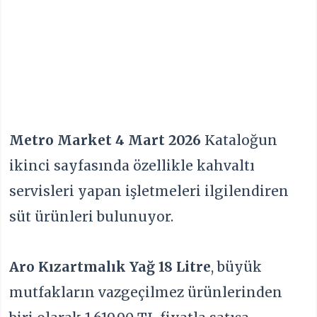
Metro Market 4
Mart 2026
Kataloğun
ikinci sayfasında özellikle kahvaltı
servisleri yapan işletmeleri ilgilendiren
süt ürünleri bulunuyor.
Aro Kızartmalık Yağ 18 Litre
, büyük
mutfakların vazgeçilmez ürünlerinden