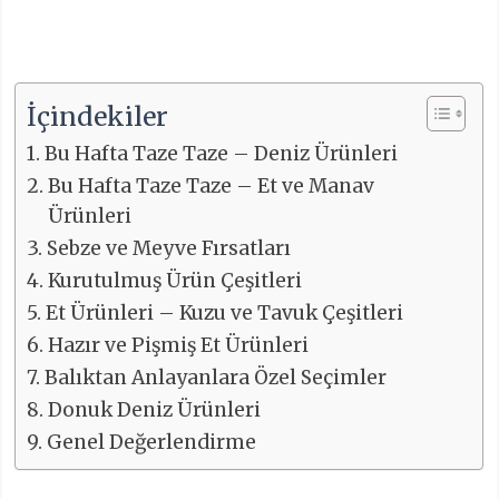
İçindekiler
Bu Hafta Taze Taze – Deniz Ürünleri
Bu Hafta Taze Taze – Et ve Manav
Ürünleri
Sebze ve Meyve Fırsatları
Kurutulmuş Ürün Çeşitleri
Et Ürünleri – Kuzu ve Tavuk Çeşitleri
Hazır ve Pişmiş Et Ürünleri
Balıktan Anlayanlara Özel Seçimler
Donuk Deniz Ürünleri
Genel Değerlendirme