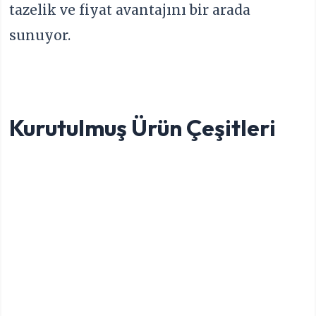
tazelik ve fiyat avantajını bir arada
sunuyor.
Kurutulmuş Ürün Çeşitleri