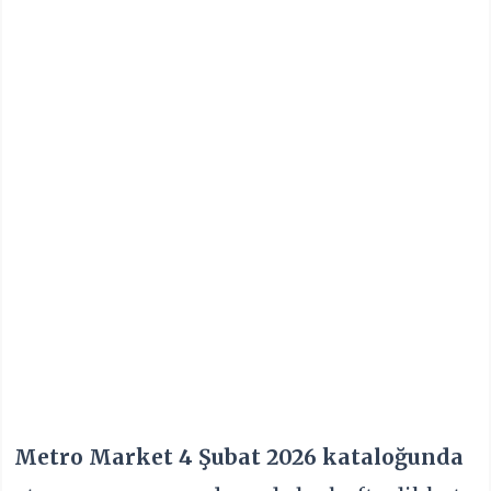
Metro Market 4 Şubat 2026 kataloğunda