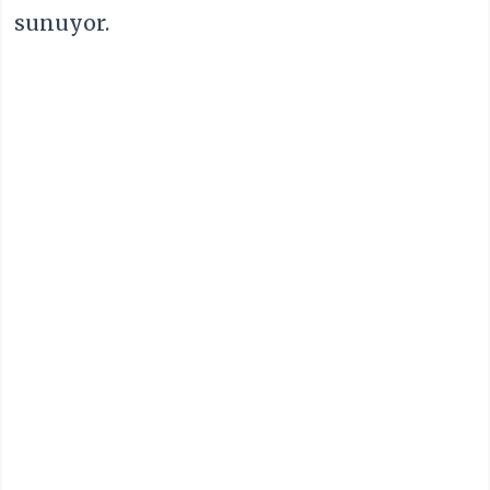
sunuyor.