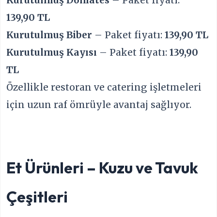
139,90 TL
Kurutulmuş Biber
– Paket fiyatı:
139,90 TL
Kurutulmuş Kayısı
– Paket fiyatı:
139,90
TL
Özellikle restoran ve catering işletmeleri
için uzun raf ömrüyle avantaj sağlıyor.
Et Ürünleri – Kuzu ve Tavuk
Çeşitleri