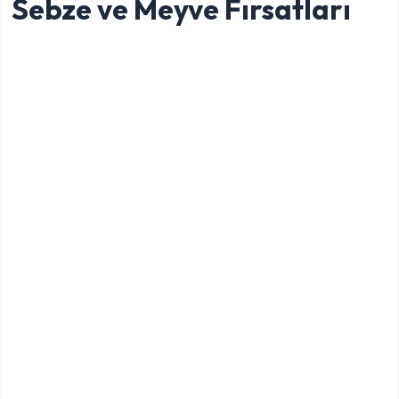
Sebze ve Meyve Fırsatları