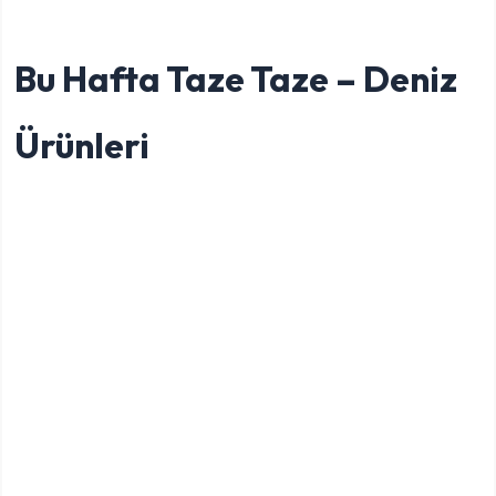
Bu Hafta Taze Taze – Deniz
Ürünleri