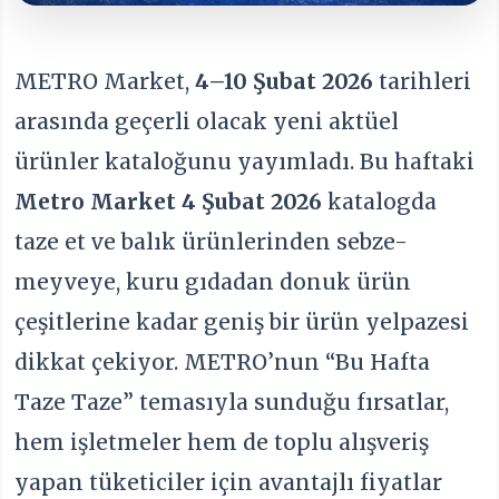
METRO Market,
4–10 Şubat 2026
tarihleri
arasında geçerli olacak yeni aktüel
ürünler kataloğunu yayımladı. Bu haftaki
Metro Market 4 Şubat 2026
katalogda
taze et ve balık ürünlerinden sebze-
meyveye, kuru gıdadan donuk ürün
çeşitlerine kadar geniş bir ürün yelpazesi
dikkat çekiyor. METRO’nun “Bu Hafta
Taze Taze” temasıyla sunduğu fırsatlar,
hem işletmeler hem de toplu alışveriş
yapan tüketiciler için avantajlı fiyatlar