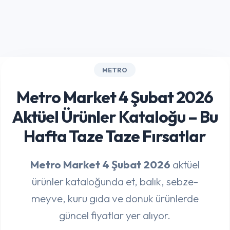
METRO
Metro Market 4 Şubat 2026
Aktüel Ürünler Kataloğu – Bu
Hafta Taze Taze Fırsatlar
Metro Market 4 Şubat 2026
aktüel
ürünler kataloğunda et, balık, sebze-
meyve, kuru gıda ve donuk ürünlerde
güncel fiyatlar yer alıyor.