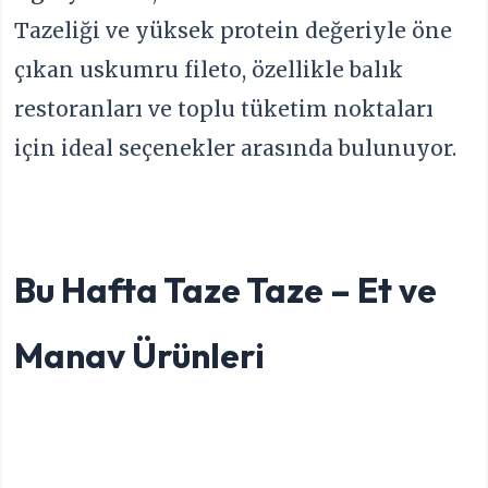
Tazeliği ve yüksek protein değeriyle öne
çıkan uskumru fileto, özellikle balık
restoranları ve toplu tüketim noktaları
için ideal seçenekler arasında bulunuyor.
Bu Hafta Taze Taze – Et ve
Manav Ürünleri