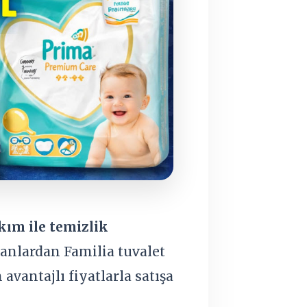
kım ile temizlik
anlardan Familia tuvalet
vantajlı fiyatlarla satışa