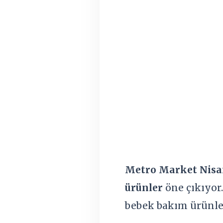
Metro Market Nisa
ürünler
öne çıkıyor.
bebek bakım ürünler