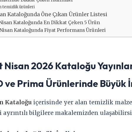
 temizlik ürünleri
an Kataloğunda Öne Çıkan Ürünler Listesi
Nisan Kataloğunda En Dikkat Çeken 5 Ürün
Nisan Kataloğunda Fiyat Performans Ürünleri
 Nisan 2026 Kataloğu Yayınla
 ve Prima Ürünlerinde Büyük İ
n Kataloğu
içerisinde yer alan temizlik malz
 ayrıntılı bilgilere makalemizden ulaşabilirsi