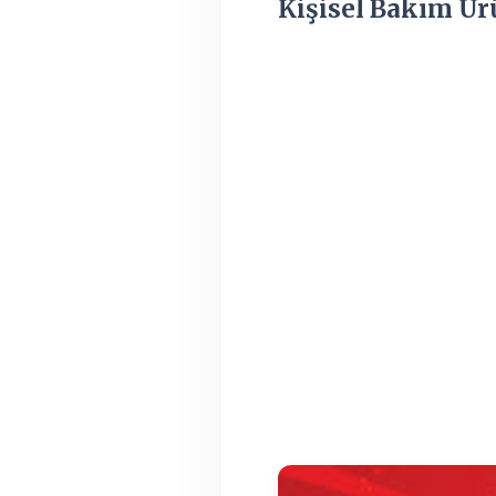
Kişisel Bakım Ür