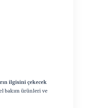
rın ilgisini çekecek
el bakım ürünleri ve