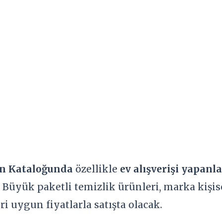
n Kataloğunda
özellikle
ev alışverişi yapanla
 Büyük paketli temizlik ürünleri, marka kişis
i uygun fiyatlarla satışta olacak.