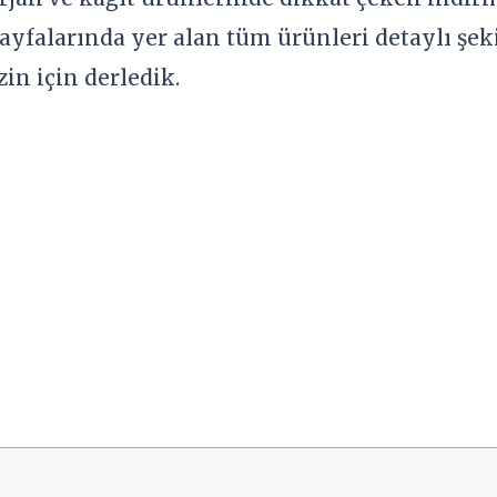
ayfalarında yer alan tüm ürünleri detaylı şeki
izin için derledik.