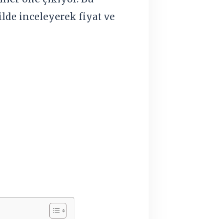
lde inceleyerek fiyat ve