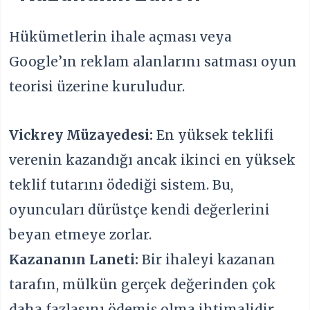
Hükümetlerin ihale açması veya
Google’ın reklam alanlarını satması oyun
teorisi üzerine kuruludur.
Vickrey Müzayedesi:
En yüksek teklifi
verenin kazandığı ancak ikinci en yüksek
teklif tutarını ödediği sistem. Bu,
oyuncuları dürüstçe kendi değerlerini
beyan etmeye zorlar.
Kazananın Laneti:
Bir ihaleyi kazanan
tarafın, mülkün gerçek değerinden çok
daha fazlasını ödemiş olma ihtimalidir.