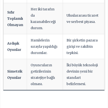
Her iki tarafın
Sıfır
da
Uluslararası ticaret
Toplamlı
kazanabileceği
ve serbest piyasa.
Olmayan
durum.
Hamlelerin
Bir şirketin pazara
Ardışık
sırayla yapıldığı
girişi ve rakibin
Oyunlar
durumlar.
tepkisi.
Oyuncuların
İki büyük teknoloji
Simetrik
getirilerinin
devinin yeni bir
Oyunlar
stratejiye bağlı
standart
olması.
belirlemesi.