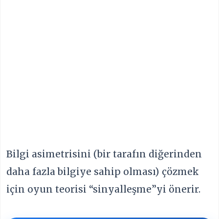
Bilgi asimetrisini (bir tarafın diğerinden
daha fazla bilgiye sahip olması) çözmek
için oyun teorisi “sinyalleşme”yi önerir.