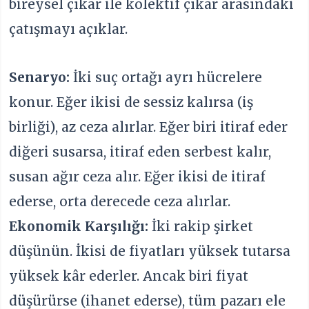
bireysel çıkar ile kolektif çıkar arasındaki
çatışmayı açıklar.
Senaryo:
İki suç ortağı ayrı hücrelere
konur. Eğer ikisi de sessiz kalırsa (iş
birliği), az ceza alırlar. Eğer biri itiraf eder
diğeri susarsa, itiraf eden serbest kalır,
susan ağır ceza alır. Eğer ikisi de itiraf
ederse, orta derecede ceza alırlar.
Ekonomik Karşılığı:
İki rakip şirket
düşünün. İkisi de fiyatları yüksek tutarsa
yüksek kâr ederler. Ancak biri fiyat
düşürürse (ihanet ederse), tüm pazarı ele