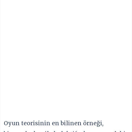
Oyun teorisinin en bilinen örneği,