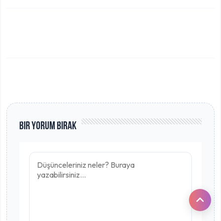
Bir Yorum Bırak