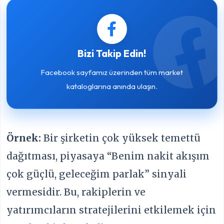
Bizi Takip Edin!
Facebook sayfamız üzerinden tüm market
kataloglarına anında ulaşın.
Örnek:
Bir şirketin çok yüksek temettü
dağıtması, piyasaya “Benim nakit akışım
çok güçlü, geleceğim parlak” sinyali
vermesidir. Bu, rakiplerin ve
yatırımcıların stratejilerini etkilemek için