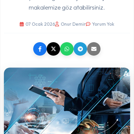
makalemize göz atabilirsiniz.
07 Ocak 2026
Onur Demir
Yorum Yok