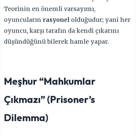
Teorinin en önemli varsayımı,
oyuncuların
rasyonel
olduğudur; yani her
oyuncu, karşı tarafın da kendi çıkarını
düşündüğünü bilerek hamle yapar.
Meşhur “Mahkumlar
Çıkmazı” (Prisoner’s
Dilemma)