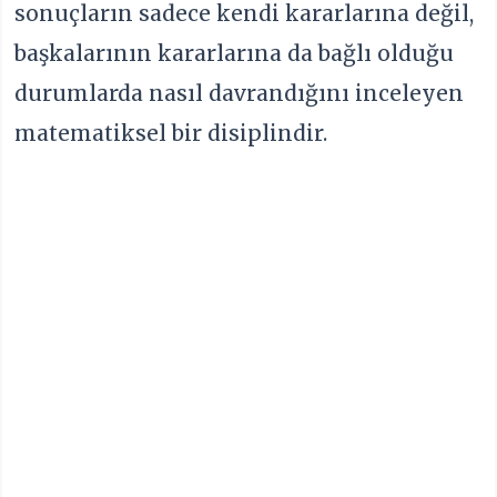
sonuçların sadece kendi kararlarına değil,
başkalarının kararlarına da bağlı olduğu
durumlarda nasıl davrandığını inceleyen
matematiksel bir disiplindir.