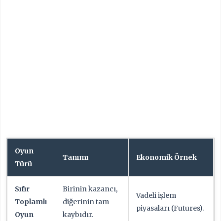
Oyun
Tanımı
Ekonomik Örnek
Türü
Sıfır
Birinin kazancı,
Vadeli işlem
Toplamlı
diğerinin tam
piyasaları (Futures).
Oyun
kaybıdır.