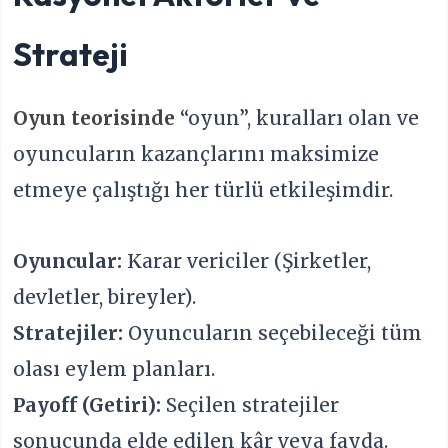
Strateji
Oyun teorisinde
“oyun”, kuralları olan ve
oyuncuların kazançlarını maksimize
etmeye çalıştığı her türlü etkileşimdir.
Oyuncular:
Karar vericiler (Şirketler,
devletler, bireyler).
Stratejiler:
Oyuncuların seçebileceği tüm
olası eylem planları.
Payoff (Getiri):
Seçilen stratejiler
sonucunda elde edilen kâr veya fayda.