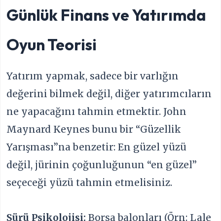
Günlük Finans ve Yatırımda
Oyun Teorisi
Yatırım yapmak, sadece bir varlığın
değerini bilmek değil, diğer yatırımcıların
ne yapacağını tahmin etmektir. John
Maynard Keynes bunu bir “Güzellik
Yarışması”na benzetir: En güzel yüzü
değil, jürinin çoğunluğunun “en güzel”
seçeceği yüzü tahmin etmelisiniz.
Sürü Psikolojisi:
Borsa balonları (Örn: Lale