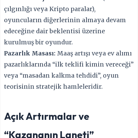
çılgınlığı veya Kripto paralar),
oyuncuların diğerlerinin almaya devam
edeceğine dair beklentisi üzerine
kurulmuş bir oyundur.
Pazarlık Masası:
Maaş artışı veya ev alımı
pazarlıklarında “ilk teklifi kimin vereceği”
veya “masadan kalkma tehdidi”, oyun
teorisinin stratejik hamleleridir.
Açık Artırmalar ve
“Kazananın Laneti”